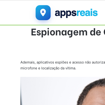
Espionagem de C
Ademais, aplicativos espiões e acesso não autoriza
microfone e localização da vítima.