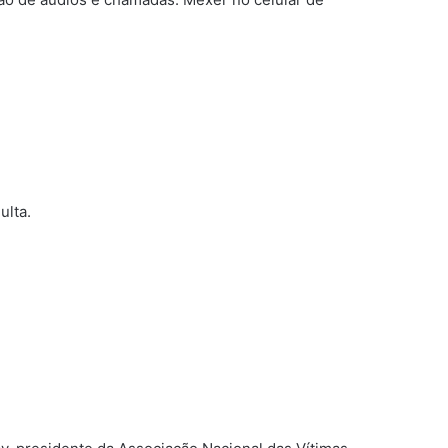
ulta.