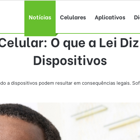
Notícias
Celulares
Aplicativos
Di
elular: O que a Lei Diz
Dispositivos
do a dispositivos podem resultar em consequências legais. Soft