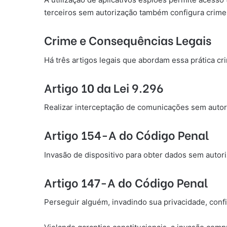
terceiros sem autorização também configura crime
Crime e Consequências Legais
Há três artigos legais que abordam essa prática cr
Artigo 10 da Lei 9.296
Realizar interceptação de comunicações sem autori
Artigo 154-A do Código Penal
Invasão de dispositivo para obter dados sem autori
Artigo 147-A do Código Penal
Perseguir alguém, invadindo sua privacidade, conf