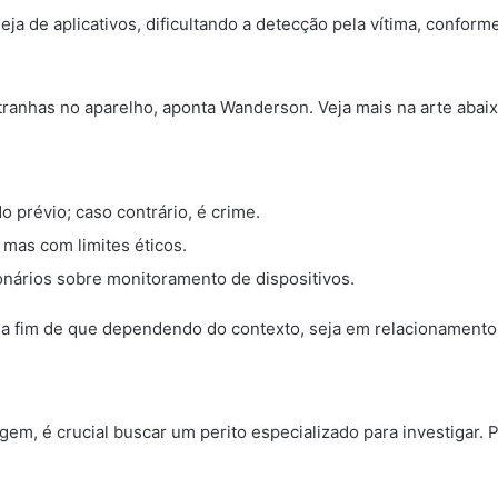
deja de aplicativos, dificultando a detecção pela vítima, conform
ranhas no aparelho, aponta Wanderson. Veja mais na arte abaix
 prévio; caso contrário, é crime.
mas com limites éticos.
nários sobre monitoramento de dispositivos.
os, a fim de que dependendo do contexto, seja em relacionament
gem, é crucial buscar um perito especializado para investigar