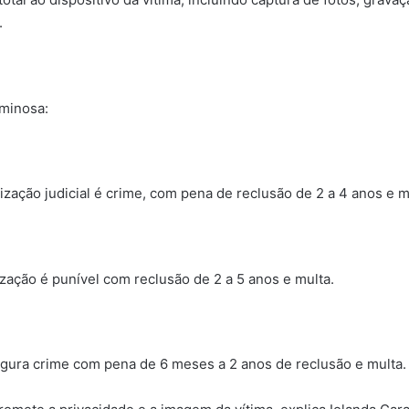
.
iminosa:
zação judicial é crime, com pena de reclusão de 2 a 4 anos e m
zação é punível com reclusão de 2 a 5 anos e multa.
igura crime com pena de 6 meses a 2 anos de reclusão e multa.