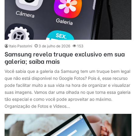
Italo Pastorini
3 de julho de 2026
153
Samsung revela truque exclusivo em sua
galeria; saiba mais
Você sabia que a galeria da Samsung tem um truque bem legal
que não está disponível no Google Fotos? Pois é, esse recurso
pode facilitar muito a sua vida na hora de organizar e visualizar
suas imagens. Vamos dar uma olhada no que torna essa galeria
tão especial e como você pode aproveitar ao máximo.
Organização de Fotos e Vídeos…