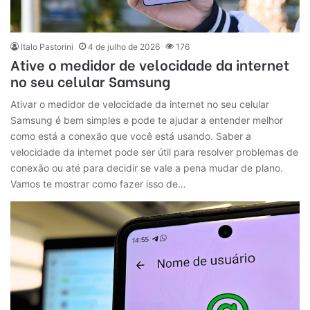
Italo Pastorini
4 de julho de 2026
176
Ative o medidor de velocidade da internet
no seu celular Samsung
Ativar o medidor de velocidade da internet no seu celular
Samsung é bem simples e pode te ajudar a entender melhor
como está a conexão que você está usando. Saber a
velocidade da internet pode ser útil para resolver problemas de
conexão ou até para decidir se vale a pena mudar de plano.
Vamos te mostrar como fazer isso de…