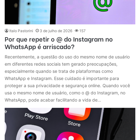
Italo Pastorini
3 de julho de 2026
157
Por que repetir o @ do Instagram no
WhatsApp é arriscado?
Recentemente, a questão do uso do mesmo nome de usuário
em diferentes redes sociais tem gerado preocupações,
especialmente quando se trata de plataformas como
WhatsApp e Instagram. Esse cuidado é importante para
proteger a sua privacidade e segurança online. Quando você
usa o mesmo nome de usuário, como o @ do Instagram, no
WhatsApp, pode acabar facilitando a vida de…