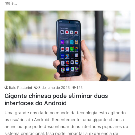
mais…
Italo Pastorini
3 de julho de 2026
125
Gigante chinesa pode eliminar duas
interfaces do Android
Uma grande novidade no mundo da tecnologia está agitando
os usuários do Android. Recentemente, uma gigante chinesa
anunciou que pode descontinuar duas interfaces populares do
sistema operacional. Isso pode impactar a experiência de