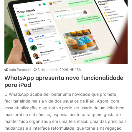
Italo Pastorini
3 de julho de 2026
156
WhatsApp apresenta nova funcionalidade
para iPad
O WhatsApp acaba de liberar uma novidade que promete
facilitar ainda mais a vida dos usuários de iPad. Agora, com
essa atualização, o aplicativo pode ser usado de um jeito bem
mais prático e dinâmico, especialmente para quem gosta de
manter tudo organizado em uma tela maior. Uma das principais
mudanças é a interface reformulada, que torna a navegação