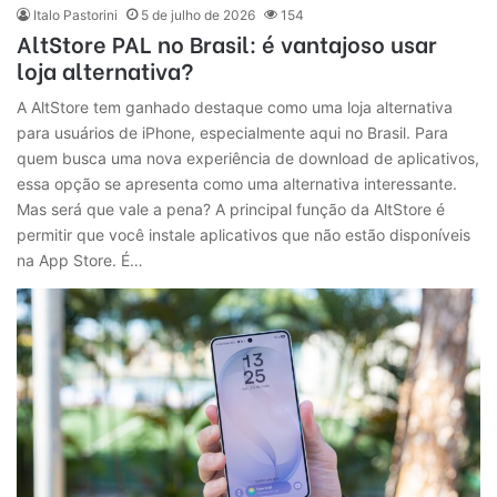
Italo Pastorini
5 de julho de 2026
154
AltStore PAL no Brasil: é vantajoso usar
loja alternativa?
A AltStore tem ganhado destaque como uma loja alternativa
para usuários de iPhone, especialmente aqui no Brasil. Para
quem busca uma nova experiência de download de aplicativos,
essa opção se apresenta como uma alternativa interessante.
Mas será que vale a pena? A principal função da AltStore é
permitir que você instale aplicativos que não estão disponíveis
na App Store. É…