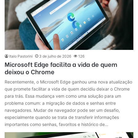
Italo Pastorini
3 de julho de 2026
126
Microsoft Edge facilita a vida de quem
deixou o Chrome
Recentemente, o Microsoft Edge ganhou uma nova atualização
que promete facilitar a vida de quem decidiu deixar o Chrome
para trás. Essa mudança vem como uma solução para um
problema comum: a migração de dados e senhas entre
navegadores. Mudar de navegador pode ser um desafio,
especialmente quando se trata de transferir informações
importantes como senhas, favoritos e histórico de…