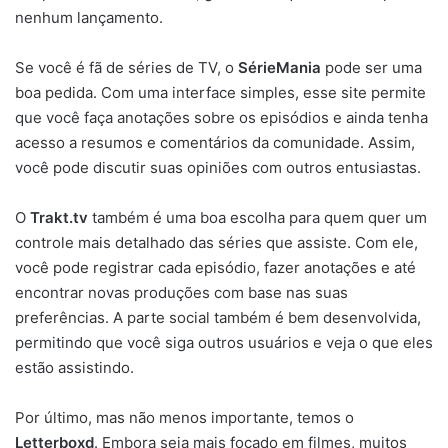
nenhum lançamento.
Se você é fã de séries de TV, o
SérieMania
pode ser uma
boa pedida. Com uma interface simples, esse site permite
que você faça anotações sobre os episódios e ainda tenha
acesso a resumos e comentários da comunidade. Assim,
você pode discutir suas opiniões com outros entusiastas.
O
Trakt.tv
também é uma boa escolha para quem quer um
controle mais detalhado das séries que assiste. Com ele,
você pode registrar cada episódio, fazer anotações e até
encontrar novas produções com base nas suas
preferências. A parte social também é bem desenvolvida,
permitindo que você siga outros usuários e veja o que eles
estão assistindo.
Por último, mas não menos importante, temos o
Letterboxd
. Embora seja mais focado em filmes, muitos