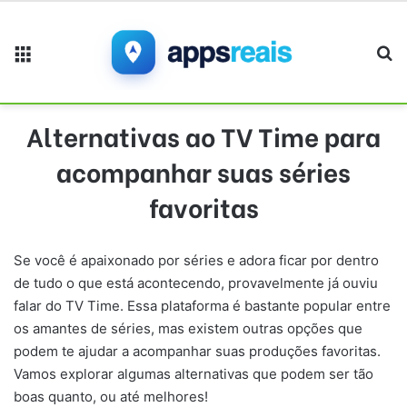
Menu
Pr
Alternativas ao TV Time para
acompanhar suas séries
favoritas
Se você é apaixonado por séries e adora ficar por dentro
de tudo o que está acontecendo, provavelmente já ouviu
falar do TV Time. Essa plataforma é bastante popular entre
os amantes de séries, mas existem outras opções que
podem te ajudar a acompanhar suas produções favoritas.
Vamos explorar algumas alternativas que podem ser tão
boas quanto, ou até melhores!