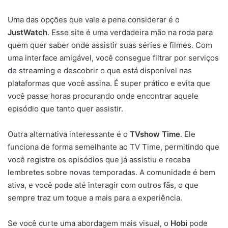
Uma das opções que vale a pena considerar é o
JustWatch
. Esse site é uma verdadeira mão na roda para
quem quer saber onde assistir suas séries e filmes. Com
uma interface amigável, você consegue filtrar por serviços
de streaming e descobrir o que está disponível nas
plataformas que você assina. É super prático e evita que
você passe horas procurando onde encontrar aquele
episódio que tanto quer assistir.
Outra alternativa interessante é o
TVshow Time
. Ele
funciona de forma semelhante ao TV Time, permitindo que
você registre os episódios que já assistiu e receba
lembretes sobre novas temporadas. A comunidade é bem
ativa, e você pode até interagir com outros fãs, o que
sempre traz um toque a mais para a experiência.
Se você curte uma abordagem mais visual, o
Hobi
pode