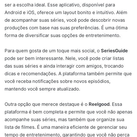
ser a escolha ideal. Esse aplicativo, disponível para
Android e iOS, oferece um layout bonito e intuitivo. Além
de acompanhar suas séries, você pode descobrir novas
produções com base nas suas preferências. É uma ótima
forma de diversificar suas opções de entretenimento.
Para quem gosta de um toque mais social, o
SeriesGuide
pode ser bem interessante. Nele, você pode criar listas
das suas séries e ainda interagir com amigos, trocando
dicas e recomendações. A plataforma também permite que
você receba notificações sobre novos episódios,
mantendo você sempre atualizado.
Outra opção que merece destaque é o
Reelgood
. Essa
plataforma é bem completa e permite que você não apenas
acompanhe suas séries, mas também que organize sua
lista de filmes. É uma maneira eficiente de gerenciar seu
tempo de entretenimento, garantindo que você não perca