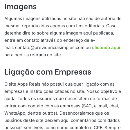
Imagens
Algumas imagens utilizadas no site não são de autoria do
mesmo, reproduzidas apenas com fins editoriais. Caso
detenha direito sobre alguma imagem aqui publicada,
entre em contato através do endereço de e-
mail:
contato@previdenciasimples.com
ou
clicando aqui
para pedir a retirada do site.
Ligação com Empresas
O site Apps Reais não possui qualquer ligação com as
empresas e instituições citadas no site. Nosso objetivo é
ajudar todos os usuários que necessitem de formas de
entrar com contato com as empresas (SAC, e-mail, chat,
WhatsApp, dentre outros). Desencorajamos que os
usuários deste site deixem aqui comentários com dados
pessoais sensíveis como nome completo e CPF. Sempre