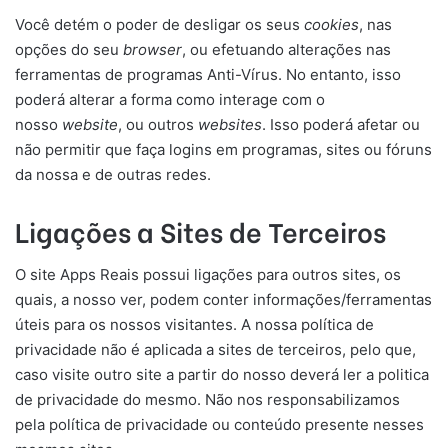
Você detém o poder de desligar os seus
cookies
, nas
opções do seu
browser
, ou efetuando alterações nas
ferramentas de programas Anti-Vírus. No entanto, isso
poderá alterar a forma como interage com o
nosso
website
, ou outros
websites
. Isso poderá afetar ou
não permitir que faça logins em programas, sites ou fóruns
da nossa e de outras redes.
Ligações a Sites de Terceiros
O site Apps Reais possui ligações para outros sites, os
quais, a nosso ver, podem conter informações/ferramentas
úteis para os nossos visitantes. A nossa política de
privacidade não é aplicada a sites de terceiros, pelo que,
caso visite outro site a partir do nosso deverá ler a politica
de privacidade do mesmo. Não nos responsabilizamos
pela política de privacidade ou conteúdo presente nesses