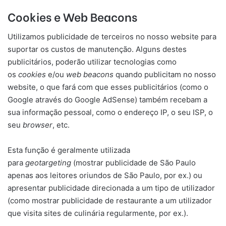
Cookies e Web Beacons
Utilizamos publicidade de terceiros no nosso website para
suportar os custos de manutenção. Alguns destes
publicitários, poderão utilizar tecnologias como
os
cookies
e/ou
web beacons
quando publicitam no nosso
website, o que fará com que esses publicitários (como o
Google através do Google AdSense) também recebam a
sua informação pessoal, como o endereço IP, o seu ISP, o
seu
browser
, etc.
Esta função é geralmente utilizada
para
geotargeting
(mostrar publicidade de São Paulo
apenas aos leitores oriundos de São Paulo, por ex.) ou
apresentar publicidade direcionada a um tipo de utilizador
(como mostrar publicidade de restaurante a um utilizador
que visita sites de culinária regularmente, por ex.).