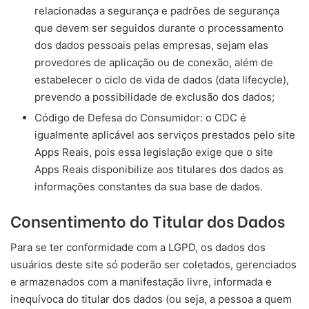
relacionadas a segurança e padrões de segurança
que devem ser seguidos durante o processamento
dos dados pessoais pelas empresas, sejam elas
provedores de aplicação ou de conexão, além de
estabelecer o ciclo de vida de dados (data lifecycle),
prevendo a possibilidade de exclusão dos dados;
Código de Defesa do Consumidor: o CDC é
igualmente aplicável aos serviços prestados pelo site
Apps Reais, pois essa legislação exige que o site
Apps Reais disponibilize aos titulares dos dados as
informações constantes da sua base de dados.
Consentimento do Titular dos Dados
Para se ter conformidade com a LGPD, os dados dos
usuários deste site só poderão ser coletados, gerenciados
e armazenados com a manifestação livre, informada e
inequívoca do titular dos dados (ou seja, a pessoa a quem