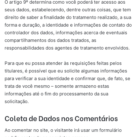
O artigo 9º determina como você poderá ter acesso aos
seus dados, estabelecendo, dentre outras coisas, que tem
direito de saber a finalidade do tratamento realizado, a sua
forma e duração, a identidade e informações de contato do
controlador dos dados, informações acerca de eventuais
compartilhamentos dos dados tratados, as
responsabilidades dos agentes de tratamento envolvidos.
Para que eu possa atender às requisições feitas pelos
titulares, é possível que eu solicite algumas informações
para verificar a sua identidade e confirmar que, de fato, se
trata de você mesmo – somente armazeno estas
informações até o fim do processamento da sua
solicitação.
Coleta de Dados nos Comentários
Ao comentar no site, o visitante irá usar um formulário