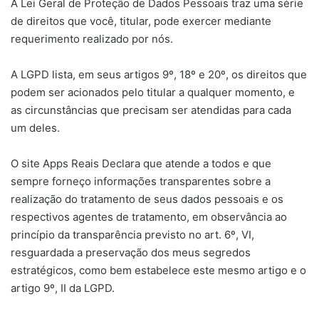
A Lei Geral de Proteção de Dados Pessoais traz uma série
de direitos que você, titular, pode exercer mediante
requerimento realizado por nós.
A LGPD lista, em seus artigos 9º, 18º e 20º, os direitos que
podem ser acionados pelo titular a qualquer momento, e
as circunstâncias que precisam ser atendidas para cada
um deles.
O site Apps Reais Declara que atende a todos e que
sempre forneço informações transparentes sobre a
realização do tratamento de seus dados pessoais e os
respectivos agentes de tratamento, em observância ao
princípio da transparência previsto no art. 6º, VI,
resguardada a preservação dos meus segredos
estratégicos, como bem estabelece este mesmo artigo e o
artigo 9º, II da LGPD.