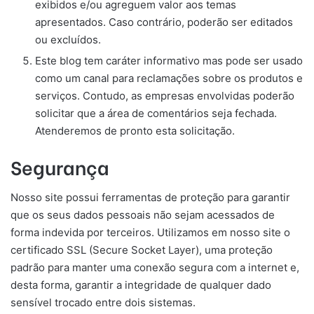
exibidos e/ou agreguem valor aos temas
apresentados. Caso contrário, poderão ser editados
ou excluídos.
Este blog tem caráter informativo mas pode ser usado
como um canal para reclamações sobre os produtos e
serviços. Contudo, as empresas envolvidas poderão
solicitar que a área de comentários seja fechada.
Atenderemos de pronto esta solicitação.
Segurança
Nosso site possui ferramentas de proteção para garantir
que os seus dados pessoais não sejam acessados de
forma indevida por terceiros. Utilizamos em nosso site o
certificado SSL (Secure Socket Layer), uma proteção
padrão para manter uma conexão segura com a internet e,
desta forma, garantir a integridade de qualquer dado
sensível trocado entre dois sistemas.