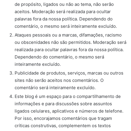
de propósito, ligados ou não ao tema, não serão
aceitos. Moderação será realizada para ocultar
palavras fora da nossa política. Dependendo do
comentário, o mesmo será inteiramente excluído.
Ataques pessoais ou a marcas, difamações, racismo
ou obscenidades não são permitidos. Moderação será
realizada para ocultar palavras fora da nossa política.
Dependendo do comentário, o mesmo será
inteiramente excluído.
Publicidade de produtos, serviços, marcas ou outros
sites não serão aceitos nos comentários. O
comentário será inteiramente excluído.
Este blog é um espaço para o compartilhamento de
informações e para discussões sobre assuntos
ligados celulares, aplicativos e números de telefone.
Por isso, encorajamos comentários que tragam
críticas construtivas, complementem os textos