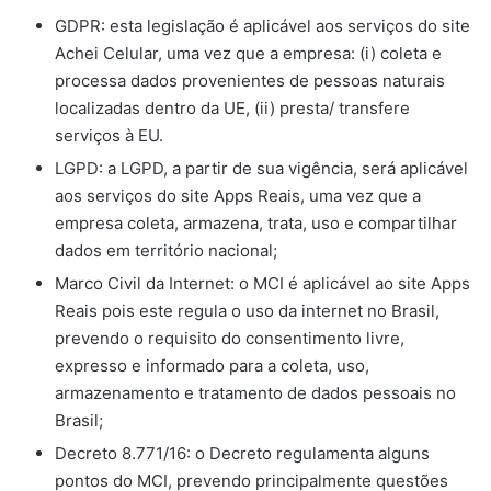
GDPR: esta legislação é aplicável aos serviços do site
Achei Celular, uma vez que a empresa: (i) coleta e
processa dados provenientes de pessoas naturais
localizadas dentro da UE, (ii) presta/ transfere
serviços à EU.
LGPD: a LGPD, a partir de sua vigência, será aplicável
aos serviços do site Apps Reais, uma vez que a
empresa coleta, armazena, trata, uso e compartilhar
dados em território nacional;
Marco Civil da Internet: o MCI é aplicável ao site Apps
Reais pois este regula o uso da internet no Brasil,
prevendo o requisito do consentimento livre,
expresso e informado para a coleta, uso,
armazenamento e tratamento de dados pessoais no
Brasil;
Decreto 8.771/16: o Decreto regulamenta alguns
pontos do MCI, prevendo principalmente questões