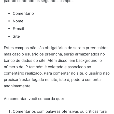
padrão contendo os seguintes campos:
Comentário
Nome
E-mail
Site
Estes campos não são obrigatórios de serem preenchidos,
mas caso o usuário os preencha, serão armazenados no
banco de dados do site. Além disso, em background, o
número de IP também é coletado e associado ao
comentário realizado. Para comentar no site, o usuário não
precisará estar logado no site, isto é, poderá comentar
anonimamente.
Ao comentar, você concorda que:
Comentários com palavras ofensivas ou críticas fora