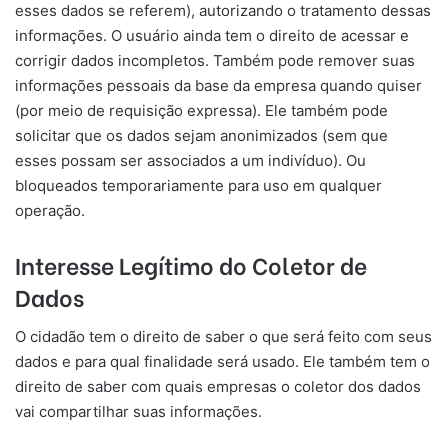
esses dados se referem), autorizando o tratamento dessas
informações. O usuário ainda tem o direito de acessar e
corrigir dados incompletos. Também pode remover suas
informações pessoais da base da empresa quando quiser
(por meio de requisição expressa). Ele também pode
solicitar que os dados sejam anonimizados (sem que
esses possam ser associados a um indivíduo). Ou
bloqueados temporariamente para uso em qualquer
operação.
Interesse Legítimo do Coletor de
Dados
O cidadão tem o direito de saber o que será feito com seus
dados e para qual finalidade será usado. Ele também tem o
direito de saber com quais empresas o coletor dos dados
vai compartilhar suas informações.