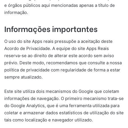
e órgãos públicos aqui mencionadas apenas a título de
informação.
Informações importantes
O uso do site Apps reais pressupõe a aceitação deste
Acordo de Privacidade. A equipe do site Apps Reais
reserva-se ao direito de alterar este acordo sem aviso
prévio. Deste modo, recomendamos que consulte a nossa
política de privacidade com regularidade de forma a estar
sempre atualizado.
Este site utiliza dois mecanismos do Google que coletam
informações de navegação. O primeiro mecanismo trata-se
do Google Analytics, que é uma ferramenta utilizada para
coletar e armazenar dados estatísticos de utilização do site
tais como localização e navegador utilizado.