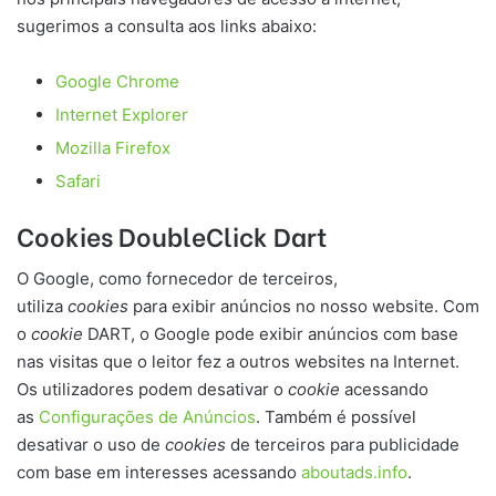
sugerimos a consulta aos links abaixo:
Google C
hrome
Internet Explorer
Mozilla Firefox
Safari
Cookies DoubleClick Dart
O Google, como fornecedor de terceiros,
utiliza
cookies
para exibir anúncios no nosso website. Com
o
cookie
DART, o Google pode exibir anúncios com base
nas visitas que o leitor fez a outros websites na Internet.
Os utilizadores podem desativar o
cookie
acessando
as
Configurações de Anúncios
. Também é possível
desativar o uso de
cookies
de terceiros para publicidade
com base em interesses acessando
aboutads.info
.