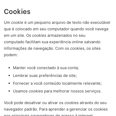
Cookies
Um
cookie
é um pequeno arquivo de texto não executável
que é colocado em seu computador quando você navega
em um site. Os
cookies
armazenados no seu
computado facilitam sua experiência online salvando
informações de navegação. Com os
cookies
, os sites
podem:
Manter você conectado à sua conta;
Lembrar suas preferências de site;
Fornecer a você conteúdo localmente relevante;
Usamos
cookies
para melhorar nossos serviços.
Você pode desativar ou ativar os
cookies
através do seu
navegador padrão. Para aprender a gerenciar os cookies
nos principais navegadores de acesso à internet,