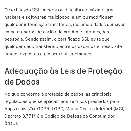
O certificado SSL impede ou dificulta ao máximo que
hackers e softwares maliciosos leiam ou modifiquem
qualquer informação transferida, incluindo dados sensíveis
como números de cartão de crédito e informações
pessoais. Sendo assim, o certificado SSL evita que
qualquer dado transferido entre os usuários e nosso site
fiquem expostos e possam sofrer ataques.
Adequação às Leis de Proteção
de Dados
No que concerne à proteção de dados, as principais
regulações que se aplicam aos serviços prestados pelo
Apps reais são: GDPR, LGPD, Marco Civil da Internet (MCI),
Decreto 8.771/16 e Código de Defesa do Consumidor
(CDC).