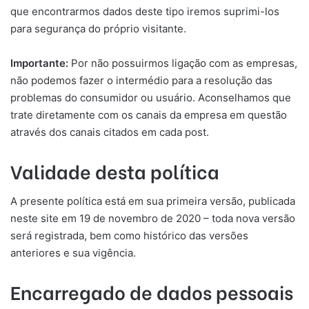
que encontrarmos dados deste tipo iremos suprimi-los
para segurança do próprio visitante.
Importante:
Por não possuirmos ligação com as empresas,
não podemos fazer o intermédio para a resolução das
problemas do consumidor ou usuário. Aconselhamos que
trate diretamente com os canais da empresa em questão
através dos canais citados em cada post.
Validade desta política
A presente política está em sua primeira versão, publicada
neste site em 19 de novembro de 2020 – toda nova versão
será registrada, bem como histórico das versões
anteriores e sua vigência.
Encarregado de dados pessoais