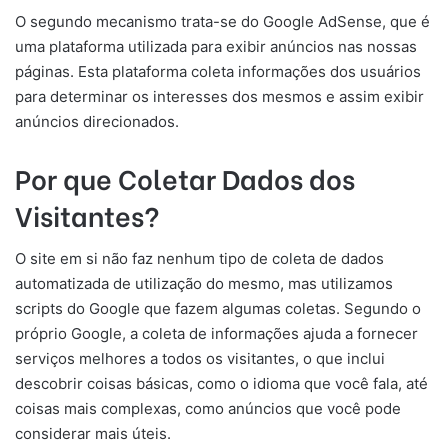
O segundo mecanismo trata-se do Google AdSense, que é
uma plataforma utilizada para exibir anúncios nas nossas
páginas. Esta plataforma coleta informações dos usuários
para determinar os interesses dos mesmos e assim exibir
anúncios direcionados.
Por que Coletar Dados dos
Visitantes?
O site em si não faz nenhum tipo de coleta de dados
automatizada de utilização do mesmo, mas utilizamos
scripts do Google que fazem algumas coletas. Segundo o
próprio Google, a coleta de informações ajuda a fornecer
serviços melhores a todos os visitantes, o que inclui
descobrir coisas básicas, como o idioma que você fala, até
coisas mais complexas, como anúncios que você pode
considerar mais úteis.