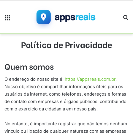
Menu
Pr
Política de Privacidade
Quem somos
O endereço do nosso site é:
https://appsreais.com.br
.
Nosso objetivo é compartilhar informações úteis para os
usuários da internet, como telefones, endereços e formas
de contato com empresas e órgãos públicos, contribuindo
com o exercício da cidadania em nosso país.
No entanto, é importante registrar que não temos nenhum
vínculo ou ligação de qualquer natureza com as empresas