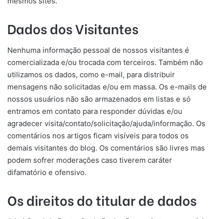
mesmos sites.
Dados dos Visitantes
Nenhuma informação pessoal de nossos visitantes é
comercializada e/ou trocada com terceiros. Também não
utilizamos os dados, como e-mail, para distribuir
mensagens não solicitadas e/ou em massa. Os e-mails de
nossos usuários não são armazenados em listas e só
entramos em contato para responder dúvidas e/ou
agradecer visita/contato/solicitação/ajuda/informação. Os
comentários nos artigos ficam visíveis para todos os
demais visitantes do blog. Os comentários são livres mas
podem sofrer moderações caso tiverem caráter
difamatório e ofensivo.
Os direitos do titular de dados