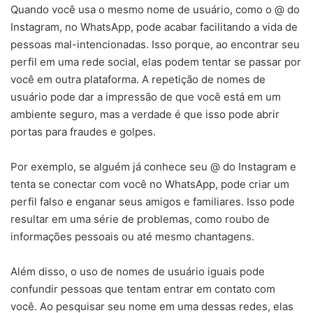
Quando você usa o mesmo nome de usuário, como o @ do
Instagram, no WhatsApp, pode acabar facilitando a vida de
pessoas mal-intencionadas. Isso porque, ao encontrar seu
perfil em uma rede social, elas podem tentar se passar por
você em outra plataforma. A repetição de nomes de
usuário pode dar a impressão de que você está em um
ambiente seguro, mas a verdade é que isso pode abrir
portas para fraudes e golpes.
Por exemplo, se alguém já conhece seu @ do Instagram e
tenta se conectar com você no WhatsApp, pode criar um
perfil falso e enganar seus amigos e familiares. Isso pode
resultar em uma série de problemas, como roubo de
informações pessoais ou até mesmo chantagens.
Além disso, o uso de nomes de usuário iguais pode
confundir pessoas que tentam entrar em contato com
você. Ao pesquisar seu nome em uma dessas redes, elas