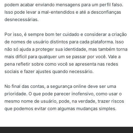
podem acabar enviando mensagens para um perfil falso.
Isso pode levar a mal-entendidos e até a desconfianças
desnecessárias.
Por isso, é sempre bom ter cuidado e considerar a criação
de nomes de usuário distintos para cada plataforma. Isso
não só ajuda a proteger sua identidade, mas também torna
mais difícil para qualquer um se passar por você. Vale a
pena refletir sobre como você se apresenta nas redes
sociais e fazer ajustes quando necessário.
No final das contas, a segurança online deve ser uma
prioridade. O que pode parecer inofensivo, como usar o
mesmo nome de usuário, pode, na verdade, trazer riscos
que podemos evitar com algumas mudanças simples.