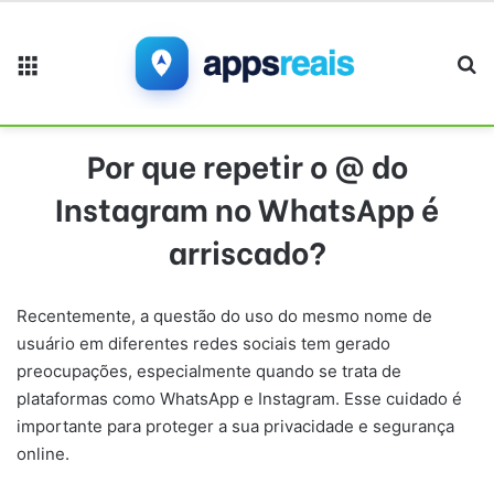
Menu
Pr
Por que repetir o @ do
Instagram no WhatsApp é
arriscado?
Recentemente, a questão do uso do mesmo nome de
usuário em diferentes redes sociais tem gerado
preocupações, especialmente quando se trata de
plataformas como WhatsApp e Instagram. Esse cuidado é
importante para proteger a sua privacidade e segurança
online.