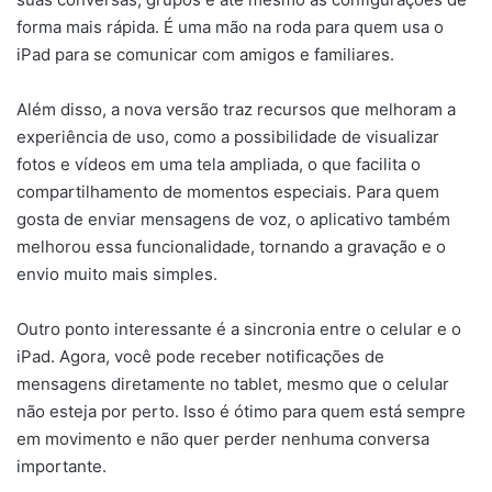
forma mais rápida. É uma mão na roda para quem usa o
iPad para se comunicar com amigos e familiares.
Além disso, a nova versão traz recursos que melhoram a
experiência de uso, como a possibilidade de visualizar
fotos e vídeos em uma tela ampliada, o que facilita o
compartilhamento de momentos especiais. Para quem
gosta de enviar mensagens de voz, o aplicativo também
melhorou essa funcionalidade, tornando a gravação e o
envio muito mais simples.
Outro ponto interessante é a sincronia entre o celular e o
iPad. Agora, você pode receber notificações de
mensagens diretamente no tablet, mesmo que o celular
não esteja por perto. Isso é ótimo para quem está sempre
em movimento e não quer perder nenhuma conversa
importante.