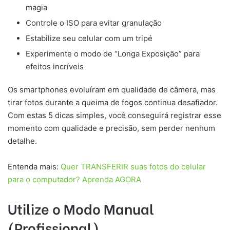
magia
Controle o ISO para evitar granulação
Estabilize seu celular com um tripé
Experimente o modo de “Longa Exposição” para
efeitos incríveis
Os smartphones evoluíram em qualidade de câmera, mas
tirar fotos durante a queima de fogos continua desafiador.
Com estas 5 dicas simples, você conseguirá registrar esse
momento com qualidade e precisão, sem perder nenhum
detalhe.
Entenda mais:
Quer TRANSFERIR suas fotos do celular
para o computador? Aprenda AGORA
Utilize o Modo Manual
(Profissional)