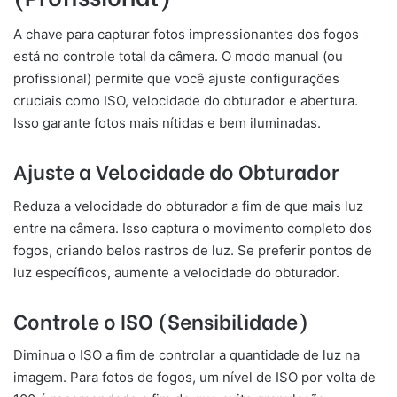
A chave para capturar fotos impressionantes dos fogos
está no controle total da câmera. O modo manual (ou
profissional) permite que você ajuste configurações
cruciais como ISO, velocidade do obturador e abertura.
Isso garante fotos mais nítidas e bem iluminadas.
Ajuste a Velocidade do Obturador
Reduza a velocidade do obturador a fim de que mais luz
entre na câmera. Isso captura o movimento completo dos
fogos, criando belos rastros de luz. Se preferir pontos de
luz específicos, aumente a velocidade do obturador.
Controle o ISO (Sensibilidade)
Diminua o ISO a fim de controlar a quantidade de luz na
imagem. Para fotos de fogos, um nível de ISO por volta de