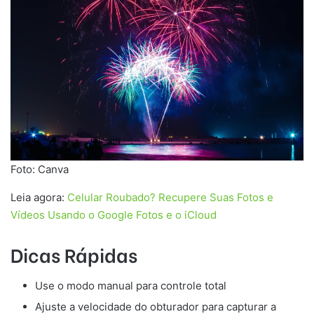
Foto: Canva
Leia agora:
Celular Roubado? Recupere Suas Fotos e
Vídeos Usando o Google Fotos e o iCloud
Dicas Rápidas
Use o modo manual para controle total
Ajuste a velocidade do obturador para capturar a