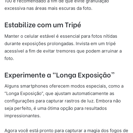
100 é recomendado a fim de que evite granulação
excessiva nas áreas mais escuras da foto.
Estabilize com um Tripé
Manter o celular estável é essencial para fotos nítidas
durante exposições prolongadas. Invista em um tripé
acessível a fim de evitar tremores que podem arruinar a
foto.
Experimente a “Longa Exposição”
Alguns smartphones oferecem modos especiais, como a
“Longa Exposição”, que ajustam automaticamente as
configurações para capturar rastros de luz. Embora não
seja perfeito, é uma ótima opção para resultados
impressionantes.
Agora você está pronto para capturar a magia dos fogos de