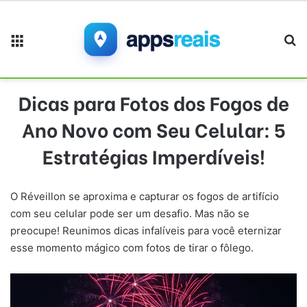
Menu
Pr
Dicas para Fotos dos Fogos de
Ano Novo com Seu Celular: 5
Estratégias Imperdíveis!
O Réveillon se aproxima e capturar os fogos de artifício
com seu celular pode ser um desafio. Mas não se
preocupe! Reunimos dicas infalíveis para você eternizar
esse momento mágico com fotos de tirar o fôlego.