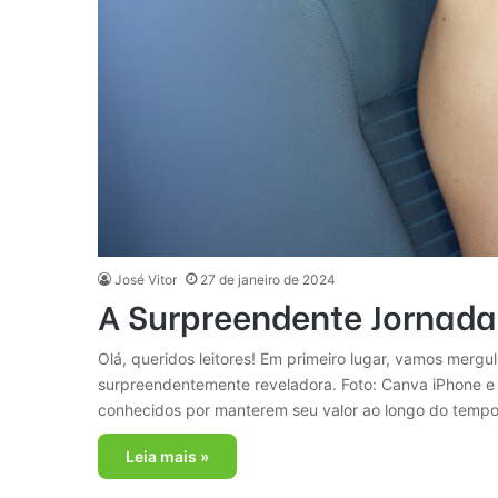
José Vitor
27 de janeiro de 2024
A Surpreendente Jornada 
Olá, queridos leitores! Em primeiro lugar, vamos merg
surpreendentemente reveladora. Foto: Canva iPhone e 
conhecidos por manterem seu valor ao longo do temp
Leia mais »