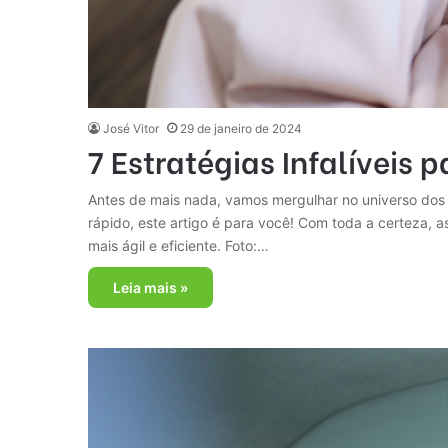
José Vitor
29 de janeiro de 2024
7 Estratégias Infalíveis 
Antes de mais nada, vamos mergulhar no universo dos 
rápido, este artigo é para você! Com toda a certeza, 
mais ágil e eficiente. Foto:…
Leia mais »