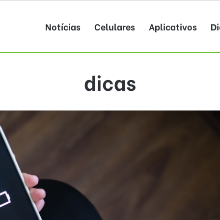
Notícias
Celulares
Aplicativos
Di
dicas