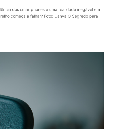
ndência dos smartphones é uma realidade inegável em
relho começa a falhar? Foto: Canva O Segredo para