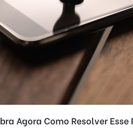
ubra Agora Como Resolver Esse