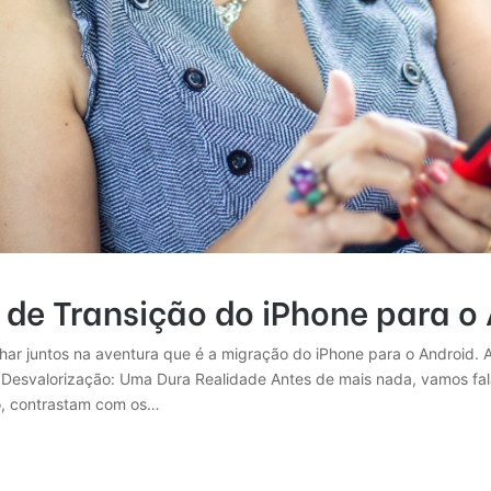
de Transição do iPhone para o
ulhar juntos na aventura que é a migração do iPhone para o Android.
Desvalorização: Uma Dura Realidade Antes de mais nada, vamos falar
o, contrastam com os…