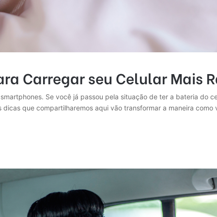
para Carregar seu Celular Mais 
smartphones. Se você já passou pela situação de ter a bateria do 
as dicas que compartilharemos aqui vão transformar a maneira como 