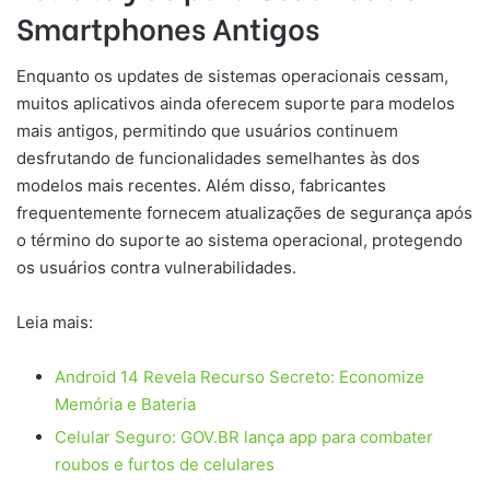
Smartphones Antigos
Enquanto os updates de sistemas operacionais cessam,
muitos aplicativos ainda oferecem suporte para modelos
mais antigos, permitindo que usuários continuem
desfrutando de funcionalidades semelhantes às dos
modelos mais recentes. Além disso, fabricantes
frequentemente fornecem atualizações de segurança após
o término do suporte ao sistema operacional, protegendo
os usuários contra vulnerabilidades.
Leia mais:
Android 14 Revela Recurso Secreto: Economize
Memória e Bateria
Celular Seguro: GOV.BR lança app para combater
roubos e furtos de celulares