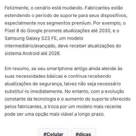
Felizmente, o cenário está mudando. Fabricantes estão
estendendo o período de suporte para seus dispositivos,
especialmente nos segmentos premium. Por exemplo, o
Pixel 8 do Google promete atualizações até 2030, e o
Samsung Galaxy S23 FE, um modelo
intermediário/avançado, deve receber atualizações do
sistema Android até 2026.
Em resumo, se seu smartphone antigo ainda atende às
suas necessidades básicas e continua recebendo
atualizações de segurança, talvez não seja necessário
substituí-lo imediatamente. No entanto, com a evolução
constante da tecnologia e o aumento do suporte oferecido
pelos fabricantes, a troca por um modelo mais recente
pode ser uma opção mais viável a longo prazo.
Celular
dicas