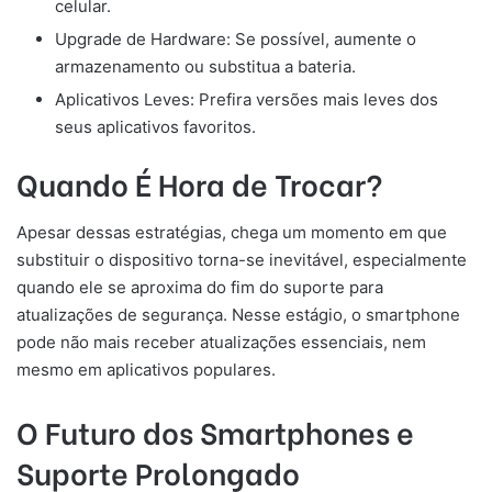
celular.
Upgrade de Hardware: Se possível, aumente o
armazenamento ou substitua a bateria.
Aplicativos Leves: Prefira versões mais leves dos
seus aplicativos favoritos.
Quando É Hora de Trocar?
Apesar dessas estratégias, chega um momento em que
substituir o dispositivo torna-se inevitável, especialmente
quando ele se aproxima do fim do suporte para
atualizações de segurança. Nesse estágio, o smartphone
pode não mais receber atualizações essenciais, nem
mesmo em aplicativos populares.
O Futuro dos Smartphones e
Suporte Prolongado