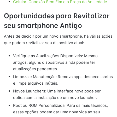
Celular: Conexão Sem Fim e o Preço da Ansiedade
Oportunidades para Revitalizar
seu smartphone Antigo
Antes de decidir por um novo smartphone, há várias ações
que podem revitalizar seu dispositivo atual:
Verifique as Atualizações Disponíveis: Mesmo
antigos, alguns dispositivos ainda podem ter
atualizações pendentes.
Limpeza e Manutenção: Remova apps desnecessários
e limpe arquivos inúteis.
Novos Launchers: Uma interface nova pode ser
obtida com a instalação de um novo launcher.
Root ou ROM Personalizada: Para os mais técnicos,
essas opções podem dar uma nova vida ao seu