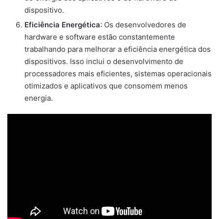
dispositivo.
Eficiência Energética
: Os desenvolvedores de
hardware e software estão constantemente
trabalhando para melhorar a eficiência energética dos
dispositivos. Isso inclui o desenvolvimento de
processadores mais eficientes, sistemas operacionais
otimizados e aplicativos que consomem menos
energia.