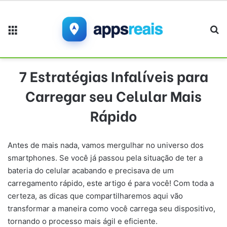
Menu
Pr
7 Estratégias Infalíveis para
Carregar seu Celular Mais
Rápido
Antes de mais nada, vamos mergulhar no universo dos
smartphones. Se você já passou pela situação de ter a
bateria do celular acabando e precisava de um
carregamento rápido, este artigo é para você! Com toda a
certeza, as dicas que compartilharemos aqui vão
transformar a maneira como você carrega seu dispositivo,
tornando o processo mais ágil e eficiente.