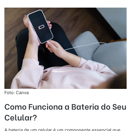
Foto: Canva
Como Funciona a Bateria do Seu
Celular?
A bateria de um celular é um componente essencial que