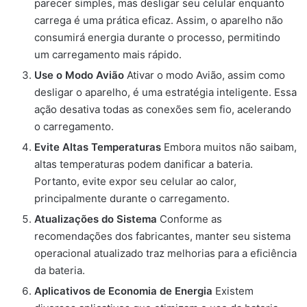
parecer simples, mas desligar seu celular enquanto
carrega é uma prática eficaz. Assim, o aparelho não
consumirá energia durante o processo, permitindo
um carregamento mais rápido.
Use o Modo Avião
Ativar o modo Avião, assim como
desligar o aparelho, é uma estratégia inteligente. Essa
ação desativa todas as conexões sem fio, acelerando
o carregamento.
Evite Altas Temperaturas
Embora muitos não saibam,
altas temperaturas podem danificar a bateria.
Portanto, evite expor seu celular ao calor,
principalmente durante o carregamento.
Atualizações do Sistema
Conforme as
recomendações dos fabricantes, manter seu sistema
operacional atualizado traz melhorias para a eficiência
da bateria.
Aplicativos de Economia de Energia
Existem