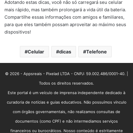
Adotando estas dicas, você não só carregará seu celular
mais rápido, mas também prolongará a vida útil da bateria.
Compartilhe essas informações com amigos e familiares,
para que eles também possam aproveitar ao máximo seus
dispositivos!
Celular
dicas
Telefone
© 2026 - Appsreais - Pixelad LTDA - CNPJ: 59.002.486/0001-40. |
Todos os direitos reservados.
Este portal é um veículo de imprensa independente dedicado à
curadoria de notícias e guias educativos. Não possuímos vínculo
com órgãos governamentais, não realizamos consultas de
documentos (como CPF) e não intermediamos serviços
financeiros ou burocráticos. Nosso conteúdo é estritamente