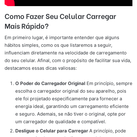
Como Fazer Seu Celular Carregar
Mais Rápido?
Em primeiro lugar, é importante entender que alguns
hábitos simples, como os que listaremos a seguir,
influenciam diretamente na velocidade de carregamento
do seu celular. Afinal, com o propósito de facilitar sua vida,
destacamos essas dicas valiosas:
O Poder do Carregador Original
Em princípio, sempre
escolha o carregador original do seu aparelho, pois
ele foi projetado especificamente para fornecer a
energia ideal, garantindo um carregamento eficiente
e seguro. Ademais, se não tiver o original, opte por
um carregador de qualidade e compatível.
Desligue o Celular para Carregar
A princípio, pode