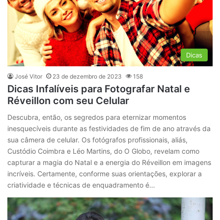
Dicas
José Vitor
23 de dezembro de 2023
158
Dicas Infalíveis para Fotografar Natal e
Réveillon com seu Celular
Descubra, então, os segredos para eternizar momentos
inesquecíveis durante as festividades de fim de ano através da
sua câmera de celular. Os fotógrafos profissionais, aliás,
Custódio Coimbra e Léo Martins, do O Globo, revelam como
capturar a magia do Natal e a energia do Réveillon em imagens
incríveis. Certamente, conforme suas orientações, explorar a
criatividade e técnicas de enquadramento é…