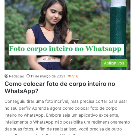
Aplicativos
Redação
11 de março de 2021
516
Como colocar foto de corpo inteiro no
WhatsApp?
Conseguiu tirar uma foto incrível, mas precisa cortar para usar
no seu perfil? Aprenda agora como colocar foto de corpo
inteiro no whatsApp. Embora seja um aplicativo excelente,
infelizmente o WhatsApp não possibilita um redimensionamento
das suas fotos. A fim de realizar isso, você precisa de outro