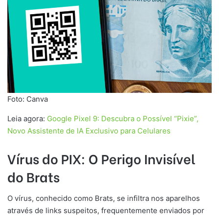
Foto: Canva
Leia agora:
Google Pixel 9: Descubra o Possível “Pixie”,
Novo Assistente de IA Exclusivo para Celulares
Vírus do PIX: O Perigo Invisível
do Brats
O vírus, conhecido como Brats, se infiltra nos aparelhos
através de links suspeitos, frequentemente enviados por