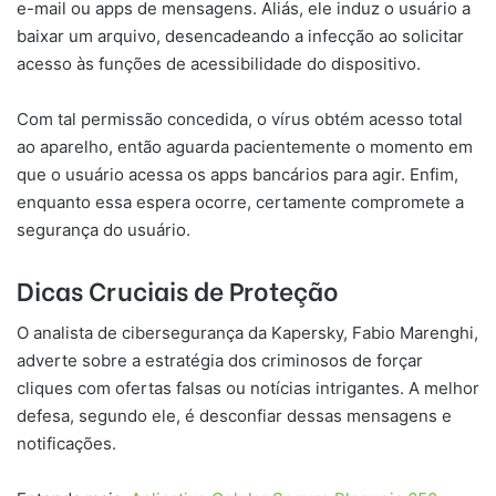
e-mail ou apps de mensagens. Aliás, ele induz o usuário a
baixar um arquivo, desencadeando a infecção ao solicitar
acesso às funções de acessibilidade do dispositivo.
Com tal permissão concedida, o vírus obtém acesso total
ao aparelho, então aguarda pacientemente o momento em
que o usuário acessa os apps bancários para agir. Enfim,
enquanto essa espera ocorre, certamente compromete a
segurança do usuário.
Dicas Cruciais de Proteção
O analista de cibersegurança da Kapersky, Fabio Marenghi,
adverte sobre a estratégia dos criminosos de forçar
cliques com ofertas falsas ou notícias intrigantes. A melhor
defesa, segundo ele, é desconfiar dessas mensagens e
notificações.