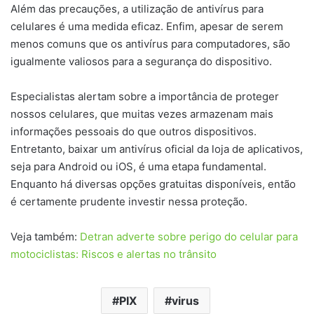
Além das precauções, a utilização de antivírus para
celulares é uma medida eficaz. Enfim, apesar de serem
menos comuns que os antivírus para computadores, são
igualmente valiosos para a segurança do dispositivo.
Especialistas alertam sobre a importância de proteger
nossos celulares, que muitas vezes armazenam mais
informações pessoais do que outros dispositivos.
Entretanto, baixar um antivírus oficial da loja de aplicativos,
seja para Android ou iOS, é uma etapa fundamental.
Enquanto há diversas opções gratuitas disponíveis, então
é certamente prudente investir nessa proteção.
Veja também:
Detran adverte sobre perigo do celular para
motociclistas: Riscos e alertas no trânsito
PIX
virus