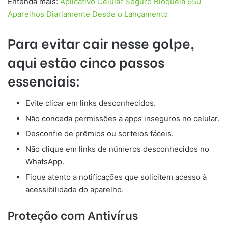
Entenda mais:
Aplicativo Celular Seguro Bloqueia 650
Aparelhos Diariamente Desde o Lançamento
Para evitar cair nesse golpe,
aqui estão cinco passos
essenciais:
Evite clicar em links desconhecidos.
Não conceda permissões a apps inseguros no celular.
Desconfie de prêmios ou sorteios fáceis.
Não clique em links de números desconhecidos no
WhatsApp.
Fique atento a notificações que solicitem acesso à
acessibilidade do aparelho.
Proteção com Antivírus