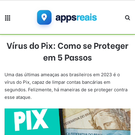
Menu
Pr
Vírus do Pix: Como se Proteger
em 5 Passos
Uma das últimas ameaças aos brasileiros em 2023 é o
vírus do Pix, capaz de limpar contas bancárias em
segundos. Felizmente, há maneiras de se proteger contra
esse ataque.