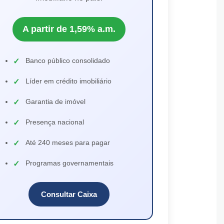
A partir de 1,59% a.m.
Banco público consolidado
Líder em crédito imobiliário
Garantia de imóvel
Presença nacional
Até 240 meses para pagar
Programas governamentais
Consultar Caixa