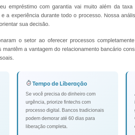
 seu empréstimo com garantia vai muito além da taxa 
 e a experiência durante todo o processo. Nossa anális
orientar sua decisão.
aram o setor ao oferecer processos completamente di
ais mantêm a vantagem do relacionamento bancário cons
soais.
Tempo de Liberação
Se você precisa do dinheiro com
urgência, priorize fintechs com
processo digital. Bancos tradicionais
podem demorar até 60 dias para
liberação completa.