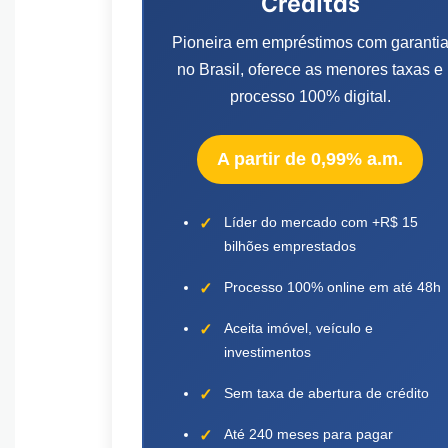
Creditas
Pioneira em empréstimos com garanti
no Brasil, oferece as menores taxas e
processo 100% digital.
A partir de 0,99% a.m.
Líder do mercado com +R$ 15
bilhões emprestados
Processo 100% online em até 48h
Aceita imóvel, veículo e
investimentos
Sem taxa de abertura de crédito
Até 240 meses para pagar