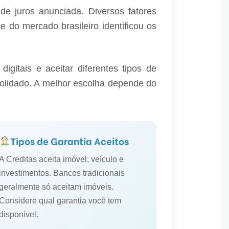
de juros anunciada. Diversos fatores
e do mercado brasileiro identificou os
gitais e aceitar diferentes tipos de
olidado. A melhor escolha depende do
Tipos de Garantia Aceitos
A Creditas aceita imóvel, veículo e
investimentos. Bancos tradicionais
geralmente só aceitam imóveis.
Considere qual garantia você tem
disponível.