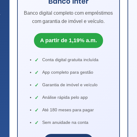
Banco Inter
a
Banco digital completo com empréstimos
com garantia de imóvel e veículo.
A partir de 1,19% a.m.
Conta digital gratuita incluída
App completo para gestão
Garantia de imóvel e veículo
Análise rápida pelo app
Até 180 meses para pagar
Sem anuidade na conta