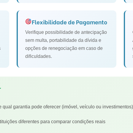
Flexibilidade de Pagamento
Verifique possibilidade de antecipação
sem multa, portabilidade da dívida e
s
opções de renegociação em caso de
dificuldades.
r
 qual garantia pode oferecer (imóvel, veículo ou investimentos)
ituições diferentes para comparar condições reais