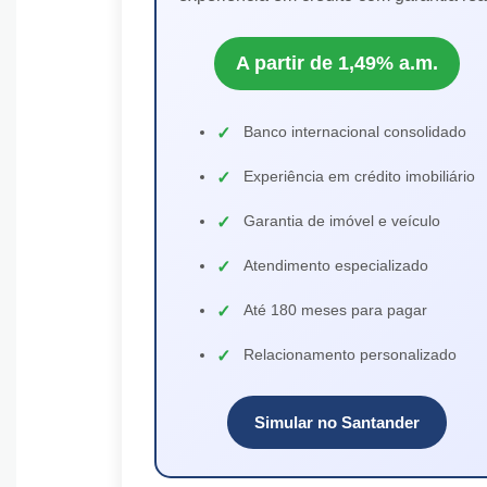
A partir de 1,49% a.m.
Banco internacional consolidado
Experiência em crédito imobiliário
Garantia de imóvel e veículo
Atendimento especializado
Até 180 meses para pagar
Relacionamento personalizado
Simular no Santander