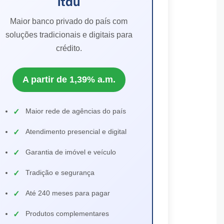
Itaú
Maior banco privado do país com
soluções tradicionais e digitais para
crédito.
A partir de 1,39% a.m.
Maior rede de agências do país
Atendimento presencial e digital
Garantia de imóvel e veículo
Tradição e segurança
Até 240 meses para pagar
Produtos complementares