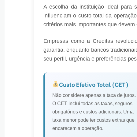
A escolha da instituição ideal para
influenciam o custo total da operação
critérios mais importantes que devem 
Empresas como a Creditas revolucion
garantia, enquanto bancos tradicion
seu perfil, urgência e preferências pes
Custo Efetivo Total (CET)
Não considere apenas a taxa de juros.
O CET inclui todas as taxas, seguros
obrigatórios e custos adicionais. Uma
taxa menor pode ter custos extras que
encarecem a operação.