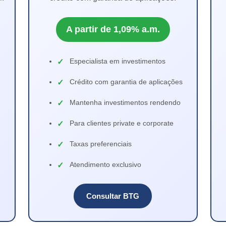
A partir de 1,09% a.m.
Especialista em investimentos
Crédito com garantia de aplicações
Mantenha investimentos rendendo
Para clientes private e corporate
Taxas preferenciais
Atendimento exclusivo
Consultar BTG