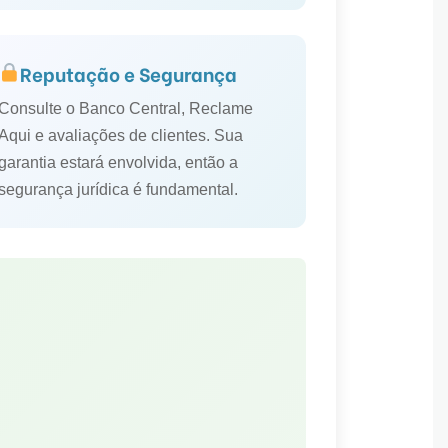
Reputação e Segurança
Consulte o Banco Central, Reclame
Aqui e avaliações de clientes. Sua
garantia estará envolvida, então a
segurança jurídica é fundamental.