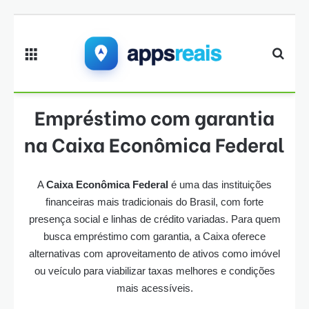
Menu
Proc
Empréstimo com garantia
na Caixa Econômica Federal
A
Caixa Econômica Federal
é uma das instituições
financeiras mais tradicionais do Brasil, com forte
presença social e linhas de crédito variadas. Para quem
busca empréstimo com garantia, a Caixa oferece
alternativas com aproveitamento de ativos como imóvel
ou veículo para viabilizar taxas melhores e condições
mais acessíveis.