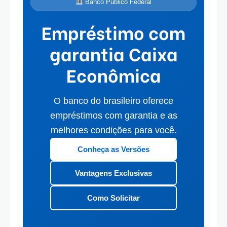
Banco Público Federal
Empréstimo com
garantia Caixa
Econômica
O banco do brasileiro oferece
empréstimos com garantia e as
melhores condições para você.
Conheça as Versões
Vantagens Exclusivas
Como Solicitar