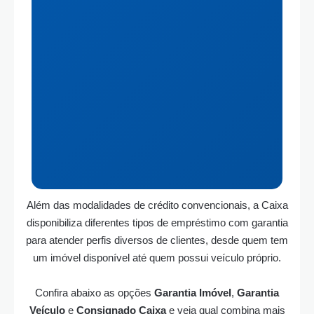
Além das modalidades de crédito convencionais, a Caixa
disponibiliza diferentes tipos de empréstimo com garantia
para atender perfis diversos de clientes, desde quem tem
um imóvel disponível até quem possui veículo próprio.
Confira abaixo as opções
Garantia Imóvel
,
Garantia
Veículo
e
Consignado Caixa
e veja qual combina mais