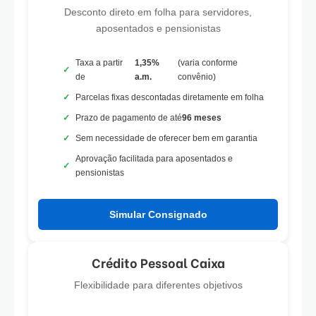
Desconto direto em folha para servidores,
aposentados e pensionistas
Taxa a partir
1,35%
(varia conforme
de
a.m.
convênio)
Parcelas fixas descontadas diretamente em folha
Prazo de pagamento de até
96 meses
Sem necessidade de oferecer bem em garantia
Aprovação facilitada para aposentados e
pensionistas
Simular Consignado
Crédito Pessoal Caixa
Flexibilidade para diferentes objetivos