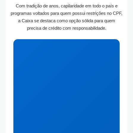
Com tradição de anos, capilaridade em todo o país e
programas voltados para quem possui restrições no CPF,
a Caixa se destaca como opção sólida para quem
precisa de crédito com responsabilidade.