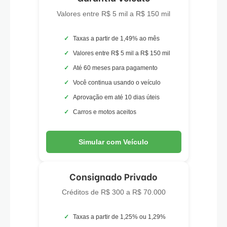
Valores entre R$ 5 mil a R$ 150 mil
Taxas a partir de 1,49% ao mês
Valores entre R$ 5 mil a R$ 150 mil
Até 60 meses para pagamento
Você continua usando o veículo
Aprovação em até 10 dias úteis
Carros e motos aceitos
Simular com Veículo
Consignado Privado
Créditos de R$ 300 a R$ 70.000
Taxas a partir de 1,25% ou 1,29%