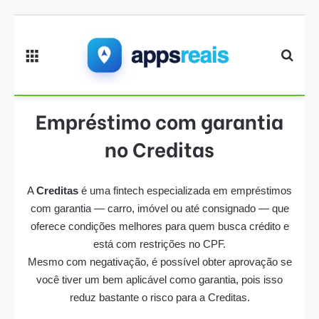
Menu
Proc
Empréstimo com garantia
no Creditas
A
Creditas
é uma fintech especializada em empréstimos
com garantia — carro, imóvel ou até consignado — que
oferece condições melhores para quem busca crédito e
está com restrições no CPF.
Mesmo com negativação, é possível obter aprovação se
você tiver um bem aplicável como garantia, pois isso
reduz bastante o risco para a Creditas.