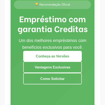
Recomendação Oficial
Empréstimo com
garantia Creditas
Um dos melhores empréstimos com
benefícios exclusivos para você.
Conheça as Versões
Vantagens Exclusivas
Como Solicitar