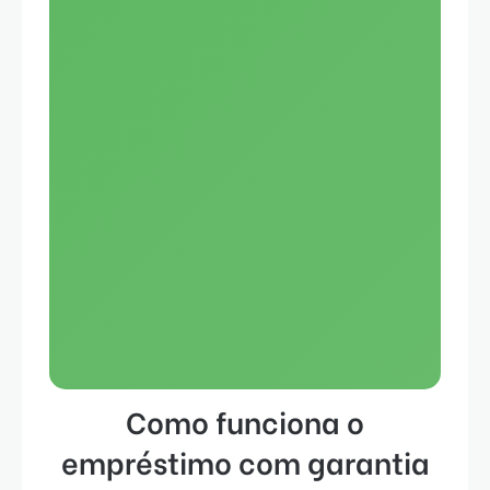
Como funciona o
empréstimo com garantia