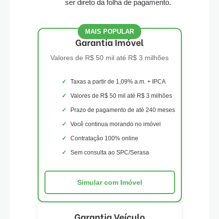
ser direto da folha de pagamento.
MAIS POPULAR
Garantia Imóvel
Valores de R$ 50 mil até R$ 3 milhões
Taxas a partir de 1,09% a.m. + IPCA
Valores de R$ 50 mil até R$ 3 milhões
Prazo de pagamento de até 240 meses
Você continua morando no imóvel
Contratação 100% online
Sem consulta ao SPC/Serasa
Simular com Imóvel
Garantia Veículo