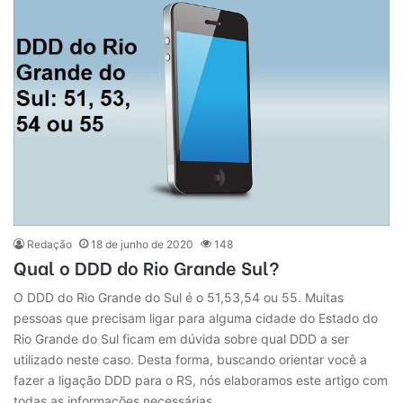
Redação
18 de junho de 2020
148
Qual o DDD do Rio Grande Sul?
O DDD do Rio Grande do Sul é o 51,53,54 ou 55. Muitas
pessoas que precisam ligar para alguma cidade do Estado do
Rio Grande do Sul ficam em dúvida sobre qual DDD a ser
utilizado neste caso. Desta forma, buscando orientar você a
fazer a ligação DDD para o RS, nós elaboramos este artigo com
todas as informações necessárias…