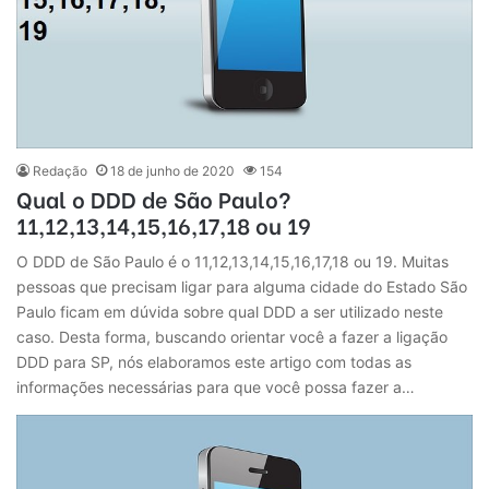
Redação
18 de junho de 2020
154
Qual o DDD de São Paulo?
11,12,13,14,15,16,17,18 ou 19
O DDD de São Paulo é o 11,12,13,14,15,16,17,18 ou 19. Muitas
pessoas que precisam ligar para alguma cidade do Estado São
Paulo ficam em dúvida sobre qual DDD a ser utilizado neste
caso. Desta forma, buscando orientar você a fazer a ligação
DDD para SP, nós elaboramos este artigo com todas as
informações necessárias para que você possa fazer a…