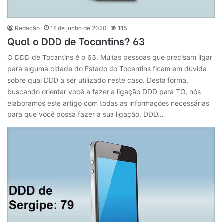
Redação
18 de junho de 2020
115
Qual o DDD de Tocantins? 63
O DDD de Tocantins é o 63. Muitas pessoas que precisam ligar
para alguma cidade do Estado do Tocantins ficam em dúvida
sobre qual DDD a ser utilizado neste caso. Desta forma,
buscando orientar você a fazer a ligação DDD para TO, nós
elaboramos este artigo com todas as informações necessárias
para que você possa fazer a sua ligação. DDD…