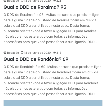
Redação
18 de junho de 2020
221
Qual o DDD de Roraima? 95
O DDD de Roraima é o 95. Muitas pessoas que precisam ligar
para alguma cidade do Estado de Roraima ficam em dúvida
sobre qual DDD a ser utilizado neste caso. Desta forma,
buscando orientar você a fazer a ligação DDD para Roraima,
nós elaboramos este artigo com todas as informações
necessárias para que você possa fazer a sua ligação. DDD…
Redação
18 de junho de 2020
318
Qual o DDD de Rondônia? 69
O DDD de Rondônia é o 69. Muitas pessoas que precisam ligar
para alguma cidade do Estado de Rondônia ficam em dúvida
sobre qual DDD a ser utilizado neste caso. Desta forma,
buscando orientar você a fazer a ligação DDD para Rondônia,
nós elaboramos este artigo com todas as informações
necessárias para que você possa fazer a sua ligação. DDD…