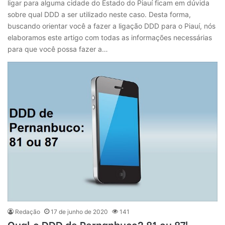
ligar para alguma cidade do Estado do Piauí ficam em dúvida
sobre qual DDD a ser utilizado neste caso. Desta forma,
buscando orientar você a fazer a ligação DDD para o Piauí, nós
elaboramos este artigo com todas as informações necessárias
para que você possa fazer a…
Redação
17 de junho de 2020
141
Qual o DDD de Pernanbuco? 81 ou 87!