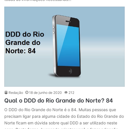
Redação
18 de junho de 2020
212
Qual o DDD do Rio Grande do Norte? 84
O DDD do Rio Grande do Norte é o 84. Muitas pessoas que
precisam ligar para alguma cidade do Estado do Rio Grande do
Norte ficam em dúvida sobre qual DDD a ser utilizado neste