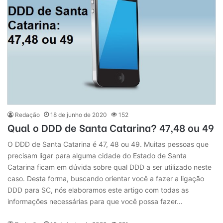
Redação
18 de junho de 2020
152
Qual o DDD de Santa Catarina? 47,48 ou 49
O DDD de Santa Catarina é 47, 48 ou 49. Muitas pessoas que
precisam ligar para alguma cidade do Estado de Santa
Catarina ficam em dúvida sobre qual DDD a ser utilizado neste
caso. Desta forma, buscando orientar você a fazer a ligação
DDD para SC, nós elaboramos este artigo com todas as
informações necessárias para que você possa fazer…