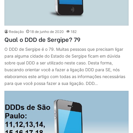
Redação
18 de junho de 2020
182
Qual o DDD de Sergipe? 79
O DDD de Sergipe é o 79. Muitas pessoas que precisam ligar
para alguma cidade do Estado de Sergipe ficam em dúvida
sobre qual DDD a ser utilizado neste caso. Desta forma,
buscando orientar você a fazer a ligação DDD para SE, nós
elaboramos este artigo com todas as informações necessárias
para que você possa fazer a sua ligação. DDD…