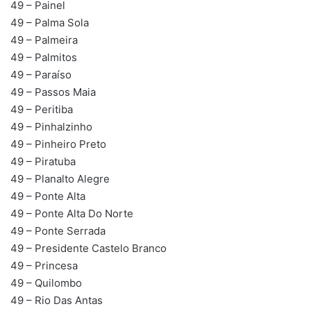
49 – Painel
49 – Palma Sola
49 – Palmeira
49 – Palmitos
49 – Paraíso
49 – Passos Maia
49 – Peritiba
49 – Pinhalzinho
49 – Pinheiro Preto
49 – Piratuba
49 – Planalto Alegre
49 – Ponte Alta
49 – Ponte Alta Do Norte
49 – Ponte Serrada
49 – Presidente Castelo Branco
49 – Princesa
49 – Quilombo
49 – Rio Das Antas