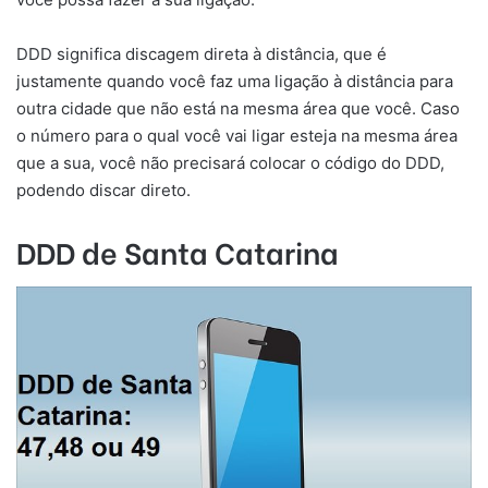
DDD significa discagem direta à distância, que é
justamente quando você faz uma ligação à distância para
outra cidade que não está na mesma área que você. Caso
o número para o qual você vai ligar esteja na mesma área
que a sua, você não precisará colocar o código do DDD,
podendo discar direto.
DDD de Santa Catarina