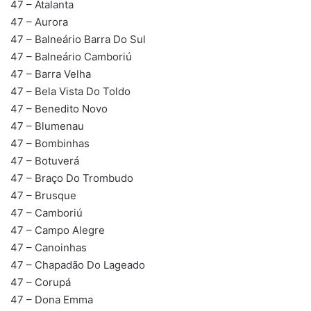
47 – Atalanta
47 – Aurora
47 – Balneário Barra Do Sul
47 – Balneário Camboriú
47 – Barra Velha
47 – Bela Vista Do Toldo
47 – Benedito Novo
47 – Blumenau
47 – Bombinhas
47 – Botuverá
47 – Braço Do Trombudo
47 – Brusque
47 – Camboriú
47 – Campo Alegre
47 – Canoinhas
47 – Chapadão Do Lageado
47 – Corupá
47 – Dona Emma