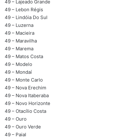
49 – Lajeado Grande
49 – Lebon Régis
49 – Lindóia Do Sul
49 – Luzerna
49 – Macieira
49 – Maravilha
49 – Marema
49 – Matos Costa
49 – Modelo
49 – Mondaí
49 – Monte Carlo
49 – Nova Erechim
49 – Nova Itaberaba
49 – Novo Horizonte
49 – Otacílio Costa
49 – Ouro
49 – Ouro Verde
49 – Paial