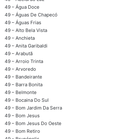
49 – Água Doce
49 – Águas De Chapecó
49 – Águas Frias
49 – Alto Bela Vista
49 – Anchieta
49 – Anita Garibaldi
49 – Arabutã
49 – Arroio Trinta
49 – Arvoredo
49 – Bandeirante
49 – Barra Bonita
49 – Belmonte
49 – Bocaina Do Sul
49 – Bom Jardim Da Serra
49 – Bom Jesus
49 – Bom Jesus Do Oeste
49 – Bom Retiro
49 – Brunópolis