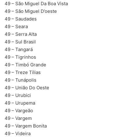
49 – São Miguel Da Boa Vista
49 – São Miguel D’oeste
49 – Saudades
49 – Seara
49 – Serra Alta
49 – Sul Brasil
49 – Tangará
49 – Tigrinhos
49 – Timbó Grande
49 – Treze Tílias
49 – Tunápolis
49 – União Do Oeste
49 – Urubici
49 – Urupema
49 – Vargeão
49 – Vargem
49 – Vargem Bonita
49 – Videira