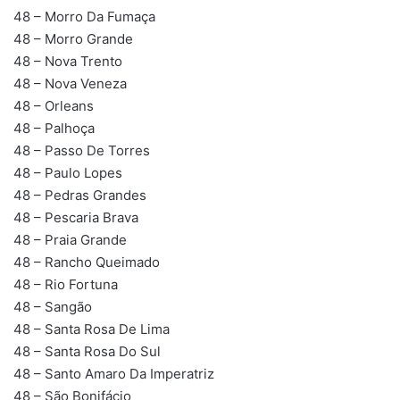
48 – Morro Da Fumaça
48 – Morro Grande
48 – Nova Trento
48 – Nova Veneza
48 – Orleans
48 – Palhoça
48 – Passo De Torres
48 – Paulo Lopes
48 – Pedras Grandes
48 – Pescaria Brava
48 – Praia Grande
48 – Rancho Queimado
48 – Rio Fortuna
48 – Sangão
48 – Santa Rosa De Lima
48 – Santa Rosa Do Sul
48 – Santo Amaro Da Imperatriz
48 – São Bonifácio