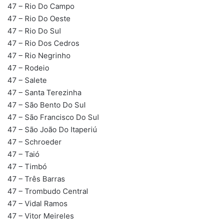
47 – Rio Do Campo
47 – Rio Do Oeste
47 – Rio Do Sul
47 – Rio Dos Cedros
47 – Rio Negrinho
47 – Rodeio
47 – Salete
47 – Santa Terezinha
47 – São Bento Do Sul
47 – São Francisco Do Sul
47 – São João Do Itaperiú
47 – Schroeder
47 – Taió
47 – Timbó
47 – Três Barras
47 – Trombudo Central
47 – Vidal Ramos
47 – Vitor Meireles