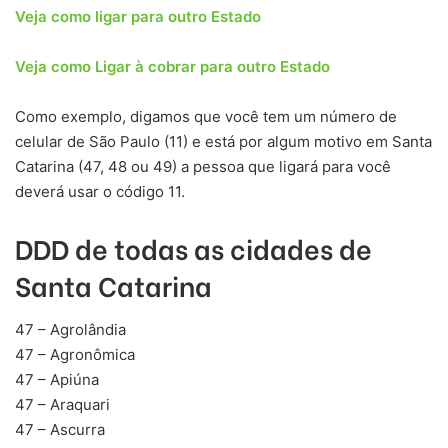
Veja como ligar para outro Estado
Veja como Ligar à cobrar para outro Estado
Como exemplo, digamos que você tem um número de
celular de São Paulo (11) e está por algum motivo em Santa
Catarina (47, 48 ou 49) a pessoa que ligará para você
deverá usar o código 11.
DDD de todas as cidades de
Santa Catarina
47 – Agrolândia
47 – Agronômica
47 – Apiúna
47 – Araquari
47 – Ascurra