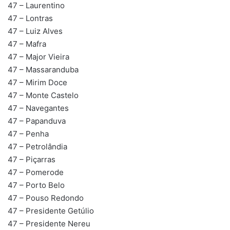
47 – Laurentino
47 – Lontras
47 – Luiz Alves
47 – Mafra
47 – Major Vieira
47 – Massaranduba
47 – Mirim Doce
47 – Monte Castelo
47 – Navegantes
47 – Papanduva
47 – Penha
47 – Petrolândia
47 – Piçarras
47 – Pomerode
47 – Porto Belo
47 – Pouso Redondo
47 – Presidente Getúlio
47 – Presidente Nereu