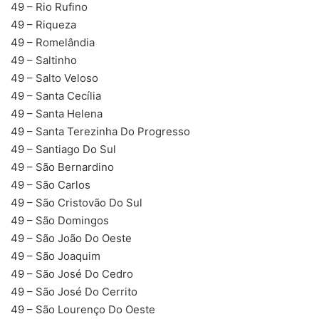
49 – Rio Rufino
49 – Riqueza
49 – Romelândia
49 – Saltinho
49 – Salto Veloso
49 – Santa Cecília
49 – Santa Helena
49 – Santa Terezinha Do Progresso
49 – Santiago Do Sul
49 – São Bernardino
49 – São Carlos
49 – São Cristovão Do Sul
49 – São Domingos
49 – São João Do Oeste
49 – São Joaquim
49 – São José Do Cedro
49 – São José Do Cerrito
49 – São Lourenço Do Oeste