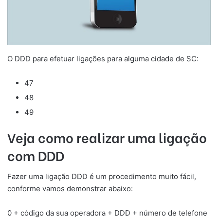
O DDD para efetuar ligações para alguma cidade de SC:
47
48
49
Veja como realizar uma ligação
com DDD
Fazer uma ligação DDD é um procedimento muito fácil,
conforme vamos demonstrar abaixo:
0 + código da sua operadora + DDD + número de telefone