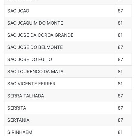
SAO JOAO
87
SAO JOAQUIM DO MONTE
81
SAO JOSE DA COROA GRANDE
81
SAO JOSE DO BELMONTE
87
SAO JOSE DO EGITO
87
SAO LOURENCO DA MATA
81
SAO VICENTE FERRER
81
SERRA TALHADA
87
SERRITA
87
SERTANIA
87
SIRINHAEM
81