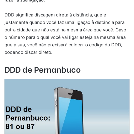
DDD significa discagem direta à distância, que é
justamente quando você faz uma ligação à distância para
outra cidade que não está na mesma área que você. Caso
o número para o qual você vai ligar esteja na mesma área
que a sua, você não precisará colocar o código do DDD,
podendo discar direto.
DDD de Pernanbuco