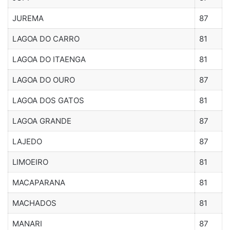
JUREMA
87
LAGOA DO CARRO
81
LAGOA DO ITAENGA
81
LAGOA DO OURO
87
LAGOA DOS GATOS
81
LAGOA GRANDE
87
LAJEDO
87
LIMOEIRO
81
MACAPARANA
81
MACHADOS
81
MANARI
87