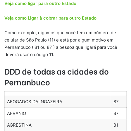
Veja como ligar para outro Estado
Veja como Ligar à cobrar para outro Estado
Como exemplo, digamos que você tem um número de
celular de São Paulo (11) e está por algum motivo em
Pernambuco ( 81 ou 87 ) a pessoa que ligará para você
deverá usar o código 11.
DDD de todas as cidades do
Pernanbuco
AFOGADOS DA INGAZEIRA
87
AFRANIO
87
AGRESTINA
81