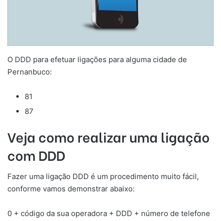
O DDD para efetuar ligações para alguma cidade de
Pernanbuco:
81
87
Veja como realizar uma ligação
com DDD
Fazer uma ligação DDD é um procedimento muito fácil,
conforme vamos demonstrar abaixo:
0 + código da sua operadora + DDD + número de telefone