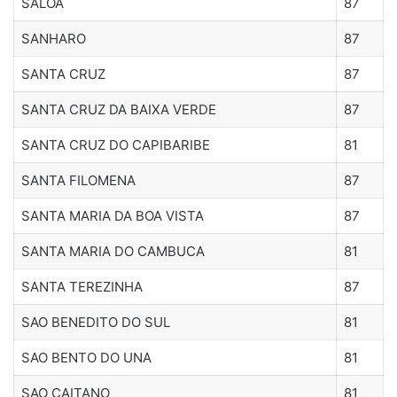
SALOA
87
SANHARO
87
SANTA CRUZ
87
SANTA CRUZ DA BAIXA VERDE
87
SANTA CRUZ DO CAPIBARIBE
81
SANTA FILOMENA
87
SANTA MARIA DA BOA VISTA
87
SANTA MARIA DO CAMBUCA
81
SANTA TEREZINHA
87
SAO BENEDITO DO SUL
81
SAO BENTO DO UNA
81
SAO CAITANO
81