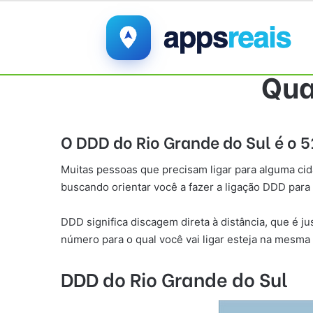
Qua
O DDD do Rio Grande do Sul é o 5
Muitas pessoas que precisam ligar para alguma cid
buscando orientar você a fazer a ligação DDD para
DDD significa discagem direta à distância, que é 
número para o qual você vai ligar esteja na mesma 
DDD do Rio Grande do Sul