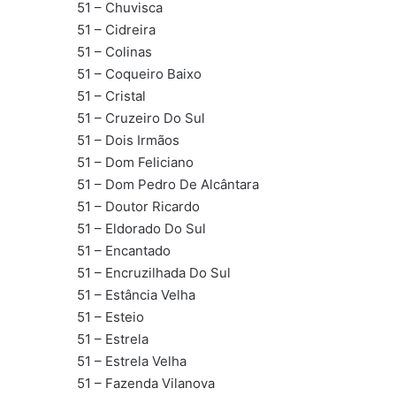
51 – Chuvisca
51 – Cidreira
51 – Colinas
51 – Coqueiro Baixo
51 – Cristal
51 – Cruzeiro Do Sul
51 – Dois Irmãos
51 – Dom Feliciano
51 – Dom Pedro De Alcântara
51 – Doutor Ricardo
51 – Eldorado Do Sul
51 – Encantado
51 – Encruzilhada Do Sul
51 – Estância Velha
51 – Esteio
51 – Estrela
51 – Estrela Velha
51 – Fazenda Vilanova