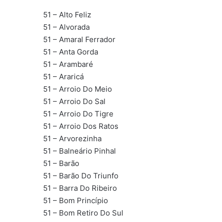
51 – Alto Feliz
51 – Alvorada
51 – Amaral Ferrador
51 – Anta Gorda
51 – Arambaré
51 – Araricá
51 – Arroio Do Meio
51 – Arroio Do Sal
51 – Arroio Do Tigre
51 – Arroio Dos Ratos
51 – Arvorezinha
51 – Balneário Pinhal
51 – Barão
51 – Barão Do Triunfo
51 – Barra Do Ribeiro
51 – Bom Princípio
51 – Bom Retiro Do Sul