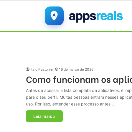
Italo Pastorini
19 de março de 2026
Como funcionam os aplic
Antes de acessar a lista completa de aplicativos, é i
para o seu perfil. Muitas pessoas entram nesses aplic
uso. Por isso, entender esse processo antes…
Leia mais »