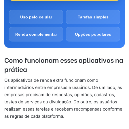
Uso pelo celular
Tarefas simples
Renda complementar
Opções populares
Como funcionam esses aplicativos na
prática
Os aplicativos de renda extra funcionam como
intermediários entre empresas e usuários. De um lado, as
empresas precisam de respostas, opiniões, cadastros,
testes de serviços ou divulgação. Do outro, os usuários
realizam essas tarefas e recebem recompensas conforme
as regras de cada plataforma.