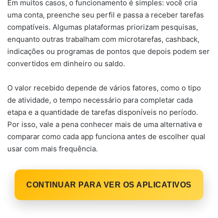
Em muitos casos, o funcionamento é simples: você cria
uma conta, preenche seu perfil e passa a receber tarefas
compatíveis. Algumas plataformas priorizam pesquisas,
enquanto outras trabalham com microtarefas, cashback,
indicações ou programas de pontos que depois podem ser
convertidos em dinheiro ou saldo.
O valor recebido depende de vários fatores, como o tipo
de atividade, o tempo necessário para completar cada
etapa e a quantidade de tarefas disponíveis no período.
Por isso, vale a pena conhecer mais de uma alternativa e
comparar como cada app funciona antes de escolher qual
usar com mais frequência.
CONTINUAR PARA VER OS APLICATIVOS