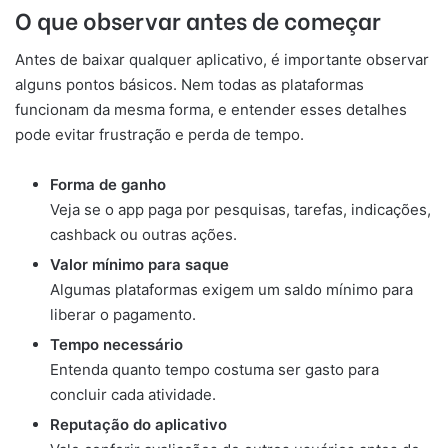
O que observar antes de começar
Antes de baixar qualquer aplicativo, é importante observar
alguns pontos básicos. Nem todas as plataformas
funcionam da mesma forma, e entender esses detalhes
pode evitar frustração e perda de tempo.
Forma de ganho
Veja se o app paga por pesquisas, tarefas, indicações,
cashback ou outras ações.
Valor mínimo para saque
Algumas plataformas exigem um saldo mínimo para
liberar o pagamento.
Tempo necessário
Entenda quanto tempo costuma ser gasto para
concluir cada atividade.
Reputação do aplicativo