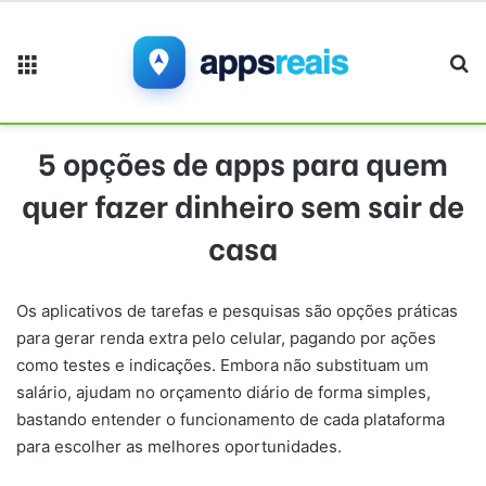
Menu
Pr
5 opções de apps para quem
quer fazer dinheiro sem sair de
casa
Os aplicativos de tarefas e pesquisas são opções práticas
para gerar renda extra pelo celular, pagando por ações
como testes e indicações. Embora não substituam um
salário, ajudam no orçamento diário de forma simples,
bastando entender o funcionamento de cada plataforma
para escolher as melhores oportunidades.