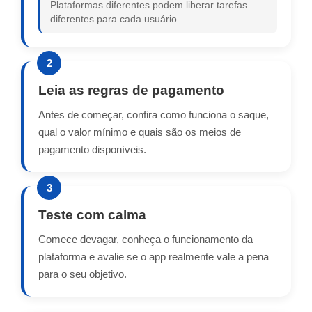
Plataformas diferentes podem liberar tarefas
diferentes para cada usuário.
2
Leia as regras de pagamento
Antes de começar, confira como funciona o saque,
qual o valor mínimo e quais são os meios de
pagamento disponíveis.
3
Teste com calma
Comece devagar, conheça o funcionamento da
plataforma e avalie se o app realmente vale a pena
para o seu objetivo.