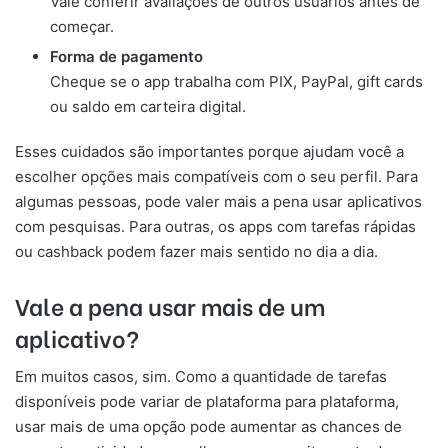
Vale conferir avaliações de outros usuários antes de
começar.
Forma de pagamento
Cheque se o app trabalha com PIX, PayPal, gift cards
ou saldo em carteira digital.
Esses cuidados são importantes porque ajudam você a
escolher opções mais compatíveis com o seu perfil. Para
algumas pessoas, pode valer mais a pena usar aplicativos
com pesquisas. Para outras, os apps com tarefas rápidas
ou cashback podem fazer mais sentido no dia a dia.
Vale a pena usar mais de um
aplicativo?
Em muitos casos, sim. Como a quantidade de tarefas
disponíveis pode variar de plataforma para plataforma,
usar mais de uma opção pode aumentar as chances de