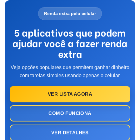
Renda extra pelo celular
5 aplicativos que podem
ajudar você a fazer renda
extra
Veja opções populares que permitem ganhar dinheiro
com tarefas simples usando apenas o celular.
VER LISTA AGORA
COMO FUNCIONA
VER DETALHES