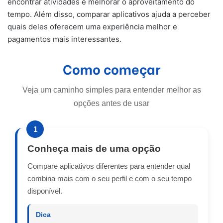
encontrar atividades e melhorar o aproveitamento do
tempo. Além disso, comparar aplicativos ajuda a perceber
quais deles oferecem uma experiência melhor e
pagamentos mais interessantes.
Como começar
Veja um caminho simples para entender melhor as
opções antes de usar
1
Conheça mais de uma opção
Compare aplicativos diferentes para entender qual
combina mais com o seu perfil e com o seu tempo
disponível.
Dica