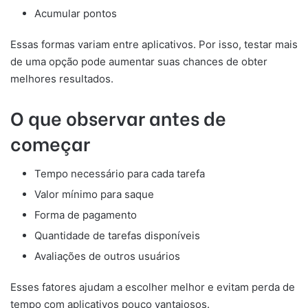
Acumular pontos
Essas formas variam entre aplicativos. Por isso, testar mais
de uma opção pode aumentar suas chances de obter
melhores resultados.
O que observar antes de
começar
Tempo necessário para cada tarefa
Valor mínimo para saque
Forma de pagamento
Quantidade de tarefas disponíveis
Avaliações de outros usuários
Esses fatores ajudam a escolher melhor e evitam perda de
tempo com aplicativos pouco vantajosos.