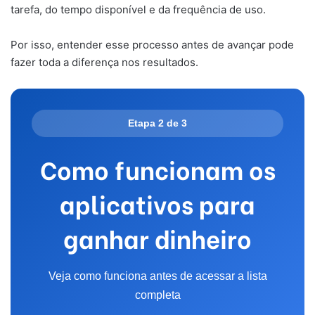
tarefa, do tempo disponível e da frequência de uso.
Por isso, entender esse processo antes de avançar pode
fazer toda a diferença nos resultados.
Etapa 2 de 3
Como funcionam os
aplicativos para
ganhar dinheiro
Veja como funciona antes de acessar a lista
completa