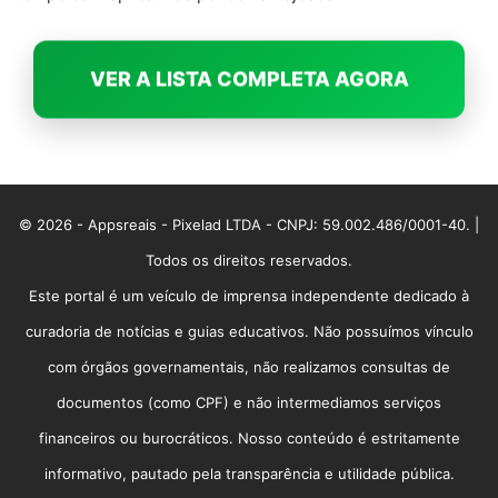
VER A LISTA COMPLETA AGORA
© 2026 - Appsreais - Pixelad LTDA - CNPJ: 59.002.486/0001-40. |
Todos os direitos reservados.
Este portal é um veículo de imprensa independente dedicado à
curadoria de notícias e guias educativos. Não possuímos vínculo
com órgãos governamentais, não realizamos consultas de
documentos (como CPF) e não intermediamos serviços
financeiros ou burocráticos. Nosso conteúdo é estritamente
informativo, pautado pela transparência e utilidade pública.