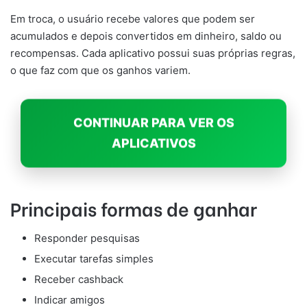
Em troca, o usuário recebe valores que podem ser
acumulados e depois convertidos em dinheiro, saldo ou
recompensas. Cada aplicativo possui suas próprias regras,
o que faz com que os ganhos variem.
CONTINUAR PARA VER OS
APLICATIVOS
Principais formas de ganhar
Responder pesquisas
Executar tarefas simples
Receber cashback
Indicar amigos