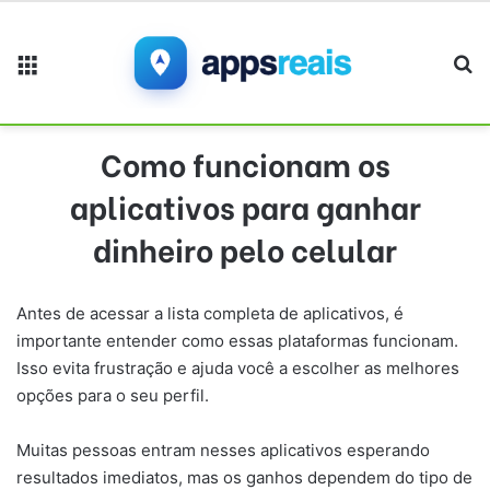
Menu
Pr
Como funcionam os
aplicativos para ganhar
dinheiro pelo celular
Antes de acessar a lista completa de aplicativos, é
importante entender como essas plataformas funcionam.
Isso evita frustração e ajuda você a escolher as melhores
opções para o seu perfil.
Muitas pessoas entram nesses aplicativos esperando
resultados imediatos, mas os ganhos dependem do tipo de