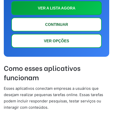
VER A LISTA AGORA
CONTINUAR
VER OPÇÕES
Como esses aplicativos
funcionam
Esses aplicativos conectam empresas a usuários que
desejam realizar pequenas tarefas online. Essas tarefas
podem incluir responder pesquisas, testar serviços ou
interagir com conteúdos.