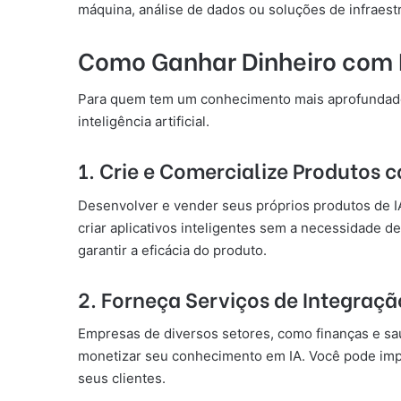
máquina, análise de dados ou soluções de infraes
Como Ganhar Dinheiro com In
Para quem tem um conhecimento mais aprofundado d
inteligência artificial.
1. Crie e Comercialize Produtos 
Desenvolver e vender seus próprios produtos de 
criar aplicativos inteligentes sem a necessidade d
garantir a eficácia do produto.
2. Forneça Serviços de Integraçã
Empresas de diversos setores, como finanças e saú
monetizar seu conhecimento em IA. Você pode impl
seus clientes.