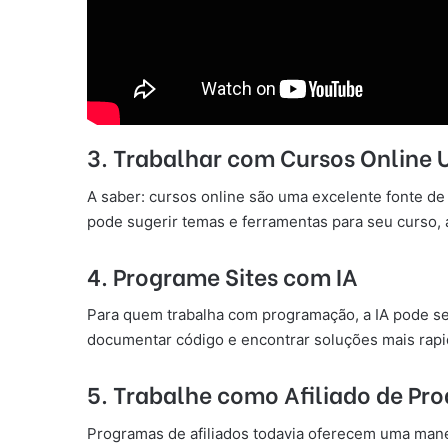
3. Trabalhar com Cursos Online 
A saber: cursos online são uma excelente fonte de
pode sugerir temas e ferramentas para seu curso, a
4. Programe Sites com IA
Para quem trabalha com programação, a IA pode se
documentar código e encontrar soluções mais rapi
5. Trabalhe como Afiliado de Pro
Programas de afiliados todavia oferecem uma mane