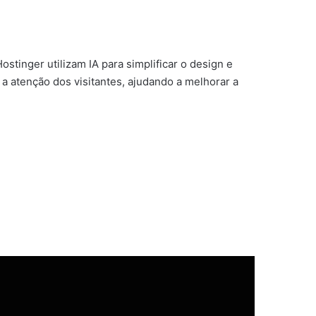
stinger utilizam IA para simplificar o design e
 a atenção dos visitantes, ajudando a melhorar a