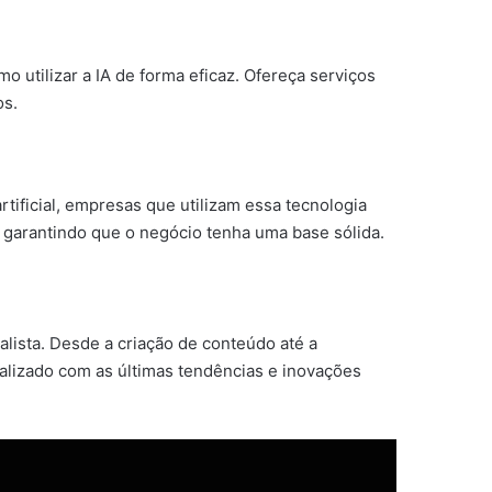
o utilizar a IA de forma eficaz. Ofereça serviços
os.
rtificial, empresas que utilizam essa tecnologia
 garantindo que o negócio tenha uma base sólida.
alista. Desde a criação de conteúdo até a
alizado com as últimas tendências e inovações