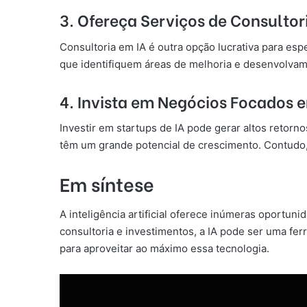
3. Ofereça Serviços de Consultor
Consultoria em IA é outra opção lucrativa para esp
que identifiquem áreas de melhoria e desenvolvam 
4. Invista em Negócios Focados 
Investir em startups de IA pode gerar altos retorno
têm um grande potencial de crescimento. Contudo, 
Em síntese
A inteligência artificial oferece inúmeras oportun
consultoria e investimentos, a IA pode ser uma fe
para aproveitar ao máximo essa tecnologia.