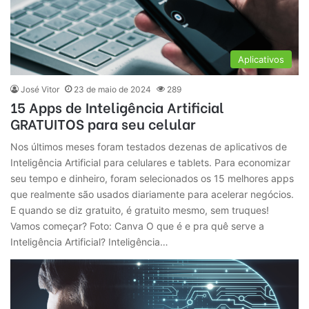
Aplicativos
José Vitor
23 de maio de 2024
289
15 Apps de Inteligência Artificial
GRATUITOS para seu celular
Nos últimos meses foram testados dezenas de aplicativos de
Inteligência Artificial para celulares e tablets. Para economizar
seu tempo e dinheiro, foram selecionados os 15 melhores apps
que realmente são usados diariamente para acelerar negócios.
E quando se diz gratuito, é gratuito mesmo, sem truques!
Vamos começar? Foto: Canva O que é e pra quê serve a
Inteligência Artificial? Inteligência…