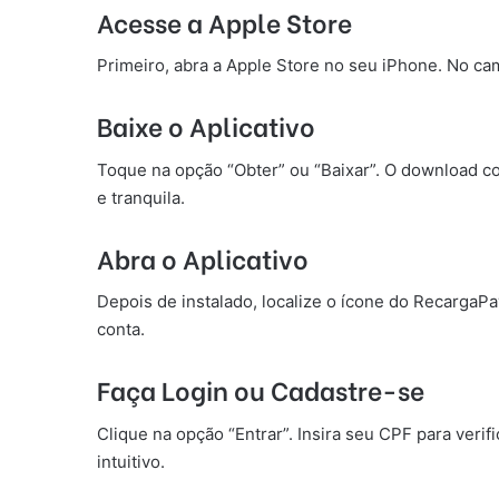
Acesse a Apple Store
Primeiro, abra a Apple Store no seu iPhone. No ca
Baixe o Aplicativo
Toque na opção “Obter” ou “Baixar”. O download co
e tranquila.
Abra o Aplicativo
Depois de instalado, localize o ícone do RecargaPay 
conta.
Faça Login ou Cadastre-se
Clique na opção “Entrar”. Insira seu CPF para verif
intuitivo.