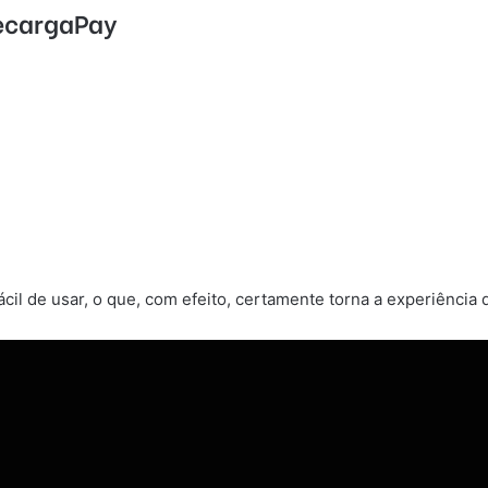
RecargaPay
cil de usar, o que, com efeito, certamente torna a experiência 