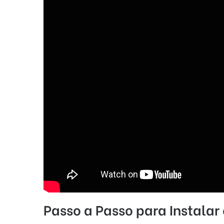
Passo a Passo para Instala