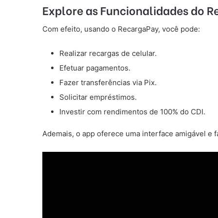
Explore as Funcionalidades do 
Com efeito, usando o RecargaPay, você pode:
Realizar recargas de celular.
Efetuar pagamentos.
Fazer transferências via Pix.
Solicitar empréstimos.
Investir com rendimentos de 100% do CDI.
Ademais, o app oferece uma interface amigável e fá