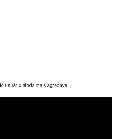
do usuário ainda mais agradável.