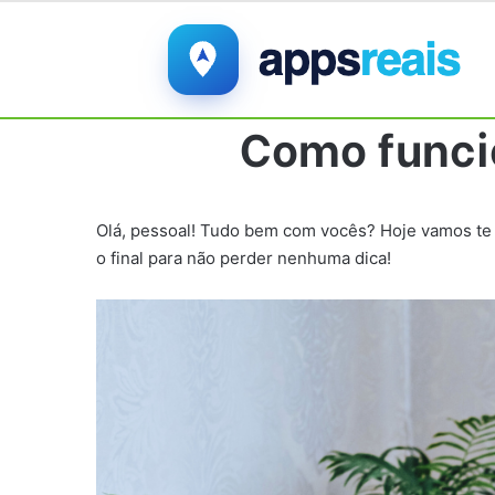
Como funci
Olá, pessoal! Tudo bem com vocês? Hoje vamos te 
o final para não perder nenhuma dica!