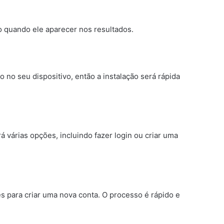
o quando ele aparecer nos resultados.
o seu dispositivo, então a instalação será rápida
irá várias opções, incluindo fazer login ou criar uma
ões para criar uma nova conta. O processo é rápido e