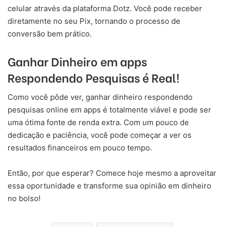
celular através da plataforma Dotz. Você pode receber
diretamente no seu Pix, tornando o processo de
conversão bem prático.
Ganhar Dinheiro em apps
Respondendo Pesquisas é Real!
Como você pôde ver, ganhar dinheiro respondendo
pesquisas online em apps é totalmente viável e pode ser
uma ótima fonte de renda extra. Com um pouco de
dedicação e paciência, você pode começar a ver os
resultados financeiros em pouco tempo.
Então, por que esperar? Comece hoje mesmo a aproveitar
essa oportunidade e transforme sua opinião em dinheiro
no bolso!