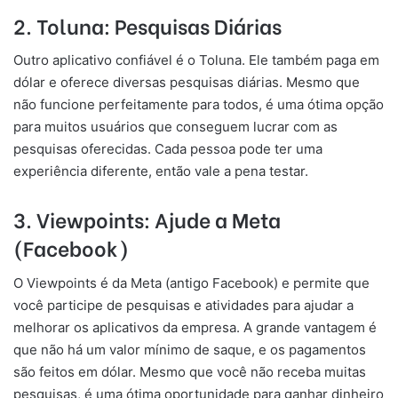
2. Toluna: Pesquisas Diárias
Outro aplicativo confiável é o Toluna. Ele também paga em
dólar e oferece diversas pesquisas diárias. Mesmo que
não funcione perfeitamente para todos, é uma ótima opção
para muitos usuários que conseguem lucrar com as
pesquisas oferecidas. Cada pessoa pode ter uma
experiência diferente, então vale a pena testar.
3. Viewpoints: Ajude a Meta
(Facebook)
O Viewpoints é da Meta (antigo Facebook) e permite que
você participe de pesquisas e atividades para ajudar a
melhorar os aplicativos da empresa. A grande vantagem é
que não há um valor mínimo de saque, e os pagamentos
são feitos em dólar. Mesmo que você não receba muitas
pesquisas, é uma ótima oportunidade para ganhar dinheiro