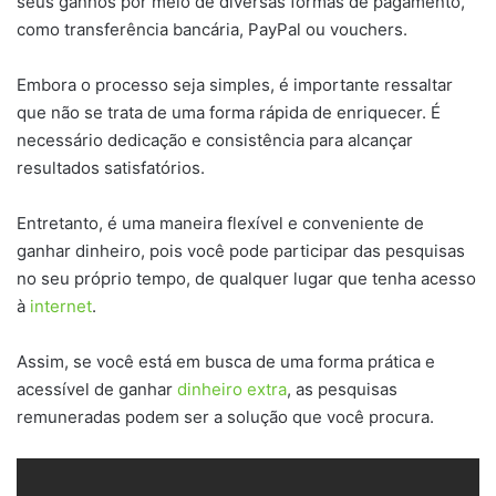
seus ganhos por meio de diversas formas de pagamento,
como transferência bancária, PayPal ou vouchers.
Embora o processo seja simples, é importante ressaltar
que não se trata de uma forma rápida de enriquecer. É
necessário dedicação e consistência para alcançar
resultados satisfatórios.
Entretanto, é uma maneira flexível e conveniente de
ganhar dinheiro, pois você pode participar das pesquisas
no seu próprio tempo, de qualquer lugar que tenha acesso
à
internet
.
Assim, se você está em busca de uma forma prática e
acessível de ganhar
dinheiro extra
, as pesquisas
remuneradas podem ser a solução que você procura.