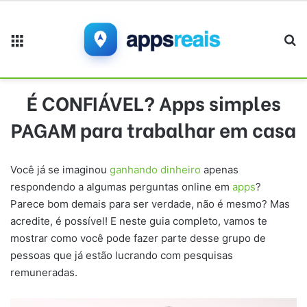
Menu
Pr
É CONFIÁVEL? Apps simples
PAGAM para trabalhar em casa
Você já se imaginou
ganhando dinheiro
apenas
respondendo a algumas perguntas online em
apps
?
Parece bom demais para ser verdade, não é mesmo? Mas
acredite, é possível! E neste guia completo, vamos te
mostrar como você pode fazer parte desse grupo de
pessoas que já estão lucrando com pesquisas
remuneradas.