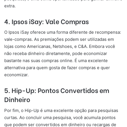
extra.
4. Ipsos iSay: Vale Compras
O Ipsos iSay oferece uma forma diferente de recompensa:
vale-compras. As premiações podem ser utilizadas em
lojas como Americanas, Netshoes, e C&A. Embora você
não receba dinheiro diretamente, pode economizar
bastante nas suas compras online. É uma excelente
alternativa para quem gosta de fazer compras e quer
economizar.
5. Hip-Up: Pontos Convertidos em
Dinheiro
Por fim, o Hip-Up é uma excelente opção para pesquisas
curtas. Ao concluir uma pesquisa, você acumula pontos
que podem ser convertidos em dinheiro ou recargas de