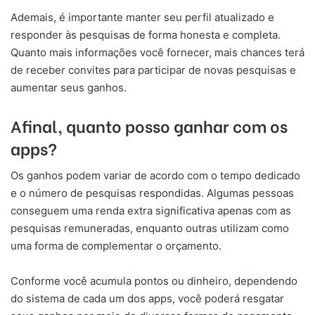
Ademais, é importante manter seu perfil atualizado e
responder às pesquisas de forma honesta e completa.
Quanto mais informações você fornecer, mais chances terá
de receber convites para participar de novas pesquisas e
aumentar seus ganhos.
Afinal, quanto posso ganhar com os
apps?
Os ganhos podem variar de acordo com o tempo dedicado
e o número de pesquisas respondidas. Algumas pessoas
conseguem uma renda extra significativa apenas com as
pesquisas remuneradas, enquanto outras utilizam como
uma forma de complementar o orçamento.
Conforme você acumula pontos ou dinheiro, dependendo
do sistema de cada um dos apps, você poderá resgatar