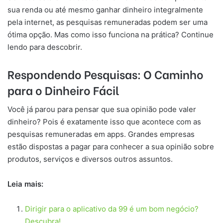
sua renda ou até mesmo ganhar dinheiro integralmente
pela internet, as pesquisas remuneradas podem ser uma
ótima opção. Mas como isso funciona na prática? Continue
lendo para descobrir.
Respondendo Pesquisas: O Caminho
para o Dinheiro Fácil
Você já parou para pensar que sua opinião pode valer
dinheiro? Pois é exatamente isso que acontece com as
pesquisas remuneradas em apps. Grandes empresas
estão dispostas a pagar para conhecer a sua opinião sobre
produtos, serviços e diversos outros assuntos.
Leia mais:
Dirigir para o aplicativo da 99 é um bom negócio?
Descubra!