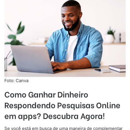
Foto: Canva
Como Ganhar Dinheiro
Respondendo Pesquisas Online
em apps? Descubra Agora!
Se você está em busca de uma maneira de complementar