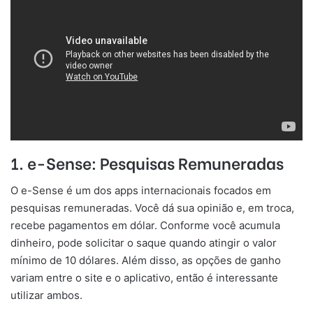
1. e-Sense: Pesquisas Remuneradas
O e-Sense é um dos apps internacionais focados em
pesquisas remuneradas. Você dá sua opinião e, em troca,
recebe pagamentos em dólar. Conforme você acumula
dinheiro, pode solicitar o saque quando atingir o valor
mínimo de 10 dólares. Além disso, as opções de ganho
variam entre o site e o aplicativo, então é interessante
utilizar ambos.