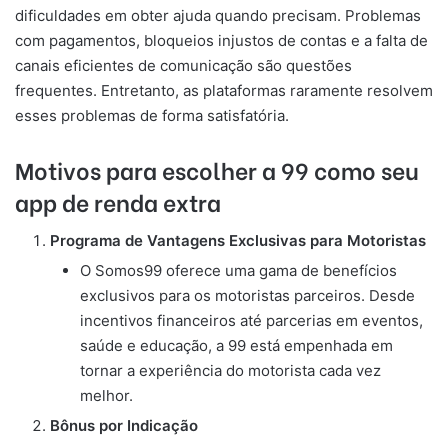
dificuldades em obter ajuda quando precisam. Problemas
com pagamentos, bloqueios injustos de contas e a falta de
canais eficientes de comunicação são questões
frequentes. Entretanto, as plataformas raramente resolvem
esses problemas de forma satisfatória.
Motivos para escolher a 99 como seu
app de renda extra
Programa de Vantagens Exclusivas para Motoristas
O Somos99 oferece uma gama de benefícios
exclusivos para os motoristas parceiros. Desde
incentivos financeiros até parcerias em eventos,
saúde e educação, a 99 está empenhada em
tornar a experiência do motorista cada vez
melhor.
Bônus por Indicação