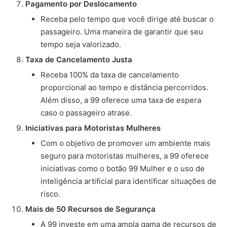
Pagamento por Deslocamento
Receba pelo tempo que você dirige até buscar o
passageiro. Uma maneira de garantir que seu
tempo seja valorizado.
Taxa de Cancelamento Justa
Receba 100% da taxa de cancelamento
proporcional ao tempo e distância percorridos.
Além disso, a 99 oferece uma taxa de espera
caso o passageiro atrase.
Iniciativas para Motoristas Mulheres
Com o objetivo de promover um ambiente mais
seguro para motoristas mulheres, a 99 oferece
iniciativas como o botão 99 Mulher e o uso de
inteligência artificial para identificar situações de
risco.
Mais de 50 Recursos de Segurança
A 99 investe em uma ampla gama de recursos de