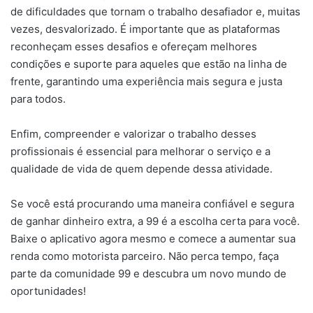
de dificuldades que tornam o trabalho desafiador e, muitas
vezes, desvalorizado. É importante que as plataformas
reconheçam esses desafios e ofereçam melhores
condições e suporte para aqueles que estão na linha de
frente, garantindo uma experiência mais segura e justa
para todos.
Enfim, compreender e valorizar o trabalho desses
profissionais é essencial para melhorar o serviço e a
qualidade de vida de quem depende dessa atividade.
Se você está procurando uma maneira confiável e segura
de ganhar dinheiro extra, a 99 é a escolha certa para você.
Baixe o aplicativo agora mesmo e comece a aumentar sua
renda como motorista parceiro. Não perca tempo, faça
parte da comunidade 99 e descubra um novo mundo de
oportunidades!