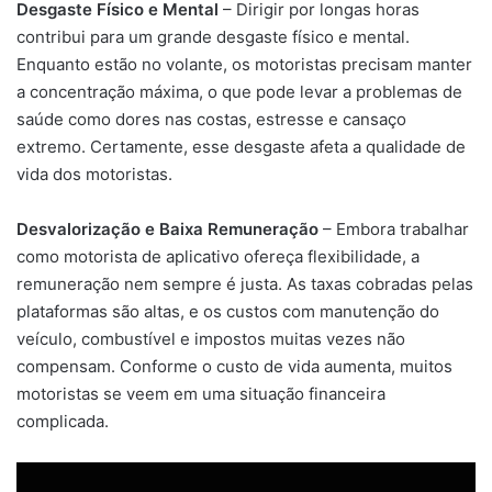
Desgaste Físico e Mental
– Dirigir por longas horas
contribui para um grande desgaste físico e mental.
Enquanto estão no volante, os motoristas precisam manter
a concentração máxima, o que pode levar a problemas de
saúde como dores nas costas, estresse e cansaço
extremo. Certamente, esse desgaste afeta a qualidade de
vida dos motoristas.
Desvalorização e Baixa Remuneração
– Embora trabalhar
como motorista de aplicativo ofereça flexibilidade, a
remuneração nem sempre é justa. As taxas cobradas pelas
plataformas são altas, e os custos com manutenção do
veículo, combustível e impostos muitas vezes não
compensam. Conforme o custo de vida aumenta, muitos
motoristas se veem em uma situação financeira
complicada.