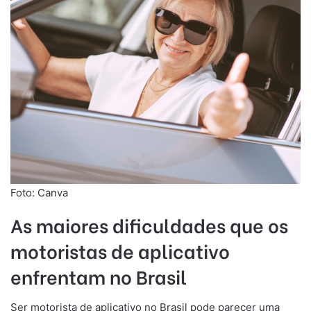
Foto: Canva
As maiores dificuldades que os
motoristas de aplicativo
enfrentam no Brasil
Ser motorista de aplicativo no Brasil pode parecer uma