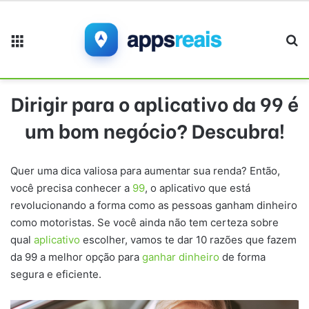
Menu
Pr
Dirigir para o aplicativo da 99 é
um bom negócio? Descubra!
Quer uma dica valiosa para aumentar sua renda? Então,
você precisa conhecer a
99
, o aplicativo que está
revolucionando a forma como as pessoas ganham dinheiro
como motoristas. Se você ainda não tem certeza sobre
qual
aplicativo
escolher, vamos te dar 10 razões que fazem
da 99 a melhor opção para
ganhar dinheiro
de forma
segura e eficiente.