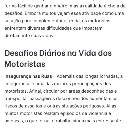
forma fácil de ganhar dinheiro, mas a realidade é cheia de
desafios. Embora muitos vejam essa atividade como uma
solução para complementar a renda, os motoristas
enfrentam diversas dificuldades que impactam
diretamente suas vidas.
Desafios Diários na Vida dos
Motoristas
Insegurança nas Ruas
– Ademais das longas jornadas, a
insegurança é uma das maiores preocupações dos
motoristas. Afinal, circular por áreas desconhecidas e
transportar passageiros desconhecidos aumentam os
riscos de assaltos e outras situações perigosas. Aliás,
muitos motoristas relatam episódios de violência e
ameaças, o que torna o trabalho ainda mais estressante.