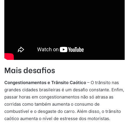
Mais desafios
Congestionamentos e Trânsito Caótico
– O trânsito nas
grandes cidades brasileiras é um desafio constante. Enfim,
passar horas em congestionamentos não só atrasa as
corridas como também aumenta o consumo de
combustível e o desgaste do carro. Além disso, o trânsito
caótico aumenta o nível de estresse dos motoristas.