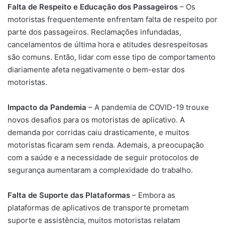
Falta de Respeito e Educação dos Passageiros
– Os
motoristas frequentemente enfrentam falta de respeito por
parte dos passageiros. Reclamações infundadas,
cancelamentos de última hora e atitudes desrespeitosas
são comuns. Então, lidar com esse tipo de comportamento
diariamente afeta negativamente o bem-estar dos
motoristas.
Impacto da Pandemia
– A pandemia de COVID-19 trouxe
novos desafios para os motoristas de aplicativo. A
demanda por corridas caiu drasticamente, e muitos
motoristas ficaram sem renda. Ademais, a preocupação
com a saúde e a necessidade de seguir protocolos de
segurança aumentaram a complexidade do trabalho.
Falta de Suporte das Plataformas
– Embora as
plataformas de aplicativos de transporte prometam
suporte e assistência, muitos motoristas relatam