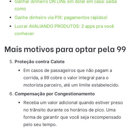
Ganhar dinheiro ON LINE em dólar em casa: saiba
como
Ganhe dinheiro via PIX: pagamentos rápidos!
Lucrar AVALIANDO PRODUTOS: 2 apps pra você
conhecer
Mais motivos para optar pela 99
Proteção contra Calote
Em casos de passageiros que não pagam a
corrida, a 99 cobre o valor integral para o
motorista parceiro, até um limite estabelecido.
Compensação por Congestionamento
Receba um valor adicional quando estiver preso
no trânsito durante os horários de pico. Uma
forma de garantir que você seja recompensado
pelo seu tempo.