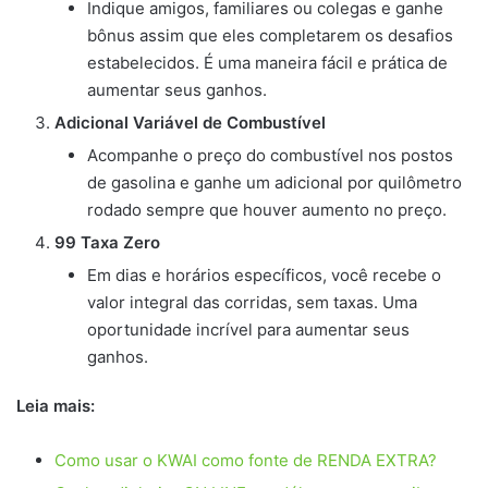
Indique amigos, familiares ou colegas e ganhe
bônus assim que eles completarem os desafios
estabelecidos. É uma maneira fácil e prática de
aumentar seus ganhos.
Adicional Variável de Combustível
Acompanhe o preço do combustível nos postos
de gasolina e ganhe um adicional por quilômetro
rodado sempre que houver aumento no preço.
99 Taxa Zero
Em dias e horários específicos, você recebe o
valor integral das corridas, sem taxas. Uma
oportunidade incrível para aumentar seus
ganhos.
Leia mais:
Como usar o KWAI como fonte de RENDA EXTRA?