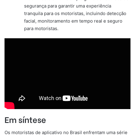
segurança para garantir uma experiência
tranquila para os motoristas, incluindo detecção
facial, monitoramento em tempo real e seguro
para motoristas.
Em síntese
Os motoristas de aplicativo no Brasil enfrentam uma série