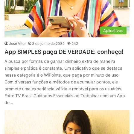
Aplicativos
José Vitor
3 de junho de 2024
242
App SIMPLES paga DE VERDADE: conheça!
A busca por formas de ganhar dinheiro extra de maneira
simples e prática é constante. Um aplicativo que se destaca
nessa categoria é o WiPoints, que paga por minuto de uso.
Com diversas funções e métodos de acumular pontos, ele
promete uma experiência válida e rentável para os usuários.
Foto: TV Brasil Cuidados Essenciais ao Trabalhar com um App
de…