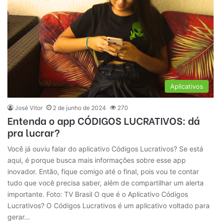
Aplicativos
José Vitor
2 de junho de 2024
270
Entenda o app CÓDIGOS LUCRATIVOS: dá
pra lucrar?
Você já ouviu falar do aplicativo Códigos Lucrativos? Se está
aqui, é porque busca mais informações sobre esse app
inovador. Então, fique comigo até o final, pois vou te contar
tudo que você precisa saber, além de compartilhar um alerta
importante. Foto: TV Brasil O que é o Aplicativo Códigos
Lucrativos? O Códigos Lucrativos é um aplicativo voltado para
gerar…