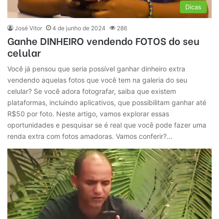
Dicas
José Vitor
4 de junho de 2024
286
Ganhe DINHEIRO vendendo FOTOS do seu
celular
Você já pensou que seria possível ganhar dinheiro extra
vendendo aquelas fotos que você tem na galeria do seu
celular? Se você adora fotografar, saiba que existem
plataformas, incluindo aplicativos, que possibilitam ganhar até
R$50 por foto. Neste artigo, vamos explorar essas
oportunidades e pesquisar se é real que você pode fazer uma
renda extra com fotos amadoras. Vamos conferir?…