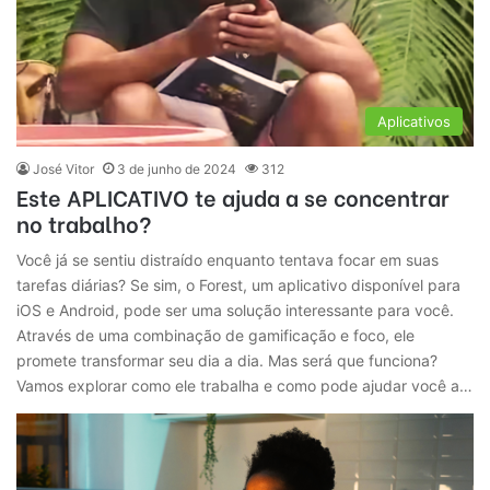
Aplicativos
José Vitor
3 de junho de 2024
312
Este APLICATIVO te ajuda a se concentrar
no trabalho?
Você já se sentiu distraído enquanto tentava focar em suas
tarefas diárias? Se sim, o Forest, um aplicativo disponível para
iOS e Android, pode ser uma solução interessante para você.
Através de uma combinação de gamificação e foco, ele
promete transformar seu dia a dia. Mas será que funciona?
Vamos explorar como ele trabalha e como pode ajudar você a…