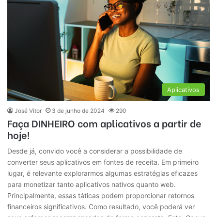
Aplicativos
José Vitor
3 de junho de 2024
290
Faça DINHEIRO com aplicativos a partir de
hoje!
Desde já, convido você a considerar a possibilidade de
converter seus aplicativos em fontes de receita. Em primeiro
lugar, é relevante explorarmos algumas estratégias eficazes
para monetizar tanto aplicativos nativos quanto web.
Principalmente, essas táticas podem proporcionar retornos
financeiros significativos. Como resultado, você poderá ver