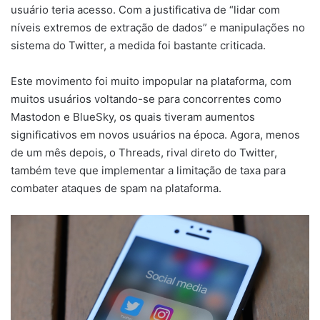
usuário teria acesso. Com a justificativa de “lidar com
níveis extremos de extração de dados” e manipulações no
sistema do Twitter, a medida foi bastante criticada.
Este movimento foi muito impopular na plataforma, com
muitos usuários voltando-se para concorrentes como
Mastodon e BlueSky, os quais tiveram aumentos
significativos em novos usuários na época. Agora, menos
de um mês depois, o Threads, rival direto do Twitter,
também teve que implementar a limitação de taxa para
combater ataques de spam na plataforma.