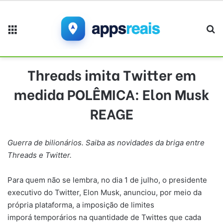
Menu
Pr
Threads imita Twitter em
medida POLÊMICA: Elon Musk
REAGE
Guerra de bilionários. Saiba as novidades da briga entre
Threads e Twitter.
Para quem não se lembra, no dia 1 de julho, o presidente
executivo do Twitter, Elon Musk, anunciou, por meio da
própria plataforma, a imposição de limites
imporá temporários na quantidade de Twittes que cada