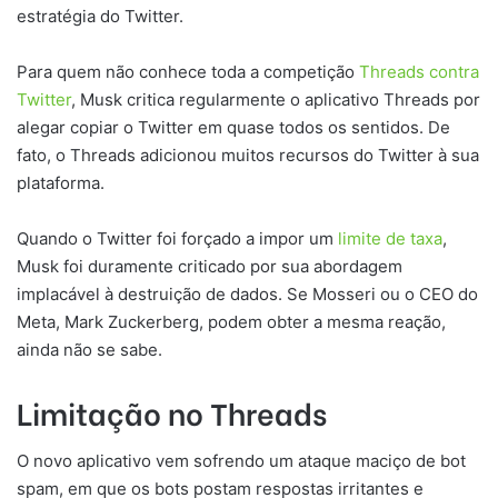
estratégia do Twitter.
Para quem não conhece toda a competição
Threads contra
Twitter
, Musk critica regularmente o aplicativo Threads por
alegar copiar o Twitter em quase todos os sentidos. De
fato, o Threads adicionou muitos recursos do Twitter à sua
plataforma.
Quando o Twitter foi forçado a impor um
limite de taxa
,
Musk foi duramente criticado por sua abordagem
implacável à destruição de dados. Se Mosseri ou o CEO do
Meta, Mark Zuckerberg, podem obter a mesma reação,
ainda não se sabe.
Limitação no Threads
O novo aplicativo vem sofrendo um ataque maciço de bot
spam, em que os bots postam respostas irritantes e