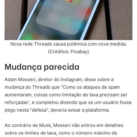
Nova rede Threads causa polêmica com nova medida.
(Créditos: Pixabay)
Mudança parecida
Adam Mosseri, diretor do Instagram, disse sobre a
mudança do Threads que “Como os ataques de spam
aumentaram, coisas como limitação de taxa precisam ser
reforçadas”, e completou dizendo que se um usuário fosse
pego nesta “defesa”, deveria avisar a plataforma.
Ao contrário de Musk, Mosseri não entrou em detalhes
sobre os limites de taxa, como o número máximo de