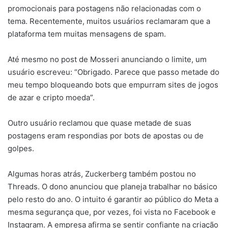
promocionais para postagens não relacionadas com o
tema. Recentemente, muitos usuários reclamaram que a
plataforma tem muitas mensagens de spam.
Até mesmo no post de Mosseri anunciando o limite, um
usuário escreveu: “Obrigado. Parece que passo metade do
meu tempo bloqueando bots que empurram sites de jogos
de azar e cripto moeda”.
Outro usuário reclamou que quase metade de suas
postagens eram respondias por bots de apostas ou de
golpes.
Algumas horas atrás, Zuckerberg também postou no
Threads. O dono anunciou que planeja trabalhar no básico
pelo resto do ano. O intuito é garantir ao público do Meta a
mesma segurança que, por vezes, foi vista no Facebook e
Instagram. A empresa afirma se sentir confiante na criação