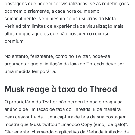
postagens que podem ser visualizadas, se as redefinições
ocorrem diariamente, a cada hora ou mesmo
semanalmente. Nem mesmo se os usuários do Meta
Verified têm limites de experiência de visualização mais
altos do que aqueles que não possuem o recurso
premium.
No entanto, felizmente, como no Twitter, pode-se
argumentar que a limitação da taxa de Threads deve ser
uma medida temporária.
Musk reage à taxa do Thread
O proprietário do Twitter não perdeu tempo e reagiu ao
anúncio de limitação de taxa do Threads. E de maneira
bem descontraída. Uma captura de tela de sua postagem
mostra que Musk twittou “Lmaoooo Copy (emoji de gato)”.
Claramente, chamando o aplicativo da Meta de imitador da