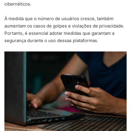
cibernéticos.
À medida que o número de usuários cresce, também
aumentam os casos de golpes e violações de privacidade.
Portanto, é essencial adotar medidas que garantam a
segurança durante o uso dessas plataformas.