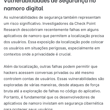
namoro digital
As vulnerabilidades de segurança também representam
um risco significativo. Investigadores da Check Point
Research descobriram recentemente falhas em alguns
aplicativos de namoro que permitem a localização precisa
dos usuários. Essa exposição da localização pode colocar
os usuários em situações perigosas, especialmente em
contextos onde a privacidade é crucial.
Além da localização, outras falhas podem permitir que
hackers acessem conversas privadas ou até mesmo
controlem contas de usuários. Essas vulnerabilidades são
exploradas de várias maneiras, desde ataques de força
bruta até a exploração de falhas no código do aplicativo.
Portanto, é fundamental que os desenvolvedores de
aplicativos de namoro invistam em segurança cibernética
para proteger seus usuários.