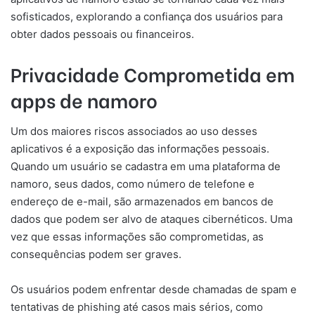
sofisticados, explorando a confiança dos usuários para
obter dados pessoais ou financeiros.
Privacidade Comprometida em
apps de namoro
Um dos maiores riscos associados ao uso desses
aplicativos é a exposição das informações pessoais.
Quando um usuário se cadastra em uma plataforma de
namoro, seus dados, como número de telefone e
endereço de e-mail, são armazenados em bancos de
dados que podem ser alvo de ataques cibernéticos. Uma
vez que essas informações são comprometidas, as
consequências podem ser graves.
Os usuários podem enfrentar desde chamadas de spam e
tentativas de phishing até casos mais sérios, como