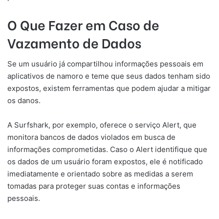
O Que Fazer em Caso de
Vazamento de Dados
Se um usuário já compartilhou informações pessoais em
aplicativos de namoro e teme que seus dados tenham sido
expostos, existem ferramentas que podem ajudar a mitigar
os danos.
A Surfshark, por exemplo, oferece o serviço Alert, que
monitora bancos de dados violados em busca de
informações comprometidas. Caso o Alert identifique que
os dados de um usuário foram expostos, ele é notificado
imediatamente e orientado sobre as medidas a serem
tomadas para proteger suas contas e informações
pessoais.