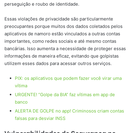
perseguição e roubo de identidade.
Essas violações de privacidade são particularmente
preocupantes porque muitos dos dados coletados pelos
aplicativos de namoro estão vinculados a outras contas
importantes, como redes sociais e até mesmo contas
bancárias. Isso aumenta a necessidade de proteger essas
informações de maneira eficaz, evitando que golpistas
utilizem esses dados para acessar outros serviços.
PIX: os aplicativos que podem fazer você virar uma
vítima
URGENTE! “Golpe da BIA” faz vítimas em app de
banco
ALERTA DE GOLPE no app! Criminosos criam contas
falsas para desviar INSS
Vulnerabilidades de Segurança no