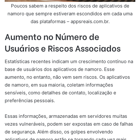
Poucos sabem a respeito dos riscos de aplicativos de
namoro que sempre estiveram escondidos em cada uma
das plataformas – appsreais.com.br.
Aumento no Número de
Usuários e Riscos Associados
Estatísticas recentes indicam um crescimento contínuo na
base de usuários dos aplicativos de namoro. Esse
aumento, no entanto, não vem sem riscos. Os aplicativos
de namoro, em sua maioria, coletam informações
sensíveis, como detalhes de contato, localização e
preferências pessoais.
Essas informações, armazenadas em servidores muitas
vezes vulneráveis, podem ser expostas em caso de falhas
de segurança. Além disso, os golpes envolvendo
aplicativos de namoro estão se tornando cada vez mais