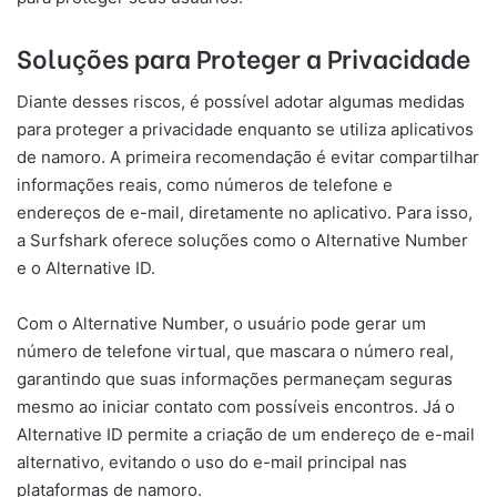
Soluções para Proteger a Privacidade
Diante desses riscos, é possível adotar algumas medidas
para proteger a privacidade enquanto se utiliza aplicativos
de namoro. A primeira recomendação é evitar compartilhar
informações reais, como números de telefone e
endereços de e-mail, diretamente no aplicativo. Para isso,
a Surfshark oferece soluções como o Alternative Number
e o Alternative ID.
Com o Alternative Number, o usuário pode gerar um
número de telefone virtual, que mascara o número real,
garantindo que suas informações permaneçam seguras
mesmo ao iniciar contato com possíveis encontros. Já o
Alternative ID permite a criação de um endereço de e-mail
alternativo, evitando o uso do e-mail principal nas
plataformas de namoro.