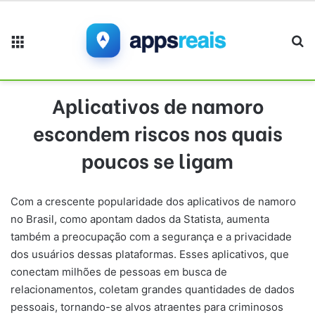
Menu
Pr
Aplicativos de namoro
escondem riscos nos quais
poucos se ligam
Com a crescente popularidade dos aplicativos de namoro
no Brasil, como apontam dados da Statista, aumenta
também a preocupação com a segurança e a privacidade
dos usuários dessas plataformas. Esses aplicativos, que
conectam milhões de pessoas em busca de
relacionamentos, coletam grandes quantidades de dados
pessoais, tornando-se alvos atraentes para criminosos