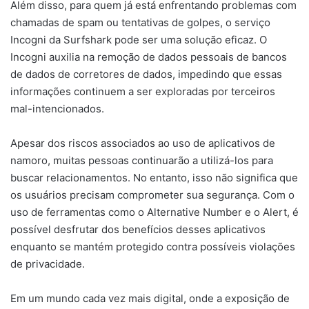
Além disso, para quem já está enfrentando problemas com
chamadas de spam ou tentativas de golpes, o serviço
Incogni da Surfshark pode ser uma solução eficaz. O
Incogni auxilia na remoção de dados pessoais de bancos
de dados de corretores de dados, impedindo que essas
informações continuem a ser exploradas por terceiros
mal-intencionados.
Apesar dos riscos associados ao uso de aplicativos de
namoro, muitas pessoas continuarão a utilizá-los para
buscar relacionamentos. No entanto, isso não significa que
os usuários precisam comprometer sua segurança. Com o
uso de ferramentas como o Alternative Number e o Alert, é
possível desfrutar dos benefícios desses aplicativos
enquanto se mantém protegido contra possíveis violações
de privacidade.
Em um mundo cada vez mais digital, onde a exposição de