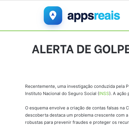
ALERTA DE GOLPE 
Recentemente, uma investigação conduzida pela Pol
Instituto Nacional do Seguro Social (
INSS
). A ação
O esquema envolve a criação de contas falsas na Ca
descoberta destaca um problema crescente com a 
robustas para prevenir fraudes e proteger os recu