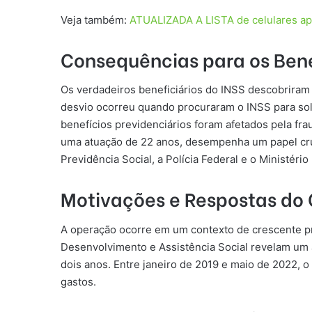
Veja também:
ATUALIZADA A LISTA de celulares apto
Consequências para os Benef
Os verdadeiros beneficiários do INSS descobrira
desvio ocorreu quando procuraram o INSS para sol
benefícios previdenciários foram afetados pela fra
uma atuação de 22 anos, desempenha um papel cruci
Previdência Social, a Polícia Federal e o Ministéri
Motivações e Respostas do
A operação ocorre em um contexto de crescente p
Desenvolvimento e Assistência Social revelam um 
dois anos. Entre janeiro de 2019 e maio de 2022, o
gastos.