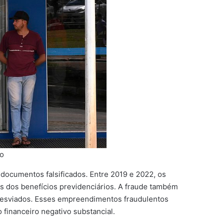
do
 documentos falsificados. Entre 2019 e 2022, os
s dos benefícios previdenciários. A fraude também
 desviados. Esses empreendimentos fraudulentos
 financeiro negativo substancial.