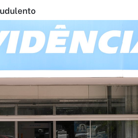
udulento