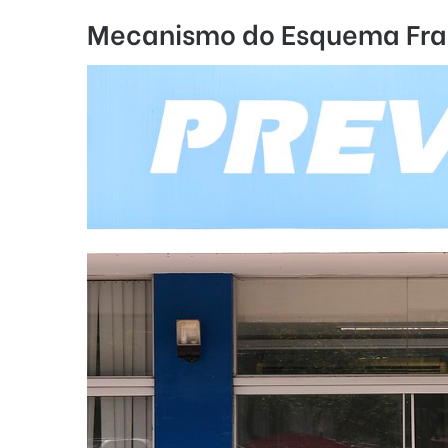
Mecanismo do Esquema Fra