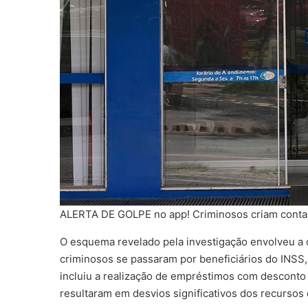
ALERTA DE GOLPE no app! Criminosos criam contas 
O esquema revelado pela investigação envolveu a c
criminosos se passaram por beneficiários do INSS,
incluiu a realização de empréstimos com desconto
resultaram em desvios significativos dos recursos