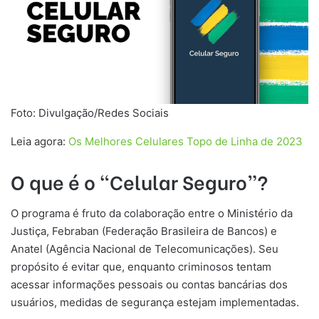
Foto: Divulgação/Redes Sociais
Leia agora:
Os Melhores Celulares Topo de Linha de 2023
O que é o “Celular Seguro”?
O programa é fruto da colaboração entre o Ministério da
Justiça, Febraban (Federação Brasileira de Bancos) e
Anatel (Agência Nacional de Telecomunicações). Seu
propósito é evitar que, enquanto criminosos tentam
acessar informações pessoais ou contas bancárias dos
usuários, medidas de segurança estejam implementadas.