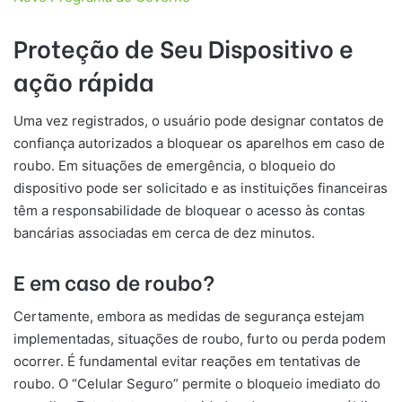
Proteção de Seu Dispositivo e
ação rápida
Uma vez registrados, o usuário pode designar contatos de
confiança autorizados a bloquear os aparelhos em caso de
roubo. Em situações de emergência, o bloqueio do
dispositivo pode ser solicitado e as instituições financeiras
têm a responsabilidade de bloquear o acesso às contas
bancárias associadas em cerca de dez minutos.
E em caso de roubo?
Certamente, embora as medidas de segurança estejam
implementadas, situações de roubo, furto ou perda podem
ocorrer. É fundamental evitar reações em tentativas de
roubo. O “Celular Seguro” permite o bloqueio imediato do