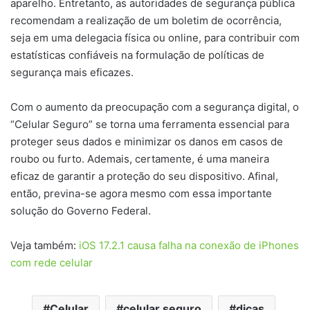
aparelho. Entretanto, as autoridades de segurança pública
recomendam a realização de um boletim de ocorrência,
seja em uma delegacia física ou online, para contribuir com
estatísticas confiáveis na formulação de políticas de
segurança mais eficazes.
Com o aumento da preocupação com a segurança digital, o
“Celular Seguro” se torna uma ferramenta essencial para
proteger seus dados e minimizar os danos em casos de
roubo ou furto. Ademais, certamente, é uma maneira
eficaz de garantir a proteção do seu dispositivo. Afinal,
então, previna-se agora mesmo com essa importante
solução do Governo Federal.
Veja também:
iOS 17.2.1 causa falha na conexão de iPhones
com rede celular
Celular
celular seguro
dicas