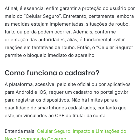
Afinal, é essencial enfim garantir a proteção do usuário por
meio do “Celular Seguro”. Entretanto, certamente, embora
as medidas estejam implementadas, situações de roubo,
furto ou perda podem ocorrer. Ademais, conforme
orientação das autoridades, aliás, é fundamental evitar
reações em tentativas de roubo. Então, o “Celular Seguro”
permite o bloqueio imediato do aparelho.
Como funciona o cadastro?
A plataforma, acessível pelo site oficial ou por aplicativos
para Android e iOS, requer um cadastro no portal gov.br
para registrar os dispositivos. Não há limites para a
quantidade de smartphones cadastrados, contanto que
estejam vinculados ao CPF do titular da conta.
Entenda mais:
Celular Seguro: Impacto e Limitações do
Novo Programa do Governo