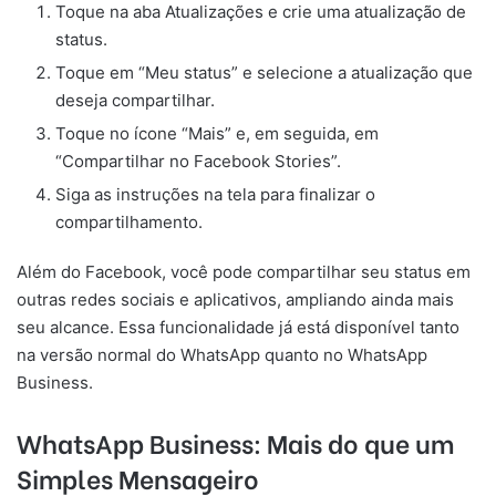
Toque na aba Atualizações e crie uma atualização de
status.
Toque em “Meu status” e selecione a atualização que
deseja compartilhar.
Toque no ícone “Mais” e, em seguida, em
“Compartilhar no Facebook Stories”.
Siga as instruções na tela para finalizar o
compartilhamento.
Além do Facebook, você pode compartilhar seu status em
outras redes sociais e aplicativos, ampliando ainda mais
seu alcance. Essa funcionalidade já está disponível tanto
na versão normal do WhatsApp quanto no WhatsApp
Business.
WhatsApp Business: Mais do que um
Simples Mensageiro