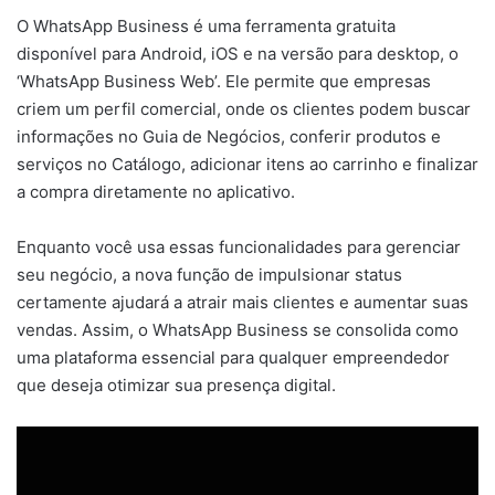
O WhatsApp Business é uma ferramenta gratuita
disponível para Android, iOS e na versão para desktop, o
‘WhatsApp Business Web’. Ele permite que empresas
criem um perfil comercial, onde os clientes podem buscar
informações no Guia de Negócios, conferir produtos e
serviços no Catálogo, adicionar itens ao carrinho e finalizar
a compra diretamente no aplicativo.
Enquanto você usa essas funcionalidades para gerenciar
seu negócio, a nova função de impulsionar status
certamente ajudará a atrair mais clientes e aumentar suas
vendas. Assim, o WhatsApp Business se consolida como
uma plataforma essencial para qualquer empreendedor
que deseja otimizar sua presença digital.