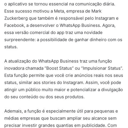
o aplicativo se tornou essencial na comunicação diária.
Esse sucesso motivou a Meta, empresa de Mark
Zuckerberg que também é responsável pelo Instagram e
Facebook, a desenvolver o WhatsApp Business. Agora,
essa versão comercial do app traz uma novidade
surpreendente: a possibilidade de ganhar dinheiro com os
status.
A atualização do WhatsApp Business traz uma função
inovadora chamada “Boost Status” ou “Impulsionar Status”.
Esta função permite que você crie anúncios reais nos seus
status, similar aos stories do Instagram. Assim, você pode
atingir um público muito maior e potencializar a divulgação
do seu conteúdo ou dos seus produtos.
Ademais, a função é especialmente útil para pequenas e
médias empresas que buscam ampliar seu alcance sem
precisar investir grandes quantias em publicidade. Com