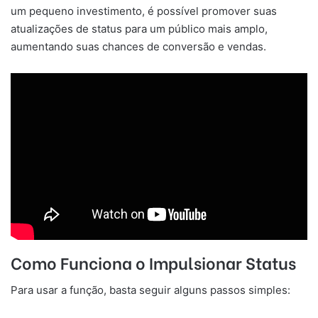
um pequeno investimento, é possível promover suas
atualizações de status para um público mais amplo,
aumentando suas chances de conversão e vendas.
Como Funciona o Impulsionar Status
Para usar a função, basta seguir alguns passos simples: