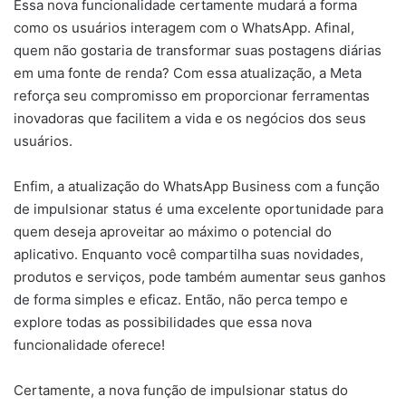
Essa nova funcionalidade certamente mudará a forma
como os usuários interagem com o WhatsApp. Afinal,
quem não gostaria de transformar suas postagens diárias
em uma fonte de renda? Com essa atualização, a Meta
reforça seu compromisso em proporcionar ferramentas
inovadoras que facilitem a vida e os negócios dos seus
usuários.
Enfim, a atualização do WhatsApp Business com a função
de impulsionar status é uma excelente oportunidade para
quem deseja aproveitar ao máximo o potencial do
aplicativo. Enquanto você compartilha suas novidades,
produtos e serviços, pode também aumentar seus ganhos
de forma simples e eficaz. Então, não perca tempo e
explore todas as possibilidades que essa nova
funcionalidade oferece!
Certamente, a nova função de impulsionar status do