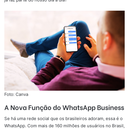
Foto: Canva
A Nova Função do WhatsApp Business
Se há uma rede social que os brasileiros adoram, essa é o
WhatsApp. Com mais de 160 milhões de usuários no Brasil,