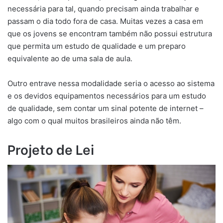
necessária para tal, quando precisam ainda trabalhar e
passam o dia todo fora de casa. Muitas vezes a casa em
que os jovens se encontram também não possui estrutura
que permita um estudo de qualidade e um preparo
equivalente ao de uma sala de aula.
Outro entrave nessa modalidade seria o acesso ao sistema
e os devidos equipamentos necessários para um estudo
de qualidade, sem contar um sinal potente de internet –
algo com o qual muitos brasileiros ainda não têm.
Projeto de Lei