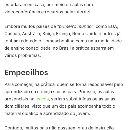
estudaram em casa, por meio de aulas com
videoconferência e recursos pela internet.
Embora muitos países de
“primeiro mundo”
, como EUA,
Canadá, Austrália, Suíça, França, Reino Unido e outros já
tenham adotado o Homeschooling como uma modalidade
de ensino consolidada, no Brasil a prática esbarra em
vários problemas.
Empecilhos
Para começar, na prática, quem se torna responsável pelo
aprendizado da criança são os pais. Por isso, as aulas
presenciais na
escola
, seriam substituídas pelas aulas
domiciliares, visto que um dos pais acompanha todo o
material didático e aprendizado do jovem.
Contudo, muitos pais não possuem grau de instrução