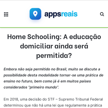
Menu
Pr
Home Schooling: A educação
domiciliar ainda será
permitida?
Embora não seja permitido no Brasil, muito se discute a
possibilidade desta modalidade tornar-se uma prática de
ensino no futuro, bem como já é em muitos países
considerados “primeiro mundo”.
Em 2018, uma decisão do STF – Supremo Tribunal Federal
determinou que não há uma lei que regulamente a prática