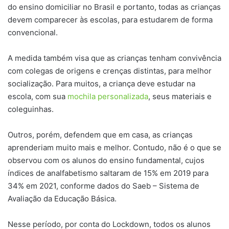
do ensino domiciliar no Brasil e portanto, todas as crianças
devem comparecer às escolas, para estudarem de forma
convencional.
A medida também visa que as crianças tenham convivência
com colegas de origens e crenças distintas, para melhor
socialização. Para muitos, a criança deve estudar na
escola, com sua
mochila personalizada
, seus materiais e
coleguinhas.
Outros, porém, defendem que em casa, as crianças
aprenderiam muito mais e melhor. Contudo, não é o que se
observou com os alunos do ensino fundamental, cujos
índices de analfabetismo saltaram de 15% em 2019 para
34% em 2021, conforme dados do Saeb – Sistema de
Avaliação da Educação Básica.
Nesse período, por conta do Lockdown, todos os alunos