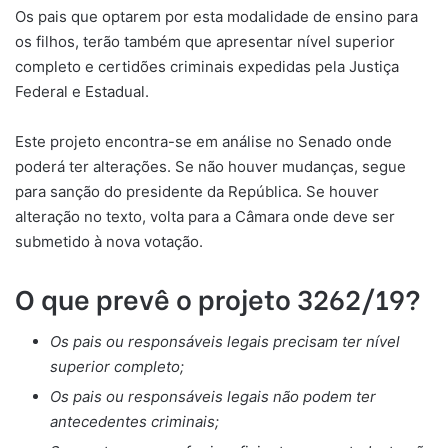
Os pais que optarem por esta modalidade de ensino para
os filhos, terão também que apresentar nível superior
completo e certidões criminais expedidas pela Justiça
Federal e Estadual.
Este projeto encontra-se em análise no Senado onde
poderá ter alterações. Se não houver mudanças, segue
para sanção do presidente da República. Se houver
alteração no texto, volta para a Câmara onde deve ser
submetido à nova votação.
O que prevê o projeto 3262/19?
Os pais ou responsáveis legais precisam ter nível
superior completo;
Os pais ou responsáveis legais não podem ter
antecedentes criminais;