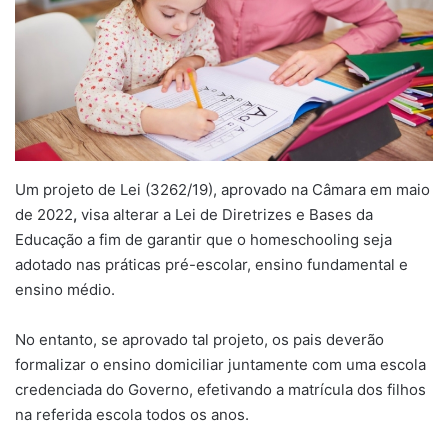
Um projeto de Lei (3262/19), aprovado na Câmara em maio
de 2022
,
visa alterar a Lei de Diretrizes e Bases da
Educação a fim de garantir que o homeschooling seja
adotado nas práticas pré-escolar, ensino fundamental e
ensino médio.
No entanto, se aprovado tal projeto, os pais deverão
formalizar o ensino domiciliar juntamente com uma escola
credenciada do Governo, efetivando a matrícula dos filhos
na referida escola todos os anos.