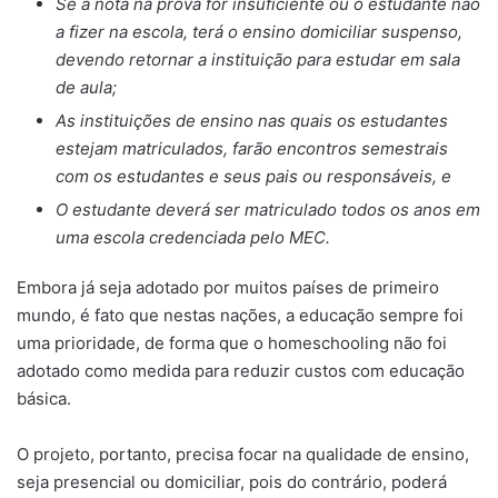
Se a nota na prova for insuficiente ou o estudante não
a fizer na escola, terá o ensino domiciliar suspenso,
devendo retornar a instituição para estudar em sala
de aula;
As instituições de ensino nas quais os estudantes
estejam matriculados, farão encontros semestrais
com os estudantes e seus pais ou responsáveis, e
O estudante deverá ser matriculado todos os anos em
uma escola credenciada pelo MEC.
Embora já seja adotado por muitos países de primeiro
mundo, é fato que nestas nações, a educação sempre foi
uma prioridade, de forma que o homeschooling não foi
adotado como medida para reduzir custos com educação
básica.
O projeto, portanto, precisa focar na qualidade de ensino,
seja presencial ou domiciliar, pois do contrário, poderá