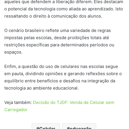
aqueles que defendem a liberação diferem. Eles destacam
o potencial da tecnologia como aliada ao aprendizado. Isto
ressaltando o direito à comunicação dos alunos.
O cenário brasileiro reflete uma variedade de regras
impostas pelas escolas, desde proibições totais até
restrições específicas para determinados períodos ou
espaços.
Enfim, a questão do uso de celulares nas escolas segue
em pauta, dividindo opiniões e gerando reflexões sobre o
equilíbrio entre benefícios e desafios na integração da
tecnologia ao ambiente educacional.
Veja também:
Decisão do TJDF: Venda de Celular sem
Carregador
Celular
educação