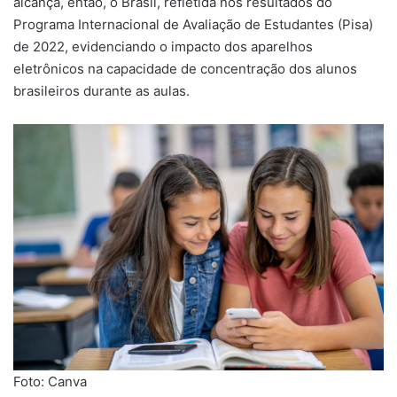
alcança, então, o Brasil, refletida nos resultados do
Programa Internacional de Avaliação de Estudantes (Pisa)
de 2022, evidenciando o impacto dos aparelhos
eletrônicos na capacidade de concentração dos alunos
brasileiros durante as aulas.
Foto: Canva