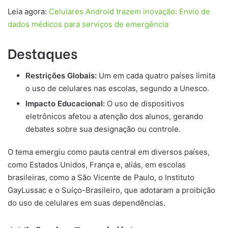
Leia agora:
Celulares Android trazem inovação: Envio de
dados médicos para serviços de emergência
Destaques
Restrições Globais:
Um em cada quatro países limita
o uso de celulares nas escolas, segundo a Unesco.
Impacto Educacional:
O uso de dispositivos
eletrônicos afetou a atenção dos alunos, gerando
debates sobre sua designação ou controle.
O tema emergiu como pauta central em diversos países,
como Estados Unidos, França e, aliás, em escolas
brasileiras, como a São Vicente de Paulo, o Instituto
GayLussac e o Suíço-Brasileiro, que adotaram a proibição
do uso de celulares em suas dependências.