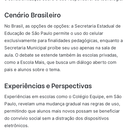
Cenário Brasileiro
No Brasil, as opções de opções: a Secretaria Estadual de
Educação de São Paulo permite o uso do celular
exclusivamente para finalidades pedagógicas, enquanto a
Secretaria Municipal proíbe seu uso apenas na sala de
aula. O debate se estende também às escolas privadas,
como a Escola Mais, que busca um diálogo aberto com
pais e alunos sobre o tema.
Experiências e Perspectivas
Experiências em escolas como o Colégio Equipe, em São
Paulo, revelam uma mudança gradual nas regras de uso,
permitindo que alunos mais novos possam se beneficiar
do convívio social sem a distração dos dispositivos
eletrônicos.