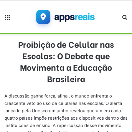
Menu
Pr
Proibição de Celular nas
Escolas: O Debate que
Movimenta a Educação
Brasileira
A discussão ganha força, afinal, o mundo enfrenta o
crescente veto ao uso de celulares nas escolas. O alerta
lançado pela Unesco em junho revelou que um em cada
quatro países impõe restrições aos dispositivos dentro das
instituições de ensino. A repercussão desse movimento