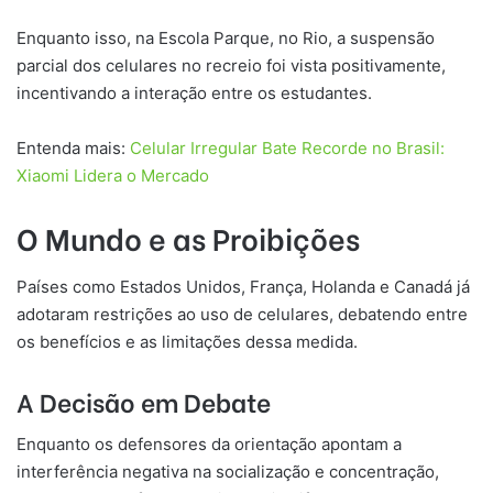
Enquanto isso, na Escola Parque, no Rio, a suspensão
parcial dos celulares no recreio foi vista positivamente,
incentivando a interação entre os estudantes.
Entenda mais:
Celular Irregular Bate Recorde no Brasil:
Xiaomi Lidera o Mercado
O Mundo e as Proibições
Países como Estados Unidos, França, Holanda e Canadá já
adotaram restrições ao uso de celulares, debatendo entre
os benefícios e as limitações dessa medida.
A Decisão em Debate
Enquanto os defensores da orientação apontam a
interferência negativa na socialização e concentração,