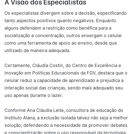
A Visão dos Especialistas
Os especialistas divergem sobre a decisão, especificando
tanto aspectos positivos quanto negativos. Enquanto
alguns defendem a restrição como benéfica para a
socialização e concentração, outros enxergam o celular
como uma ferramenta de apoio ao ensino, desde que
utilizado de maneira adequada.
Certamente, Cláudia Costin, do Centro de Excelência e
Inovação em Políticas Educacionais da FGV, destaca que o
celular reduz a capacidade de aprendizado e prejudica a
interação social das crianças, sendo mais adequado seu
uso apenas durante o lazer.
Conforme Ana Cláudia Leite, consultora de educação do
Instituto Alana, a exclusão isolada talvez não seja a melhor
solução, defendendo a necessidade de promover debates
e conscientização sobre o uso responsável da tecnologia.