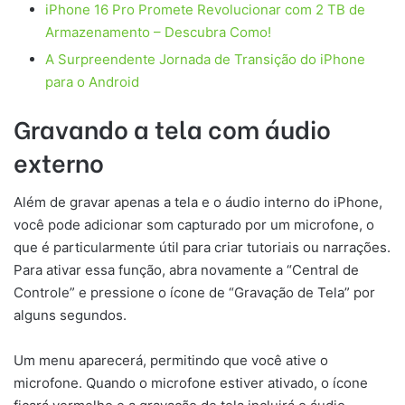
iPhone 16 Pro Promete Revolucionar com 2 TB de
Armazenamento – Descubra Como!
A Surpreendente Jornada de Transição do iPhone
para o Android
Gravando a tela com áudio
externo
Além de gravar apenas a tela e o áudio interno do iPhone,
você pode adicionar som capturado por um microfone, o
que é particularmente útil para criar tutoriais ou narrações.
Para ativar essa função, abra novamente a “Central de
Controle” e pressione o ícone de “Gravação de Tela” por
alguns segundos.
Um menu aparecerá, permitindo que você ative o
microfone. Quando o microfone estiver ativado, o ícone