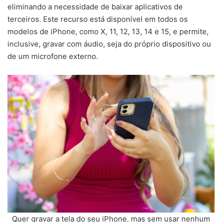
eliminando a necessidade de baixar aplicativos de
terceiros. Este recurso está disponível em todos os
modelos de iPhone, como X, 11, 12, 13, 14 e 15, e permite,
inclusive, gravar com áudio, seja do próprio dispositivo ou
de um microfone externo.
Quer gravar a tela do seu iPhone, mas sem usar nenhum