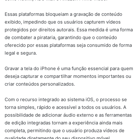
Essas plataformas bloqueiam a gravação de conteúdo
exibido, impedindo que os usuários capturem vídeos
protegidos por direitos autorais. Essa medida é uma forma
de combater a pirataria, garantindo que o conteúdo
oferecido por essas plataformas seja consumido de forma
legal e segura.
Gravar a tela do iPhone é uma função essencial para quem
deseja capturar e compartilhar momentos importantes ou
criar conteúdos personalizados.
Com o recurso integrado ao sistema iOS, o processo se
torna simples, rápido e acessível a todos os usuários. A
possibilidade de adicionar áudio externo e as ferramentas
de edição integradas tornam a experiência ainda mais
completa, permitindo que o usuário produza vídeos de
qualidade diretamente do seu dispositivo móvel.