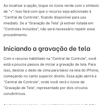
Ao localizar a opção, toque no ícone verde com o símbolo
de “+”. Isso fará com que o recurso seja adicionado à
“Central de Controle”, ficando disponível para uso
imediato. Se a “Gravação de Tela” já estiver listada em
“Controles Incluídos”, não será necessário repetir esse
procedimento.
Iniciando a gravação de tela
Com o recurso habilitado na “Central de Controle”, você
está a poucos passos de iniciar a gravação de tela. Para
isso, deslize o dedo de cima para baixo na tela do iPhone,
começando no canto superior direito. Essa ação abrirá a
“Central de Controle”, onde você verá o ícone de
“Gravação de Tela”, representado por dois círculos
concêntricos.