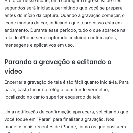
Ao tocar nesse ícone, uma contagem regressiva de três
segundos será iniciada, permitindo que você se prepare
antes do início da captura. Quando a gravação começar, o
ícone mudará de cor, indicando que o processo está em
andamento. Durante esse período, tudo o que aparece na
tela do iPhone será capturado, incluindo notificações,
mensagens e aplicativos em uso.
Parando a gravação e editando o
vídeo
Encerrar a gravação de tela é tão fácil quanto iniciá-la. Para
parar, basta tocar no relógio com fundo vermelho,
localizado no canto superior esquerdo da tela.
Uma notificação de confirmação aparecerá, solicitando que
você toque em “Parar” para finalizar a gravação. Nos
modelos mais recentes de iPhone, como os que possuem