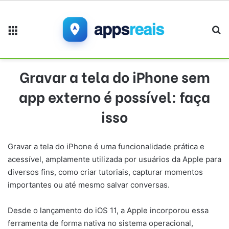
Menu
Pr
Gravar a tela do iPhone sem
app externo é possível: faça
isso
Gravar a tela do iPhone é uma funcionalidade prática e
acessível, amplamente utilizada por usuários da Apple para
diversos fins, como criar tutoriais, capturar momentos
importantes ou até mesmo salvar conversas.
Desde o lançamento do iOS 11, a Apple incorporou essa
ferramenta de forma nativa no sistema operacional,