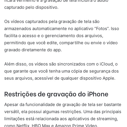
ficará vermelho e a gravação de tela incluirá o áudio
capturado pelo dispositivo.
Os vídeos capturados pela gravação de tela são
armazenados automaticamente no aplicativo “Fotos”. Isso
facilita o acesso e o gerenciamento dos arquivos,
permitindo que você edite, compartilhe ou envie o vídeo
gravado diretamente do app.
Além disso, os vídeos são sincronizados com o iCloud, o
que garante que você tenha uma cópia de segurança dos
seus arquivos, acessível de qualquer dispositivo Apple.
Restrições de gravação do iPhone
Apesar da funcionalidade de gravação de tela ser bastante
versátil, ela possui algumas restrições. Uma das principais
limitações está relacionada aos aplicativos de streaming,
como Netflix, HBO Max e Amazon Prime Video.