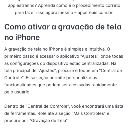
app estranho? Aprenda como é o procedimento correto
para fazer isso agora mesmo – appsreais.com.br.
Como ativar a gravação de tela
no iPhone
A gravação de tela no iPhone é simples e intuitiva. O
primeiro passo é acessar o aplicativo “Ajustes”, onde todas
as configurações do dispositivo estão centralizadas. Na
tela principal de “Ajustes”, procure e toque em “Central de
Controle”. Essa seção permite personalizar as
funcionalidades que podem ser acessadas rapidamente
pelo usuário.
Dentro de “Central de Controle”, você encontrará uma lista
de ferramentas. Role até a seção “Mais Controles” e
procure por “Gravação de Tela”.