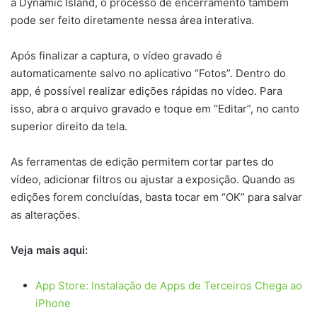
a Dynamic Island, o processo de encerramento também
pode ser feito diretamente nessa área interativa.
Após finalizar a captura, o vídeo gravado é
automaticamente salvo no aplicativo “Fotos”. Dentro do
app, é possível realizar edições rápidas no vídeo. Para
isso, abra o arquivo gravado e toque em “Editar”, no canto
superior direito da tela.
As ferramentas de edição permitem cortar partes do
vídeo, adicionar filtros ou ajustar a exposição. Quando as
edições forem concluídas, basta tocar em “OK” para salvar
as alterações.
Veja mais aqui:
App Store: Instalação de Apps de Terceiros Chega ao
iPhone