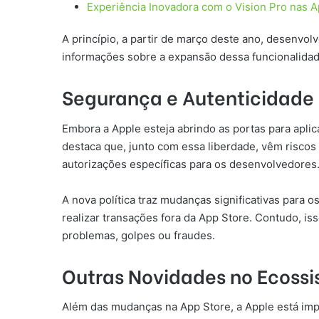
Experiência Inovadora com o Vision Pro nas A
A princípio, a partir de março deste ano, desenvol
informações sobre a expansão dessa funcionalidad
Segurança e Autenticidade
Embora a Apple esteja abrindo as portas para apli
destaca que, junto com essa liberdade, vêm riscos
autorizações específicas para os desenvolvedores
A nova política traz mudanças significativas para
realizar transações fora da App Store. Contudo, is
problemas, golpes ou fraudes.
Outras Novidades no Ecoss
Além das mudanças na App Store, a Apple está imp