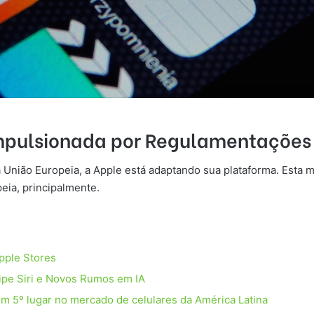
pulsionada por Regulamentações
 União Europeia, a Apple está adaptando sua plataforma. Esta m
eia, principalmente.
pple Stores
ipe Siri e Novos Rumos em IA
em 5º lugar no mercado de celulares da América Latina