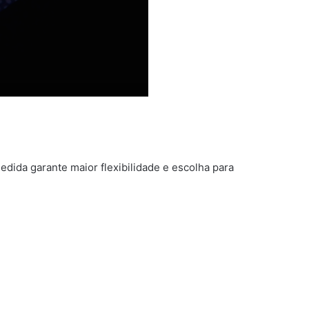
edida garante maior flexibilidade e escolha para