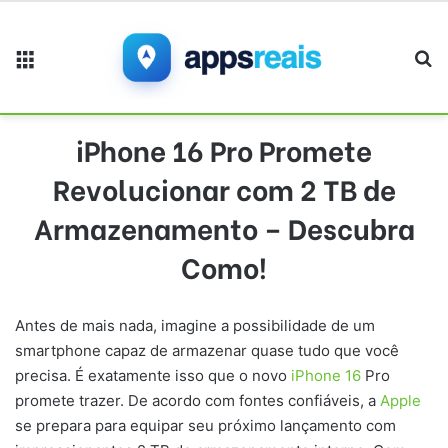
Menu
Pr
iPhone 16 Pro Promete
Revolucionar com 2 TB de
Armazenamento – Descubra
Como!
Antes de mais nada, imagine a possibilidade de um
smartphone capaz de armazenar quase tudo que você
precisa. É exatamente isso que o novo
iPhone 16
Pro
promete trazer. De acordo com fontes confiáveis, a
Apple
se prepara para equipar seu próximo lançamento com