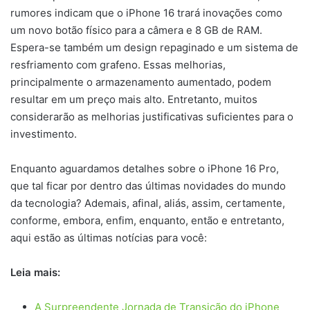
rumores indicam que o iPhone 16 trará inovações como
um novo botão físico para a câmera e 8 GB de RAM.
Espera-se também um design repaginado e um sistema de
resfriamento com grafeno. Essas melhorias,
principalmente o armazenamento aumentado, podem
resultar em um preço mais alto. Entretanto, muitos
considerarão as melhorias justificativas suficientes para o
investimento.
Enquanto aguardamos detalhes sobre o iPhone 16 Pro,
que tal ficar por dentro das últimas novidades do mundo
da tecnologia? Ademais, afinal, aliás, assim, certamente,
conforme, embora, enfim, enquanto, então e entretanto,
aqui estão as últimas notícias para você:
Leia mais:
A Surpreendente Jornada de Transição do iPhone