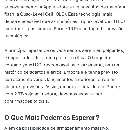
armazenamento, a Apple adotará um novo tipo de memória
flash, a Quad-Level Cell (QLC). Essa tecnologia, mais
densa e acessível que as memórias Triple-Level Cell (TLC)
anteriores, posiciona o iPhone 16 Pro no topo da inovação
tecnológica.
A princípio, apesar de os vazamentos serem empolgantes,
é importante adotar uma postura crítica. O blogueiro
coreano yeux1122, responsável pelo vazamento, tem um
histórico de acertos e erros. Embora ele tenha previsto
corretamente vários lançamentos anteriores, errou em
algumas previsões. Assim, embora a ideia de um iPhone
com 2 TB seja animadora, devemos esperar por
confirmações oficiais.
O Que Mais Podemos Esperar?
Além da possibilidade de armazenamento massivo,