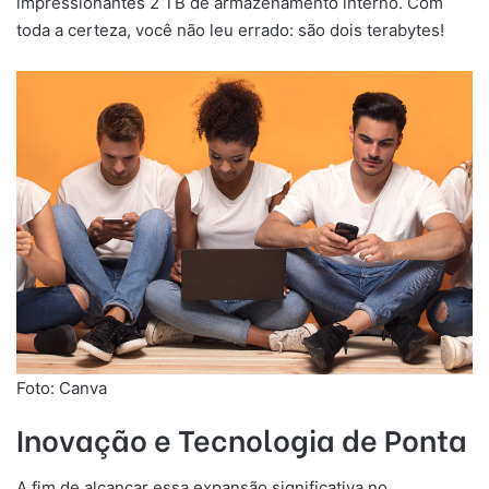
impressionantes 2 TB de armazenamento interno. Com
toda a certeza, você não leu errado: são dois terabytes!
Foto: Canva
Inovação e Tecnologia de Ponta
A fim de alcançar essa expansão significativa no