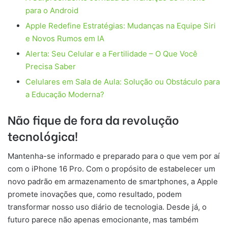
para o Android
Apple Redefine Estratégias: Mudanças na Equipe Siri
e Novos Rumos em IA
Alerta: Seu Celular e a Fertilidade – O Que Você
Precisa Saber
Celulares em Sala de Aula: Solução ou Obstáculo para
a Educação Moderna?
Não fique de fora da revolução
tecnológica!
Mantenha-se informado e preparado para o que vem por aí
com o iPhone 16 Pro. Com o propósito de estabelecer um
novo padrão em armazenamento de smartphones, a Apple
promete inovações que, como resultado, podem
transformar nosso uso diário de tecnologia. Desde já, o
futuro parece não apenas emocionante, mas também