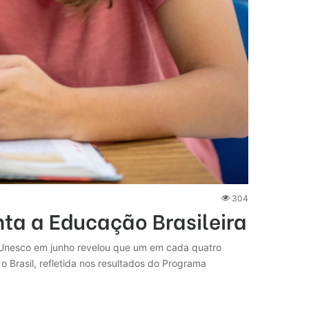
304
ta a Educação Brasileira
la Unesco em junho revelou que um em cada quatro
o Brasil, refletida nos resultados do Programa