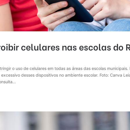
oibir celulares nas escolas do
stringir o uso de celulares em todas as áreas das escolas municipais
 excessivo desses dispositivos no ambiente escolar. Foto: Canva Lei
Consulta…