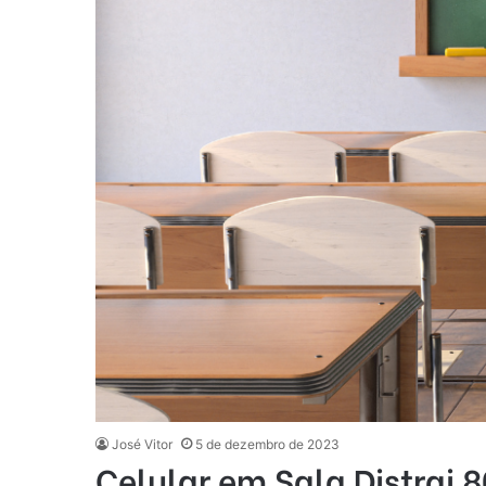
José Vitor
5 de dezembro de 2023
Celular em Sala Distrai 