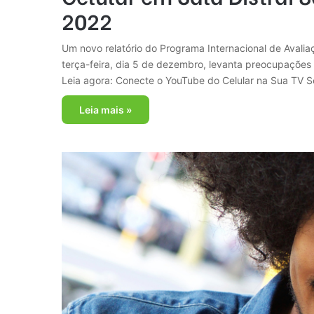
2022
Um novo relatório do Programa Internacional de Aval
terça-feira, dia 5 de dezembro, levanta preocupações
Leia agora: Conecte o YouTube do Celular na Sua TV 
Leia mais »