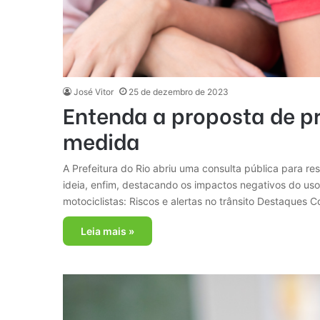
José Vitor
25 de dezembro de 2023
Entenda a proposta de pr
medida
A Prefeitura do Rio abriu uma consulta pública para re
ideia, enfim, destacando os impactos negativos do uso
motociclistas: Riscos e alertas no trânsito Destaques 
Leia mais »