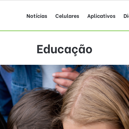
Notícias
Celulares
Aplicativos
Di
Educação