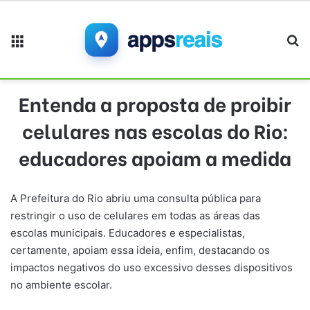
Menu
Pr
Entenda a proposta de proibir
celulares nas escolas do Rio:
educadores apoiam a medida
A Prefeitura do Rio abriu uma consulta pública para
restringir o uso de celulares em todas as áreas das
escolas municipais. Educadores e especialistas,
certamente, apoiam essa ideia, enfim, destacando os
impactos negativos do uso excessivo desses dispositivos
no ambiente escolar.