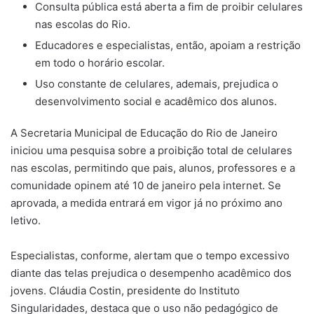
Consulta pública está aberta a fim de proibir celulares
nas escolas do Rio.
Educadores e especialistas, então, apoiam a restrição
em todo o horário escolar.
Uso constante de celulares, ademais, prejudica o
desenvolvimento social e acadêmico dos alunos.
A Secretaria Municipal de Educação do Rio de Janeiro
iniciou uma pesquisa sobre a proibição total de celulares
nas escolas, permitindo que pais, alunos, professores e a
comunidade opinem até 10 de janeiro pela internet. Se
aprovada, a medida entrará em vigor já no próximo ano
letivo.
Especialistas, conforme, alertam que o tempo excessivo
diante das telas prejudica o desempenho acadêmico dos
jovens. Cláudia Costin, presidente do Instituto
Singularidades, destaca que o uso não pedagógico de