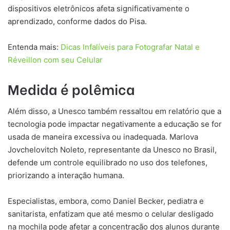
dispositivos eletrônicos afeta significativamente o
aprendizado, conforme dados do Pisa.
Entenda mais:
Dicas Infalíveis para Fotografar Natal e
Réveillon com seu Celular
Medida é polêmica
Além disso, a Unesco também ressaltou em relatório que a
tecnologia pode impactar negativamente a educação se for
usada de maneira excessiva ou inadequada. Marlova
Jovchelovitch Noleto, representante da Unesco no Brasil,
defende um controle equilibrado no uso dos telefones,
priorizando a interação humana.
Especialistas, embora, como Daniel Becker, pediatra e
sanitarista, enfatizam que até mesmo o celular desligado
na mochila pode afetar a concentração dos alunos durante