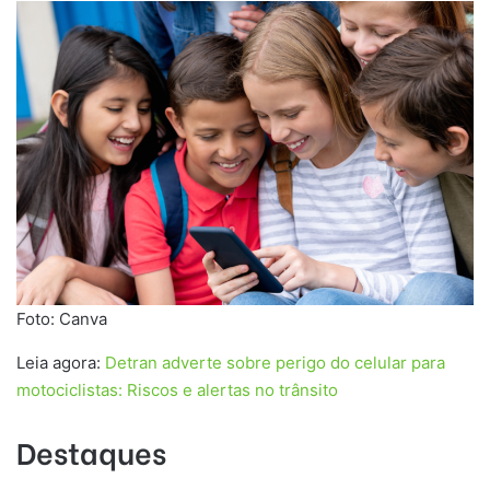
Foto: Canva
Leia agora:
Detran adverte sobre perigo do celular para
motociclistas: Riscos e alertas no trânsito
Destaques