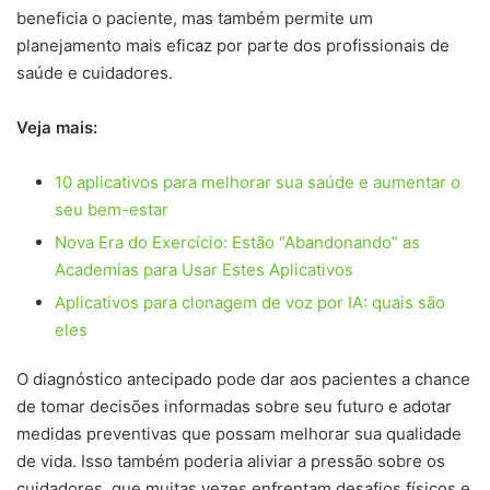
beneficia o paciente, mas também permite um
planejamento mais eficaz por parte dos profissionais de
saúde e cuidadores.
V
eja mais:
10 aplicativos para melhorar sua saúde e aumentar o
seu bem-estar
Nova Era do Exercício: Estão “Abandonando” as
Academias para Usar Estes Aplicativos
Aplicativos para clonagem de voz por IA: quais são
eles
O diagnóstico antecipado pode dar aos pacientes a chance
de tomar decisões informadas sobre seu futuro e adotar
medidas preventivas que possam melhorar sua qualidade
de vida. Isso também poderia aliviar a pressão sobre os
cuidadores, que muitas vezes enfrentam desafios físicos e