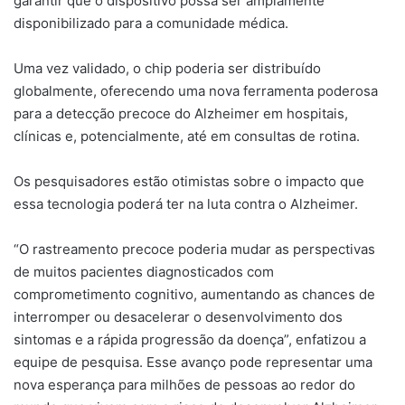
garantir que o dispositivo possa ser amplamente
disponibilizado para a comunidade médica.
Uma vez validado, o chip poderia ser distribuído
globalmente, oferecendo uma nova ferramenta poderosa
para a detecção precoce do Alzheimer em hospitais,
clínicas e, potencialmente, até em consultas de rotina.
Os pesquisadores estão otimistas sobre o impacto que
essa tecnologia poderá ter na luta contra o Alzheimer.
“O rastreamento precoce poderia mudar as perspectivas
de muitos pacientes diagnosticados com
comprometimento cognitivo, aumentando as chances de
interromper ou desacelerar o desenvolvimento dos
sintomas e a rápida progressão da doença”, enfatizou a
equipe de pesquisa. Esse avanço pode representar uma
nova esperança para milhões de pessoas ao redor do