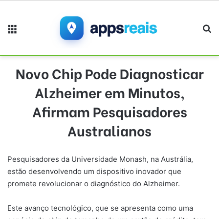
Menu
Pr
Novo Chip Pode Diagnosticar
Alzheimer em Minutos,
Afirmam Pesquisadores
Australianos
Pesquisadores da Universidade Monash, na Austrália,
estão desenvolvendo um dispositivo inovador que
promete revolucionar o diagnóstico do Alzheimer.
Este avanço tecnológico, que se apresenta como uma