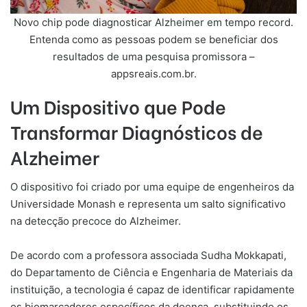
Novo chip pode diagnosticar Alzheimer em tempo record.
Entenda como as pessoas podem se beneficiar dos
resultados de uma pesquisa promissora –
appsreais.com.br.
Um Dispositivo que Pode
Transformar Diagnósticos de
Alzheimer
O dispositivo foi criado por uma equipe de engenheiros da
Universidade Monash e representa um salto significativo
na detecção precoce do Alzheimer.
De acordo com a professora associada Sudha Mokkapati,
do Departamento de Ciência e Engenharia de Materiais da
instituição, a tecnologia é capaz de identificar rapidamente
os biomarcadores específicos da doença, substituindo os