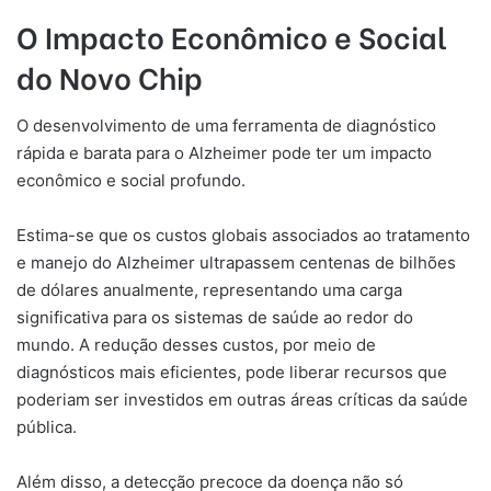
O Impacto Econômico e Social
do Novo Chip
O desenvolvimento de uma ferramenta de diagnóstico
rápida e barata para o Alzheimer pode ter um impacto
econômico e social profundo.
Estima-se que os custos globais associados ao tratamento
e manejo do Alzheimer ultrapassem centenas de bilhões
de dólares anualmente, representando uma carga
significativa para os sistemas de saúde ao redor do
mundo. A redução desses custos, por meio de
diagnósticos mais eficientes, pode liberar recursos que
poderiam ser investidos em outras áreas críticas da saúde
pública.
Além disso, a detecção precoce da doença não só