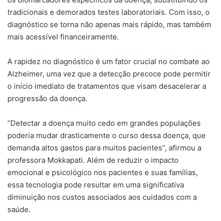
tradicionais e demorados testes laboratoriais. Com isso, o
diagnóstico se torna não apenas mais rápido, mas também
mais acessível financeiramente.
A rapidez no diagnóstico é um fator crucial no combate ao
Alzheimer, uma vez que a detecção precoce pode permitir
o início imediato de tratamentos que visam desacelerar a
progressão da doença.
“Detectar a doença muito cedo em grandes populações
poderia mudar drasticamente o curso dessa doença, que
demanda altos gastos para muitos pacientes”, afirmou a
professora Mokkapati. Além de reduzir o impacto
emocional e psicológico nos pacientes e suas famílias,
essa tecnologia pode resultar em uma significativa
diminuição nos custos associados aos cuidados com a
saúde.