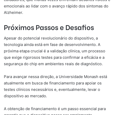
emocionais ao lidar com o avanço rápido dos sintomas do
Alzheimer.
Próximos Passos e Desafios
Apesar do potencial revolucionário do dispositivo, a
tecnologia ainda está em fase de desenvolvimento. A
próxima etapa crucial é a validação clínica, um processo
que exige rigorosos testes para confirmar a eficácia e a
segurança do chip em ambientes reais de diagnóstico.
Para avançar nessa direção, a Universidade Monash está
atualmente em busca de financiamento para apoiar os
testes clínicos necessários e, eventualmente, levar o
dispositivo ao mercado.
A obtenção de financiamento é um passo essencial para