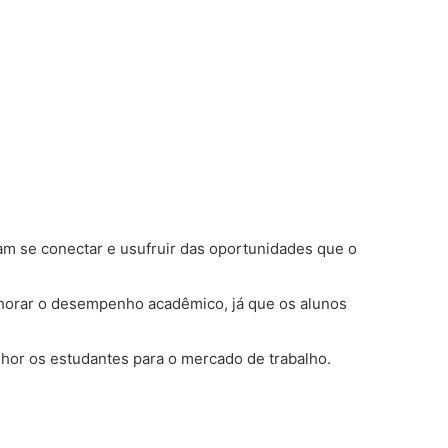
am se conectar e usufruir das oportunidades que o
elhorar o desempenho acadêmico, já que os alunos
or os estudantes para o mercado de trabalho.