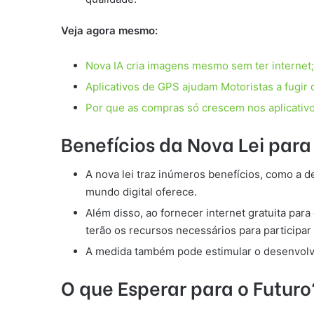
Veja agora mesmo:
Nova IA cria imagens mesmo sem ter internet
Aplicativos de GPS ajudam Motoristas a fugir 
Por que as compras só crescem nos aplicativ
Benefícios da Nova Lei par
A nova lei traz inúmeros benefícios, como a 
mundo digital oferece.
Além disso, ao fornecer internet gratuita par
terão os recursos necessários para participar 
A medida também pode estimular o desenvolvi
O que Esperar para o Futuro