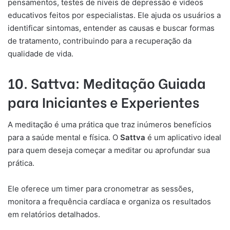
pensamentos, testes de níveis de depressão e vídeos
educativos feitos por especialistas. Ele ajuda os usuários a
identificar sintomas, entender as causas e buscar formas
de tratamento, contribuindo para a recuperação da
qualidade de vida.
10. Sattva: Meditação Guiada
para Iniciantes e Experientes
A meditação é uma prática que traz inúmeros benefícios
para a saúde mental e física. O
Sattva
é um aplicativo ideal
para quem deseja começar a meditar ou aprofundar sua
prática.
Ele oferece um timer para cronometrar as sessões,
monitora a frequência cardíaca e organiza os resultados
em relatórios detalhados.