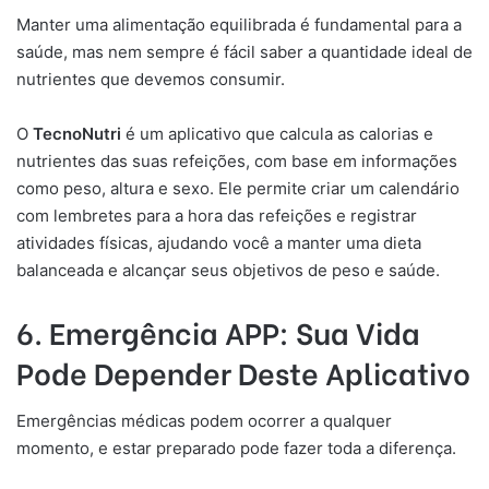
Manter uma alimentação equilibrada é fundamental para a
saúde, mas nem sempre é fácil saber a quantidade ideal de
nutrientes que devemos consumir.
O
TecnoNutri
é um aplicativo que calcula as calorias e
nutrientes das suas refeições, com base em informações
como peso, altura e sexo. Ele permite criar um calendário
com lembretes para a hora das refeições e registrar
atividades físicas, ajudando você a manter uma dieta
balanceada e alcançar seus objetivos de peso e saúde.
6. Emergência APP: Sua Vida
Pode Depender Deste Aplicativo
Emergências médicas podem ocorrer a qualquer
momento, e estar preparado pode fazer toda a diferença.