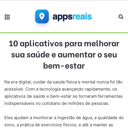
Menu
Pr
10 aplicativos para melhorar
sua saúde e aumentar o seu
bem-estar
Na era digital, cuidar da saúde física e mental nunca foi tão
acessível. Com a tecnologia avançando rapidamente, os
aplicativos de saúde e bem-estar se tornaram ferramentas
indispensáveis no cotidiano de milhões de pessoas.
Eles ajudam a monitorar a ingestão de água, a qualidade do
sono, a prática de exercícios físicos, e até a manter as