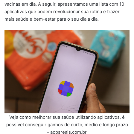
vacinas em dia. A seguir, apresentamos uma lista com 10
aplicativos que podem revolucionar sua rotina e trazer
mais saúde e bem-estar para o seu dia a dia.
Veja como melhorar sua saúde utilizando aplicativos, é
possível conseguir ganhos de curto, médio e longo prazo
– appsreais.com.br.