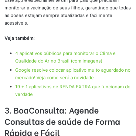
Este app é especialmente útil para pais que precisam
monitorar a vacinação de seus filhos, garantindo que todas
as doses estejam sempre atualizadas e facilmente
acessíveis.
Veja também:
4 aplicativos públicos para monitorar o Clima e
Qualidade do Ar no Brasil (com imagens)
Google resolve colocar aplicativo muito aguardado no
mercado! Veja como será a novidade
19 + 1 aplicativos de RENDA EXTRA que funcionam de
verdade
3. BoaConsulta: Agende
Consultas de saúde de Forma
Rápida e Fácil