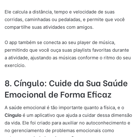
Ele calcula a distância, tempo e velocidade de suas
corridas, caminhadas ou pedaladas, e permite que você
compartilhe suas atividades com amigos.
O app também se conecta ao seu player de música,
permitindo que você ouça suas playlists favoritas durante
a atividade, ajustando as músicas conforme o ritmo do seu
exercício.
8. Cíngulo: Cuide da Sua Saúde
Emocional de Forma Eficaz
A saúde emocional é tão importante quanto a física, e o
Cíngulo
é um aplicativo que ajuda a cuidar dessa dimensão
da vida. Ele foi criado para auxiliar no autoconhecimento e
no gerenciamento de problemas emocionais como