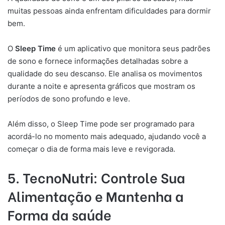
muitas pessoas ainda enfrentam dificuldades para dormir
bem.
O
Sleep Time
é um aplicativo que monitora seus padrões
de sono e fornece informações detalhadas sobre a
qualidade do seu descanso. Ele analisa os movimentos
durante a noite e apresenta gráficos que mostram os
períodos de sono profundo e leve.
Além disso, o Sleep Time pode ser programado para
acordá-lo no momento mais adequado, ajudando você a
começar o dia de forma mais leve e revigorada.
5. TecnoNutri: Controle Sua
Alimentação e Mantenha a
Forma da saúde