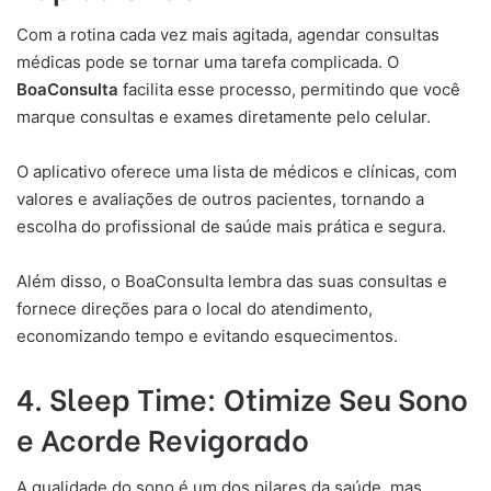
Com a rotina cada vez mais agitada, agendar consultas
médicas pode se tornar uma tarefa complicada. O
BoaConsulta
facilita esse processo, permitindo que você
marque consultas e exames diretamente pelo celular.
O aplicativo oferece uma lista de médicos e clínicas, com
valores e avaliações de outros pacientes, tornando a
escolha do profissional de saúde mais prática e segura.
Além disso, o BoaConsulta lembra das suas consultas e
fornece direções para o local do atendimento,
economizando tempo e evitando esquecimentos.
4. Sleep Time: Otimize Seu Sono
e Acorde Revigorado
A qualidade do sono é um dos pilares da saúde, mas