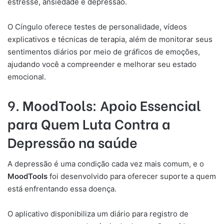
estresse, ansiedade e depressão.
O Cíngulo oferece testes de personalidade, vídeos
explicativos e técnicas de terapia, além de monitorar seus
sentimentos diários por meio de gráficos de emoções,
ajudando você a compreender e melhorar seu estado
emocional.
9. MoodTools: Apoio Essencial
para Quem Luta Contra a
Depressão na saúde
A depressão é uma condição cada vez mais comum, e o
MoodTools
foi desenvolvido para oferecer suporte a quem
está enfrentando essa doença.
O aplicativo disponibiliza um diário para registro de