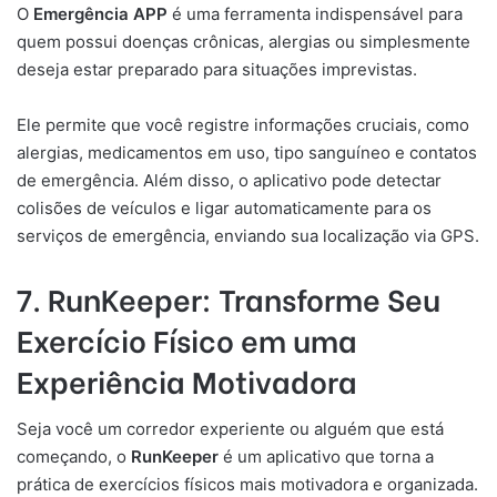
O
Emergência APP
é uma ferramenta indispensável para
quem possui doenças crônicas, alergias ou simplesmente
deseja estar preparado para situações imprevistas.
Ele permite que você registre informações cruciais, como
alergias, medicamentos em uso, tipo sanguíneo e contatos
de emergência. Além disso, o aplicativo pode detectar
colisões de veículos e ligar automaticamente para os
serviços de emergência, enviando sua localização via GPS.
7. RunKeeper: Transforme Seu
Exercício Físico em uma
Experiência Motivadora
Seja você um corredor experiente ou alguém que está
começando, o
RunKeeper
é um aplicativo que torna a
prática de exercícios físicos mais motivadora e organizada.