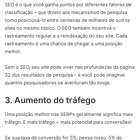
SEO é o que você ganha pontos por diferentes fatores de
classificação – que dizem aos mecanismos de pesquisa
como posicioná-lo entre centenas de milhares de outros
sites no mesmo tópico. O SEO também incentiva o
rastreamento regular e a reindexação do seu site. Cada
rastreamento é uma chance de chegar a uma posição
melhor.
Sem o SEO, seu site pode viver nas profundezas da página
32 dos resultados de pesquisa – e você pode imaginar
quantos pesquisadores se aventuram tão longe.
3. Aumento do tráfego
Uma posição melhor nas SERPs geralmente significa mais
tráfego. E mais tráfego = mais potencial para conversões!
Se sua taxa de conversão for 5%, pense nisso: 5% de