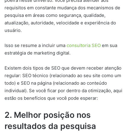
poeira nesse universo. Você precisa atender aos
requisitos em constante mudança dos mecanismos de
pesquisa em áreas como segurança, qualidade,
atualização, autoridade, velocidade e experiência do
usuário.
Isso se resume a incluir uma
consultoria SEO
em sua
estratégia de marketing digital.
Existem dois tipos de SEO que devem receber atenção
regular: SEO técnico (relacionado ao seu site como um
todo) e SEO na página (relacionado ao conteúdo
individual). Se você ficar por dentro da otimização, aqui
estão os benefícios que você pode esperar:
2. Melhor posição nos
resultados da pesquisa