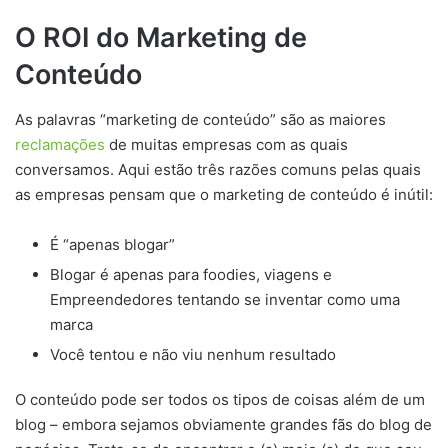
O ROI do Marketing de
Conteúdo
As palavras “marketing de conteúdo” são as maiores
reclamações
de muitas empresas com as quais
conversamos. Aqui estão três razões comuns pelas quais
as empresas pensam que o marketing de conteúdo é inútil:
É “apenas blogar”
Blogar é apenas para foodies, viagens e
Empreendedores tentando se inventar como uma
marca
Você tentou e não viu nenhum resultado
O conteúdo pode ser todos os tipos de coisas além de um
blog – embora sejamos obviamente grandes fãs do blog de