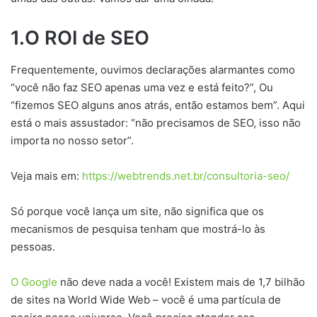
1.
O ROI de SEO
Frequentemente, ouvimos declarações alarmantes como
“você não faz SEO apenas uma vez e está feito?”, Ou
“fizemos SEO alguns anos atrás, então estamos bem”. Aqui
está o mais assustador: “não precisamos de SEO, isso não
importa no nosso setor”.
Veja mais em:
https://webtrends.net.br/consultoria-seo/
Só porque você lança um site, não significa que os
mecanismos de pesquisa tenham que mostrá-lo às
pessoas.
O Google
não deve nada a você! Existem mais de 1,7 bilhão
de sites na World Wide Web – você é uma partícula de