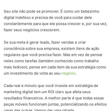
Seu site não pode se promover. É como um bebezinho
digital indefeso e precisa de você para cuidar dele
constantemente para que ele possa crescer e, por sua vez,
fazer seus negócios crescerem.
Se sua meta é gerar leads, fazer vendas e criar
consciência sobre sua empresa, existem itens de ação
regulares que você precisa fazer. Mas em vez de pensar
neles como tarefas (também conhecido como trabalho
mais tedioso), pense em cada item da sua estratégia como
um investimento de volta ao seu
negócio.
Cada real e minuto que você investe em estratégia de
marketing digital tem um ROI claro que afeta seus
resultados financeiros. A melhor parte é que todas essas
peças móveis funcionam juntas, potencializando os efeitos
umas das outras. Vamos dar uma olhada.