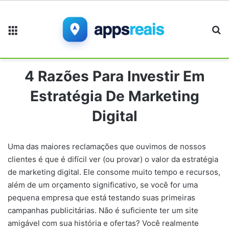
Menu
Pr
4 Razões Para Investir Em
Estratégia De Marketing
Digital
Uma das maiores reclamações que ouvimos de nossos
clientes é que é difícil ver (ou provar) o valor da estratégia
de marketing digital. Ele consome muito tempo e recursos,
além de um orçamento significativo, se você for uma
pequena empresa que está testando suas primeiras
campanhas publicitárias. Não é suficiente ter um site
amigável com sua história e ofertas? Você realmente