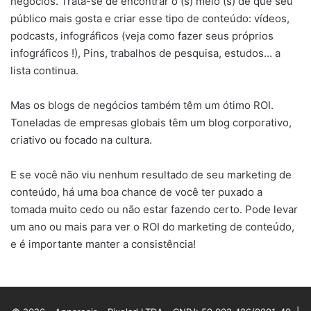
negócios. Trata-se de encontrar o (s) meio (s) de que seu
público mais gosta e criar esse tipo de conteúdo: vídeos,
podcasts, infográficos (veja como fazer seus próprios
infográficos !), Pins, trabalhos de pesquisa, estudos… a
lista continua.
Mas os blogs de negócios também têm um ótimo ROI.
Toneladas de empresas globais têm um blog corporativo,
criativo ou focado na cultura.
E se você não viu nenhum resultado de seu marketing de
conteúdo, há uma boa chance de você ter puxado a
tomada muito cedo ou não estar fazendo certo. Pode levar
um ano ou mais para ver o ROI do marketing de conteúdo,
e é importante manter a consistência!