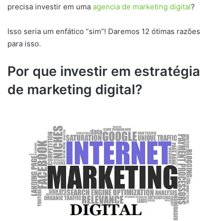
precisa investir em uma
agencia de marketing digital
?
Isso seria um enfático “sim”! Daremos 12 ótimas razões
para isso.
Por que investir em estratégia
de marketing digital?