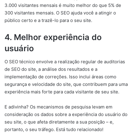
3.000 visitantes mensais é muito melhor do que 5% de
300 visitantes mensais. O SEO ajuda você a atingir o
público certo e a trazê-lo para o seu site.
4. Melhor experiência do
usuário
O SEO técnico envolve a realização regular de auditorias
de SEO do site, a análise dos resultados e a
implementação de correções. Isso inclui áreas como
segurança e velocidade do site, que contribuem para uma
experiência mais forte para cada visitante de seu site.
E adivinha? Os mecanismos de pesquisa levam em
consideração os dados sobre a experiência do usuário do
seu site, o que afeta diretamente a sua posição – e,
portanto, o seu tráfego. Está tudo relacionado!