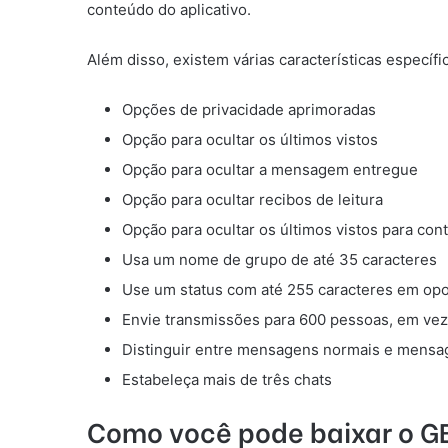
conteúdo do aplicativo.
Além disso, existem várias características especí
Opções de privacidade aprimoradas
Opção para ocultar os últimos vistos
Opção para ocultar a mensagem entregue
Opção para ocultar recibos de leitura
Opção para ocultar os últimos vistos para con
Usa um nome de grupo de até 35 caracteres
Use um status com até 255 caracteres em opos
Envie transmissões para 600 pessoas, em ve
Distinguir entre mensagens normais e mens
Estabeleça mais de três chats
Como você pode baixar o 