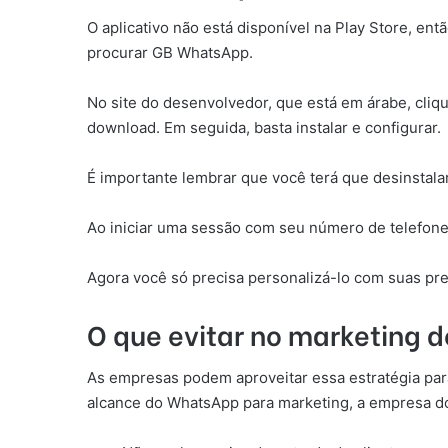
O aplicativo não está disponível na Play Store, ent
procurar GB WhatsApp.
No site do desenvolvedor, que está em árabe, cli
download. Em seguida, basta instalar e configurar.
É importante lembrar que você terá que desinstalar
Ao iniciar uma sessão com seu número de telefone,
Agora você só precisa personalizá-lo com suas pre
O que evitar no marketing
As empresas podem aproveitar essa estratégia para
alcance do WhatsApp para marketing, a empresa 