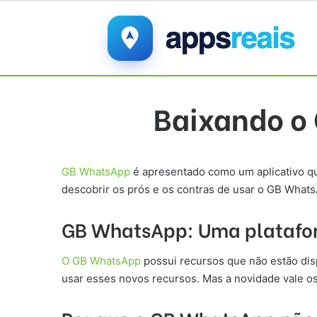
Baixando o 
GB WhatsApp
é apresentado como um aplicativo qu
descobrir os prós e os contras de usar o GB Whats
GB WhatsApp:
Uma platafo
O GB WhatsApp
possui recursos que não estão disp
usar esses novos recursos. Mas a novidade vale os