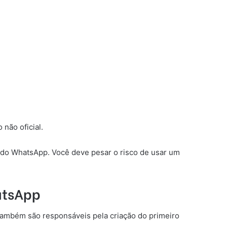
 não oficial.
 do WhatsApp. Você deve pesar o risco de usar um
atsApp
também são responsáveis ​​pela criação do primeiro