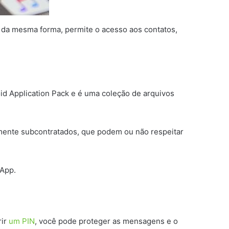
da mesma forma, permite o acesso aos contatos,
id Application Pack e é uma coleção de arquivos
lmente subcontratados, que podem ou não respeitar
sApp.
rir
um PIN
, você pode proteger as mensagens e o