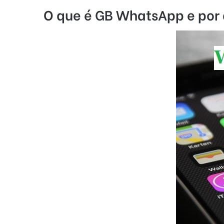
O que é GB WhatsApp e por