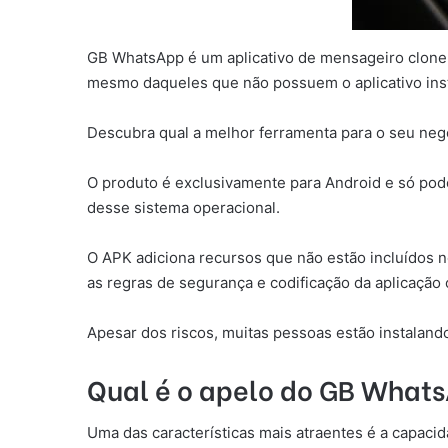
GB WhatsApp é um aplicativo de mensageiro clone
mesmo daqueles que não possuem o aplicativo ins
Descubra qual a melhor ferramenta para o seu ne
O produto é exclusivamente para Android e só pod
desse sistema operacional.
O APK adiciona recursos que não estão incluídos n
as regras de segurança e codificação da aplicação o
Apesar dos riscos, muitas pessoas estão instaland
Qual é o apelo do GB What
Uma das características mais atraentes é a capacid