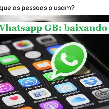
 que as pessoas o usam?