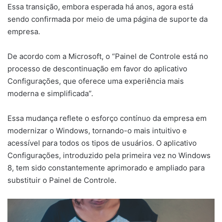
Essa transição, embora esperada há anos, agora está
sendo confirmada por meio de uma página de suporte da
empresa.
De acordo com a Microsoft, o “Painel de Controle está no
processo de descontinuação em favor do aplicativo
Configurações, que oferece uma experiência mais
moderna e simplificada”.
Essa mudança reflete o esforço contínuo da empresa em
modernizar o Windows, tornando-o mais intuitivo e
acessível para todos os tipos de usuários. O aplicativo
Configurações, introduzido pela primeira vez no Windows
8, tem sido constantemente aprimorado e ampliado para
substituir o Painel de Controle.