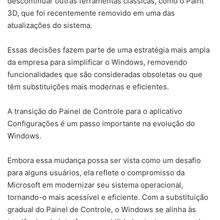
descontinuar outras ferramentas clássicas, como o Paint
3D, que foi recentemente removido em uma das
atualizações do sistema.
Essas decisões fazem parte de uma estratégia mais ampla
da empresa para simplificar o Windows, removendo
funcionalidades que são consideradas obsoletas ou que
têm substituições mais modernas e eficientes.
A transição do Painel de Controle para o aplicativo
Configurações é um passo importante na evolução do
Windows.
Embora essa mudança possa ser vista como um desafio
para alguns usuários, ela reflete o compromisso da
Microsoft em modernizar seu sistema operacional,
tornando-o mais acessível e eficiente. Com a substituição
gradual do Painel de Controle, o Windows se alinha às