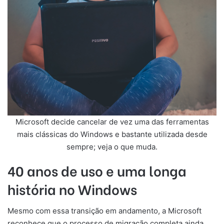
Microsoft decide cancelar de vez uma das ferramentas
mais clássicas do Windows e bastante utilizada desde
sempre; veja o que muda.
40 anos de uso e uma longa
história no Windows
Mesmo com essa transição em andamento, a Microsoft
reconhece que o processo de migração completa ainda