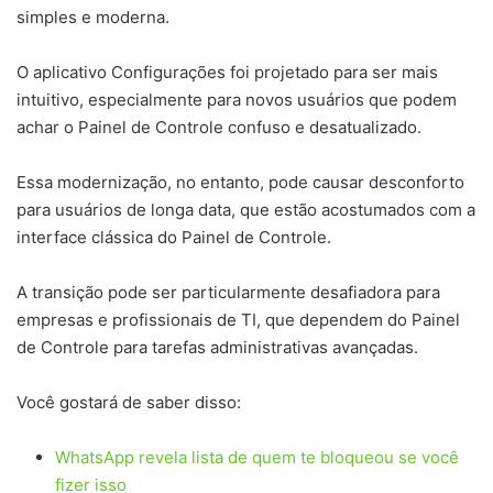
simples e moderna.
O aplicativo Configurações foi projetado para ser mais
intuitivo, especialmente para novos usuários que podem
achar o Painel de Controle confuso e desatualizado.
Essa modernização, no entanto, pode causar desconforto
para usuários de longa data, que estão acostumados com a
interface clássica do Painel de Controle.
A transição pode ser particularmente desafiadora para
empresas e profissionais de TI, que dependem do Painel
de Controle para tarefas administrativas avançadas.
Você gostará de saber disso:
WhatsApp revela lista de quem te bloqueou se você
fizer isso