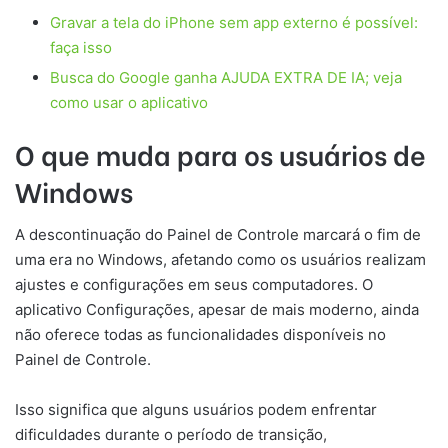
Gravar a tela do iPhone sem app externo é possível:
faça isso
Busca do Google ganha AJUDA EXTRA DE IA; veja
como usar o aplicativo
O que muda para os usuários de
Windows
A descontinuação do Painel de Controle marcará o fim de
uma era no Windows, afetando como os usuários realizam
ajustes e configurações em seus computadores. O
aplicativo Configurações, apesar de mais moderno, ainda
não oferece todas as funcionalidades disponíveis no
Painel de Controle.
Isso significa que alguns usuários podem enfrentar
dificuldades durante o período de transição,