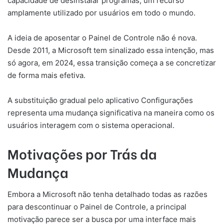
capacidade de desinstalar programas, um recurso
amplamente utilizado por usuários em todo o mundo.
A ideia de aposentar o Painel de Controle não é nova.
Desde 2011, a Microsoft tem sinalizado essa intenção, mas
só agora, em 2024, essa transição começa a se concretizar
de forma mais efetiva.
A substituição gradual pelo aplicativo Configurações
representa uma mudança significativa na maneira como os
usuários interagem com o sistema operacional.
Motivações por Trás da
Mudança
Embora a Microsoft não tenha detalhado todas as razões
para descontinuar o Painel de Controle, a principal
motivação parece ser a busca por uma interface mais