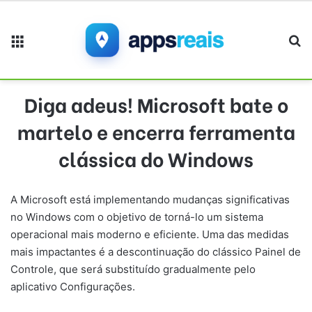
Menu
Pr
Diga adeus! Microsoft bate o
martelo e encerra ferramenta
clássica do Windows
A Microsoft está implementando mudanças significativas
no Windows com o objetivo de torná-lo um sistema
operacional mais moderno e eficiente. Uma das medidas
mais impactantes é a descontinuação do clássico Painel de
Controle, que será substituído gradualmente pelo
aplicativo Configurações.