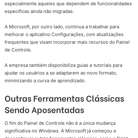
especialmente aqueles que dependem de funcionalidades
específicas ainda não migradas.
A Microsoft, por outro lado, continua a trabalhar para
melhorar o aplicativo Configurações, com atualizações
frequentes que visam incorporar mais recursos do Painel
de Controle.
A empresa também disponibiliza guias e tutoriais para
ajudar os usuários a se adaptarem ao novo formato,
minimizando a curva de aprendizado.
Outras Ferramentas Clássicas
Sendo Aposentadas
O fim do Painel de Controle não é a única mudança
significativa no Windows. A Microsoft já começou a