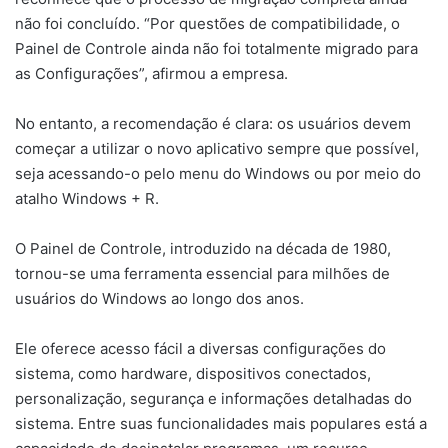
não foi concluído. “Por questões de compatibilidade, o
Painel de Controle ainda não foi totalmente migrado para
as Configurações”, afirmou a empresa.
No entanto, a recomendação é clara: os usuários devem
começar a utilizar o novo aplicativo sempre que possível,
seja acessando-o pelo menu do Windows ou por meio do
atalho Windows + R.
O Painel de Controle, introduzido na década de 1980,
tornou-se uma ferramenta essencial para milhões de
usuários do Windows ao longo dos anos.
Ele oferece acesso fácil a diversas configurações do
sistema, como hardware, dispositivos conectados,
personalização, segurança e informações detalhadas do
sistema. Entre suas funcionalidades mais populares está a