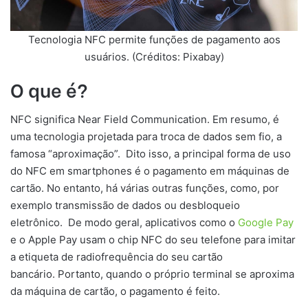
Tecnologia NFC permite funções de pagamento aos
usuários. (Créditos: Pixabay)
O que é?
NFC significa Near Field Communication. Em resumo, é
uma tecnologia projetada para troca de dados sem fio, a
famosa “aproximação”. Dito isso, a principal forma de uso
do NFC em smartphones é o pagamento em máquinas de
cartão. No entanto, há várias outras funções, como, por
exemplo transmissão de dados ou desbloqueio
eletrônico. De modo geral, aplicativos como o
Google Pay
e o Apple Pay usam o chip NFC do seu telefone para imitar
a etiqueta de radiofrequência do seu cartão
bancário. Portanto, quando o próprio terminal se aproxima
da máquina de cartão, o pagamento é feito.