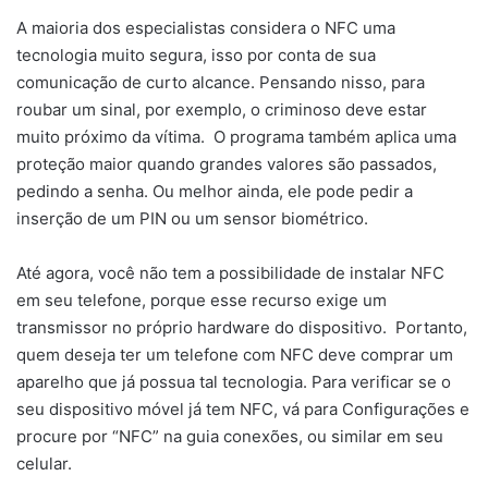
A maioria dos especialistas considera o NFC uma
tecnologia muito segura, isso por conta de sua
comunicação de curto alcance. Pensando nisso, para
roubar um sinal, por exemplo, o criminoso deve estar
muito próximo da vítima. O programa também aplica uma
proteção maior quando grandes valores são passados,
pedindo a senha. Ou melhor ainda, ele pode pedir a
inserção de um PIN ou um sensor biométrico.
Até agora, você não tem a possibilidade de instalar NFC
em seu telefone, porque esse recurso exige um
transmissor no próprio hardware do dispositivo. Portanto,
quem deseja ter um telefone com NFC deve comprar um
aparelho que já possua tal tecnologia. Para verificar se o
seu dispositivo móvel já tem NFC, vá para Configurações e
procure por “NFC” na guia conexões, ou similar em seu
celular.