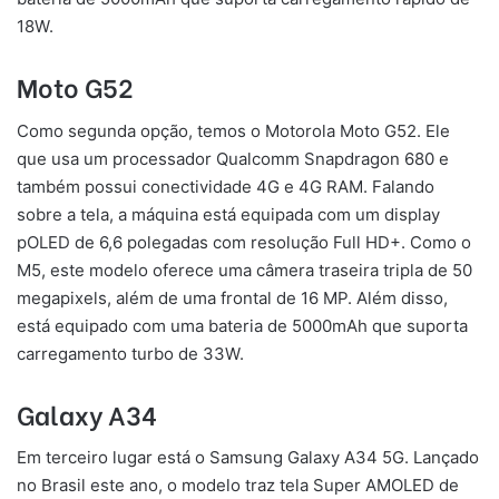
18W.
Moto G52
Como segunda opção, temos o Motorola Moto G52. Ele
que usa um processador Qualcomm Snapdragon 680 e
também possui conectividade 4G e 4G RAM. Falando
sobre a tela, a máquina está equipada com um display
pOLED de 6,6 polegadas com resolução Full HD+. Como o
M5, este modelo oferece uma câmera traseira tripla de 50
megapixels, além de uma frontal de 16 MP. Além disso,
está equipado com uma bateria de 5000mAh que suporta
carregamento turbo de 33W.
Galaxy A34
Em terceiro lugar está o Samsung Galaxy A34 5G. Lançado
no Brasil este ano, o modelo traz tela Super AMOLED de