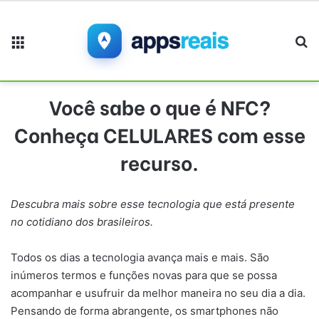
Menu
Pr
Você sabe o que é NFC?
Conheça CELULARES com esse
recurso.
Descubra mais sobre esse tecnologia que está presente
no cotidiano dos brasileiros.
Todos os dias a tecnologia avança mais e mais. São
inúmeros termos e funções novas para que se possa
acompanhar e usufruir da melhor maneira no seu dia a dia.
Pensando de forma abrangente, os smartphones não