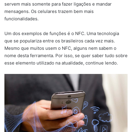
servem mais somente para fazer ligações e mandar
mensagens. Os celulares trazem bem mais
funcionalidades.
Um dos exemplos de funções é o NFC. Uma tecnologia
que se populariza entre os brasileiros cada vez mais.
Mesmo que muitos usem o NFC, alguns nem sabem o
nome desta ferramenta. Por isso, se quer saber tudo sobre
esse elemento utilizado na atualidade, continue lendo.