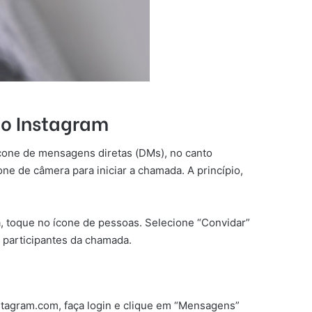
no Instagram
ícone de mensagens diretas (DMs), no canto
ne de câmera para iniciar a chamada. A princípio,
, toque no ícone de pessoas. Selecione “Convidar”
 participantes da chamada.
tagram.com, faça login e clique em “Mensagens”