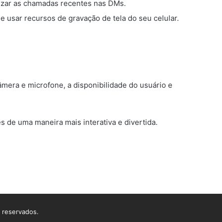
izar as chamadas recentes nas DMs.
 usar recursos de gravação de tela do seu celular.
âmera e microfone, a disponibilidade do usuário e
 de uma maneira mais interativa e divertida.
s reservados.