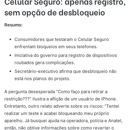
Celular Seguro: apenas registro,
sem opção de desbloqueio
Resumo:
Consumidores que testaram o Celular Seguro
enfrentam bloqueios em seus telefones.
Iniciativa do governo para registro de dispositivos
roubados gera complicações.
Secretário-executivo afirma que desbloqueio não
está nos planos do projeto.
A pergunta desesperada “Como faço para retirar a
restrição???” ilustra a aflição de um usuário de iPhone.
Entretanto, outro relato adverte sobre os riscos: “Tentei
realizar um teste e acabei bloqueando meu próprio
aparelho. Já busquei ajuda na operadora, polícia e Anatel,
então, não obtive informações sobre como reverter o