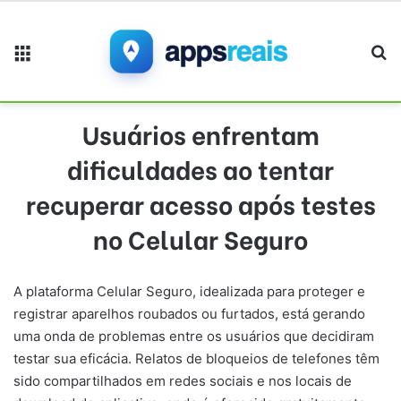
Menu
Pr
Usuários enfrentam
dificuldades ao tentar
recuperar acesso após testes
no Celular Seguro
A plataforma Celular Seguro, idealizada para proteger e
registrar aparelhos roubados ou furtados, está gerando
uma onda de problemas entre os usuários que decidiram
testar sua eficácia. Relatos de bloqueios de telefones têm
sido compartilhados em redes sociais e nos locais de