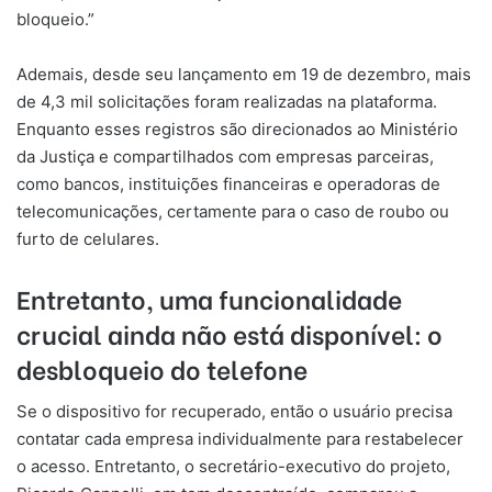
bloqueio.”
Ademais, desde seu lançamento em 19 de dezembro, mais
de 4,3 mil solicitações foram realizadas na plataforma.
Enquanto esses registros são direcionados ao Ministério
da Justiça e compartilhados com empresas parceiras,
como bancos, instituições financeiras e operadoras de
telecomunicações, certamente para o caso de roubo ou
furto de celulares.
Entretanto, uma funcionalidade
crucial ainda não está disponível: o
desbloqueio do telefone
Se o dispositivo for recuperado, então o usuário precisa
contatar cada empresa individualmente para restabelecer
o acesso. Entretanto, o secretário-executivo do projeto,