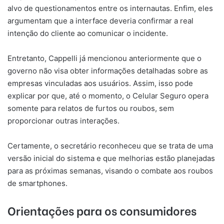
alvo de questionamentos entre os internautas. Enfim, eles
argumentam que a interface deveria confirmar a real
intenção do cliente ao comunicar o incidente.
Entretanto, Cappelli já mencionou anteriormente que o
governo não visa obter informações detalhadas sobre as
empresas vinculadas aos usuários. Assim, isso pode
explicar por que, até o momento, o Celular Seguro opera
somente para relatos de furtos ou roubos, sem
proporcionar outras interações.
Certamente, o secretário reconheceu que se trata de uma
versão inicial do sistema e que melhorias estão planejadas
para as próximas semanas, visando o combate aos roubos
de smartphones.
Orientações para os consumidores