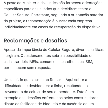
A pasta do Ministério da Justiça não forneceu orientações
específicas para os usuários que decidiram testar o
Celular Seguro. Entretanto, seguindo a orientação anterior
do projeto, a recomendação é buscar cada empresa
individualmente em casos de recuperação do dispositivo.
Reclamações e desafios
Apesar da importância do Celular Seguro, diversas críticas
surgiram. Questionamentos sobre a possibilidade de
cadastrar dois IMEIs, comum em aparelhos dual SIM,
permanecem sem resposta.
Um usuário queixou-se no Reclame Aqui sobre a
dificuldade de desbloquear a linha, resultando no
travamento do celular de seu dependente. Este é um
exemplo dos desafios enfrentados pelos consumidores
diante da facilidade de bloqueio e da ausência de um