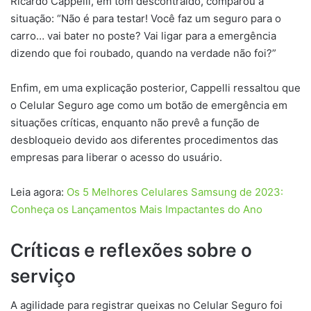
Ricardo Cappelli, em tom descontraído, comparou a
situação: “Não é para testar! Você faz um seguro para o
carro… vai bater no poste? Vai ligar para a emergência
dizendo que foi roubado, quando na verdade não foi?”
Enfim, em uma explicação posterior, Cappelli ressaltou que
o Celular Seguro age como um botão de emergência em
situações críticas, enquanto não prevê a função de
desbloqueio devido aos diferentes procedimentos das
empresas para liberar o acesso do usuário.
Leia agora:
Os 5 Melhores Celulares Samsung de 2023:
Conheça os Lançamentos Mais Impactantes do Ano
Críticas e reflexões sobre o
serviço
A agilidade para registrar queixas no Celular Seguro foi