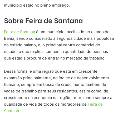
município estão no pleno emprego.
Sobre Feira de Santana
Feira de Santana
é um município localizado no estado da
Bahia, sendo considerado a segunda cidade mais populosa
do estado baiano, e, o principal centro comercial do
estado, o que explica, também a quantidade de pessoas
que estão a procura de entrar no mercado de trabalho.
Dessa forma, é uma região que está em crescente
expansão principalmente, no índice de desenvolvimento
humano, sempre em busca de crescimento também de
vagas de trabalho para seus residentes, assim como, de
crescimento da economia na região, priorizando sempre a
qualidade de vida de todos os moradores de
Feira de
Santana.