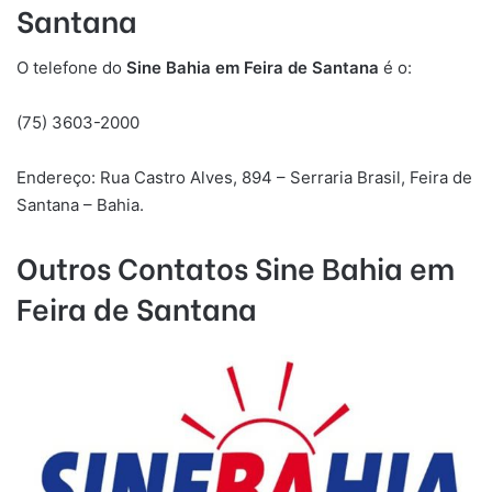
Santana
O telefone do
Sine Bahia em Feira de Santana
é o:
(75) 3603-2000
Endereço: Rua Castro Alves, 894 – Serraria Brasil, Feira de
Santana – Bahia.
Outros Contatos Sine Bahia em
Feira de Santana