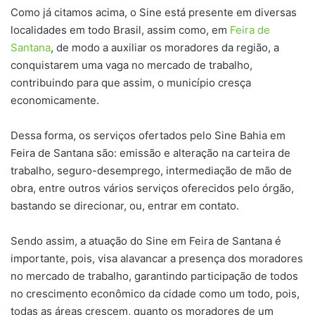
Como já citamos acima, o Sine está presente em diversas
localidades em todo Brasil, assim como, em
Feira de
Santana
, de modo a auxiliar os moradores da região, a
conquistarem uma vaga no mercado de trabalho,
contribuindo para que assim, o município cresça
economicamente.
Dessa forma, os serviços ofertados pelo Sine Bahia em
Feira de Santana são: emissão e alteração na carteira de
trabalho, seguro-desemprego, intermediação de mão de
obra, entre outros vários serviços oferecidos pelo órgão,
bastando se direcionar, ou, entrar em contato.
Sendo assim, a atuação do Sine em Feira de Santana é
importante, pois, visa alavancar a presença dos moradores
no mercado de trabalho, garantindo participação de todos
no crescimento econômico da cidade como um todo, pois,
todas as áreas crescem, quanto os moradores de um