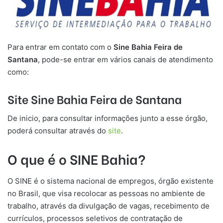
Para entrar em contato com o
Sine Bahia Feira de
Santana
, pode-se entrar em vários canais de atendimento
como:
Site Sine Bahia Feira de Santana
De inicio, para consultar informações junto a esse órgão,
poderá consultar através do
site
.
O que é o SINE Bahia?
O SINE é o sistema nacional de empregos, órgão existente
no Brasil, que visa recolocar as pessoas no ambiente de
trabalho, através da divulgação de vagas, recebimento de
currículos, processos seletivos de contratação de