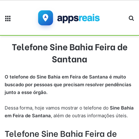
Menu
Pr
Telefone Sine Bahia Feira de
Santana
O telefone do Sine Bahia em Feira de Santana é muito
buscado por pessoas que precisam resolver pendências
junto a esse órgão.
Dessa forma, hoje vamos mostrar o telefone do
Sine Bahia
em Feira de Santana
, além de outras informações úteis.
Telefone Sine Bahia Feira de