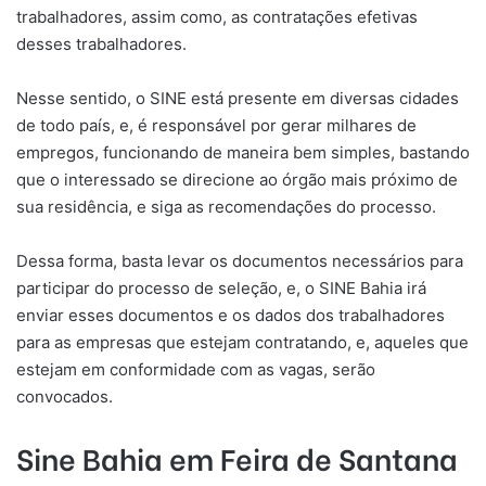
trabalhadores, assim como, as contratações efetivas
desses trabalhadores.
Nesse sentido, o SINE está presente em diversas cidades
de todo país, e, é responsável por gerar milhares de
empregos, funcionando de maneira bem simples, bastando
que o interessado se direcione ao órgão mais próximo de
sua residência, e siga as recomendações do processo.
Dessa forma, basta levar os documentos necessários para
participar do processo de seleção, e, o SINE Bahia irá
enviar esses documentos e os dados dos trabalhadores
para as empresas que estejam contratando, e, aqueles que
estejam em conformidade com as vagas, serão
convocados.
Sine Bahia em Feira de Santana