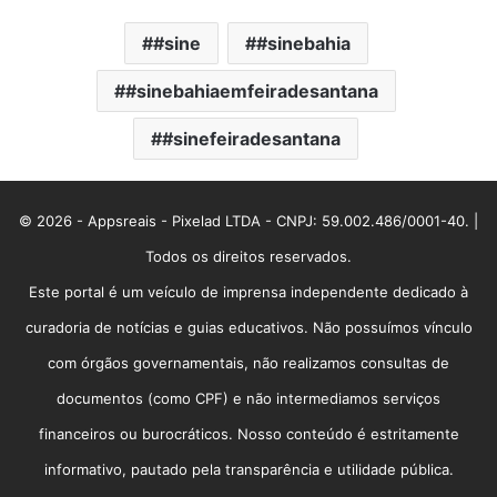
#sine
#sinebahia
#sinebahiaemfeiradesantana
#sinefeiradesantana
© 2026 - Appsreais - Pixelad LTDA - CNPJ: 59.002.486/0001-40. |
Todos os direitos reservados.
Este portal é um veículo de imprensa independente dedicado à
curadoria de notícias e guias educativos. Não possuímos vínculo
com órgãos governamentais, não realizamos consultas de
documentos (como CPF) e não intermediamos serviços
financeiros ou burocráticos. Nosso conteúdo é estritamente
informativo, pautado pela transparência e utilidade pública.